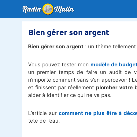
Aller
au
contenu
Bien gérer son argent
Bien gérer son argent
: un thème tellement
Vous pouvez tester mon
modèle de budget
un premier temps de faire un audit de v
n’importe comment sans s’en apercevoir ! Le
et finissent par réellement
plomber votre 
aider à identifier ce qui ne va pas.
L’article sur
comment ne plus être à décou
tête de l’eau.