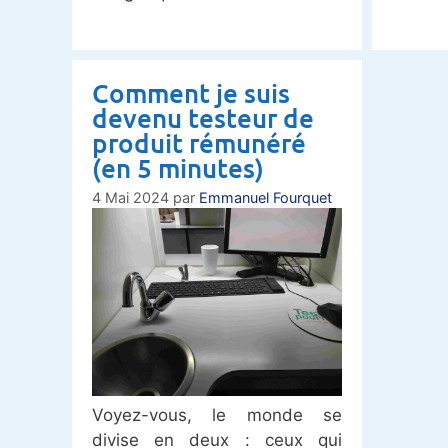
Comment je suis
devenu testeur de
produit rémunéré
(en 5 minutes)
4 Mai 2024
par
Emmanuel Fourquet
Voyez-vous, le monde se
divise en deux : ceux qui