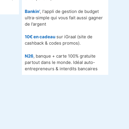
Bankin’
, l'appli de gestion de budget
ultra-simple qui vous fait aussi gagner
de l’argent
10€ en cadeau
sur iGraal (site de
cashback & codes promos).
N26
, banque + carte 100% gratuite
partout dans le monde. Idéal auto-
entrepreneurs & interdits bancaires