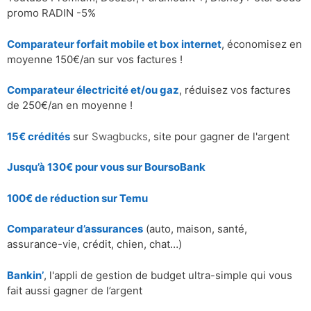
promo RADIN -5%
Comparateur forfait mobile et box internet
, économisez en
moyenne 150€/an sur vos factures !
Comparateur électricité et/ou gaz
, réduisez vos factures
de 250€/an en moyenne !
15€ crédités
sur
Swagbucks
, site pour gagner de l'argent
Jusqu’à 130€ pour vous sur BoursoBank
100€ de réduction sur
Temu
Comparateur d’assurances
(auto, maison, santé,
assurance-vie, crédit, chien, chat…)
Bankin’
, l'appli de gestion de budget ultra-simple qui vous
fait aussi gagner de l’argent