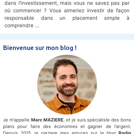
dans l’investissement, mais vous ne savez pas par
où commencer ? Vous aimeriez investir de façon
responsable dans un placement simple à
comprendre
Bienvenue sur mon blog !
Je m’appelle
Marc MAZIERE
, et je suis spécialiste des bons
plans pour faire des économies et gagner de l’argent.
Depuis 2015, je partage mes astuces sur le blog
Radin