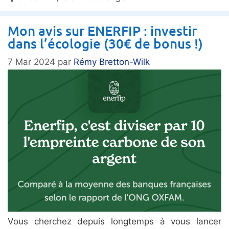
Mon avis sur ENERFIP : investir
dans l’écologie (30€ de bonus !)
7 Mar 2024
par
Rémy Bretton-Wilk
Vous cherchez depuis longtemps à vous lancer