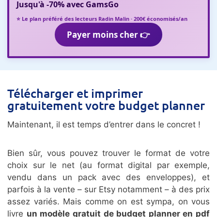
Jusqu'à
-70%
avec
GamsGo
⭐ Le plan préféré des lecteurs Radin Malin · 200€ économisés/an
Payer moins cher 👉
Télécharger et imprimer
gratuitement votre budget planner
Maintenant, il est temps d’entrer dans le concret !
Bien sûr, vous pouvez trouver le format de votre
choix sur le net (au format digital par exemple,
vendu dans un pack avec des enveloppes), et
parfois à la vente – sur Etsy notamment – à des prix
assez variés. Mais comme on est sympa, on vous
livre
un modèle gratuit de budget planner en pdf