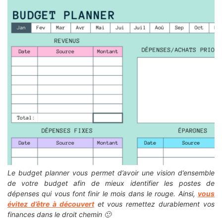
Le budget planner vous permet d’avoir une vision d’ensemble
de votre budget afin de mieux identifier les postes de
dépenses qui vous font finir le mois dans le rouge. Ainsi,
vous
évitez d’être à découvert
et vous remettez durablement vos
finances dans le droit chemin 🙂