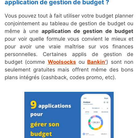
application de gestion de budget ?
Vous pouvez tout à fait utiliser votre budget planner
conjointement au tableau de gestion de budget ou
même à une
application de gestion de budget
pour voir quelle formule vous convient le mieux et
pour avoir une vraie maîtrise sur vos finances
personnelles. Certaines applis de gestion de
budget (comme
Woolsocks
ou
Bankin’
) sont non
seulement gratuites mais offrent même des bons
plans intégrés (cashback, codes promo, etc).