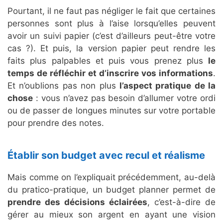
Pourtant, il ne faut pas négliger le fait que certaines
personnes sont plus à l’aise lorsqu’elles peuvent
avoir un suivi papier (c’est d’ailleurs peut-être votre
cas ?). Et puis, la version papier peut rendre les
faits plus palpables et puis vous prenez plus
le
temps de réfléchir et d’inscrire vos informations
.
Et n’oublions pas non plus
l’aspect pratique de la
chose
: vous n’avez pas besoin d’allumer votre ordi
ou de passer de longues minutes sur votre portable
pour prendre des notes.
Établir son budget avec recul et réalisme
Mais comme on l’expliquait précédemment, au-delà
du pratico-pratique, un budget planner permet de
prendre des décisions éclairées
, c’est-à-dire de
gérer au mieux son argent en ayant une vision