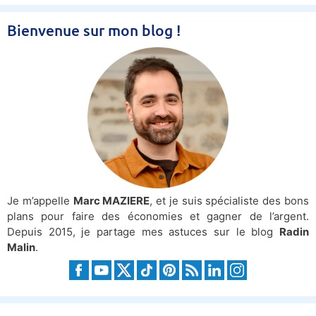
Bienvenue sur mon blog !
Je m’appelle
Marc MAZIERE
, et je suis spécialiste des bons
plans pour faire des économies et gagner de l’argent.
Depuis 2015, je partage mes astuces sur le blog
Radin
Malin
.