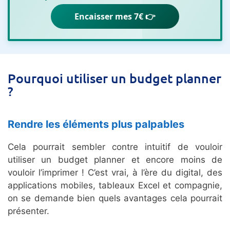
Encaisser mes 7€ 👉
Pourquoi utiliser un budget planner
?
Rendre les éléments plus palpables
Cela pourrait sembler contre intuitif de vouloir
utiliser un budget planner et encore moins de
vouloir l’imprimer ! C’est vrai, à l’ère du digital, des
applications mobiles, tableaux Excel et compagnie,
on se demande bien quels avantages cela pourrait
présenter.