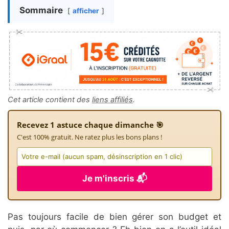
Sommaire
afficher
Cet article contient des
liens affiliés
.
Recevez 1 astuce chaque dimanche 🎯
C'est 100% gratuit. Ne ratez plus les bons plans !
Je m'inscris 📬
Pas toujours facile de bien gérer son budget et