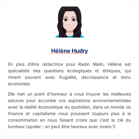
Hélène Hudry
En plus d’être rédactrice pour Radin Malin, Hélène est
spécialiste des questions écologiques et éthiques, qui
riment souvent avec frugalité, décroissance et donc
économies.
Elle met un point d’honneur à vous trouver les meilleures
astuces pour accorder vos aspirations environnementales
avec la réalité économique du quotidien, dans un monde où
finance et capitalisme nous poussent toujours plus à la
consommation en nous faisant croire que c’est la clé du
bonheur (spoiler : on peut être heureux avec moins !)