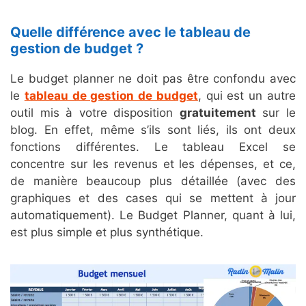
Quelle différence avec le tableau de
gestion de budget ?
Le budget planner ne doit pas être confondu avec
le
tableau de gestion de budget
, qui est un autre
outil mis à votre disposition
gratuitement
sur le
blog. En effet, même s’ils sont liés, ils ont deux
fonctions différentes. Le tableau Excel se
concentre sur les revenus et les dépenses, et ce,
de manière beaucoup plus détaillée (avec des
graphiques et des cases qui se mettent à jour
automatiquement). Le Budget Planner, quant à lui,
est plus simple et plus synthétique.