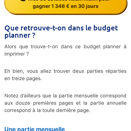
gagner 1 346 € en 30 jours
Que retrouve-t-on dans le budget
planner ?
Alors que trouve-t-on dans ce budget planner à
imprimer ?
Eh bien, vous allez trouver deux parties réparties
en treize pages.
Notez d’ailleurs que la partie mensuelle correspond
aux douze premières pages et la partie annuelle
correspond à la toute dernière page.
Une partie mensuelle