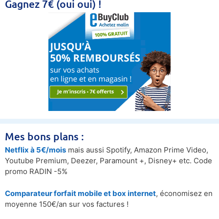
Gagnez 7€ (oui oui) !
Mes bons plans :
Netflix à 5€/mois
mais aussi Spotify, Amazon Prime Video,
Youtube Premium, Deezer, Paramount +, Disney+ etc. Code
promo RADIN -5%
Comparateur forfait mobile et box internet
, économisez en
moyenne 150€/an sur vos factures !