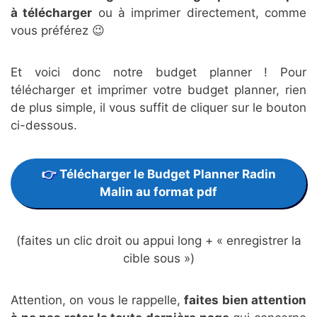
à télécharger
ou à imprimer directement, comme
vous préférez 😉
Et voici donc notre budget planner ! Pour
télécharger et imprimer votre budget planner, rien
de plus simple, il vous suffit de cliquer sur le bouton
ci-dessous.
Télécharger le Budget Planner Radin
Malin au format pdf
(faites un clic droit ou appui long + « enregistrer la
cible sous »)
Attention, on vous le rappelle,
faites bien attention