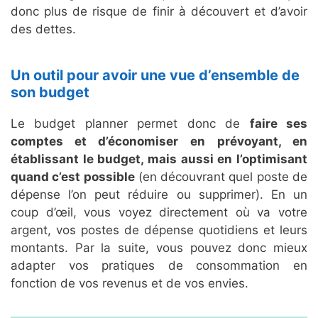
donc plus de risque de finir à découvert et d’avoir
des dettes.
Un outil pour avoir une vue d’ensemble de
son budget
Le budget planner permet donc de
faire ses
comptes et d’économiser
en
prévoyant, en
établissant le budget, mais aussi en l’optimisant
quand c’est possible
(en découvrant quel poste de
dépense l’on peut réduire ou supprimer). En un
coup d’œil, vous voyez directement où va votre
argent, vos postes de dépense quotidiens et leurs
montants. Par la suite, vous pouvez donc mieux
adapter vos pratiques de consommation en
fonction de vos revenus et de vos envies.