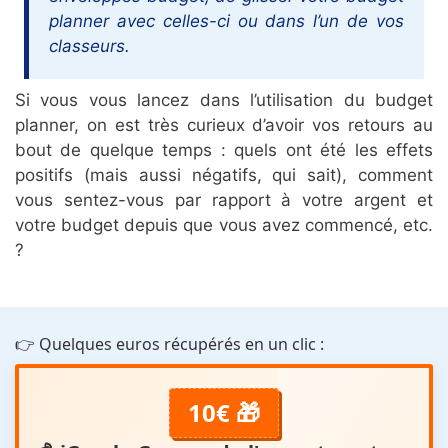
planner avec celles-ci ou dans l’un de vos
classeurs.
Si vous vous lancez dans l’utilisation du budget
planner, on est très curieux d’avoir vos retours au
bout de quelque temps : quels ont été les effets
positifs (mais aussi négatifs, qui sait), comment
vous sentez-vous par rapport à votre argent et
votre budget depuis que vous avez commencé, etc.
?
👉 Quelques euros récupérés en un clic :
10€ 🎁