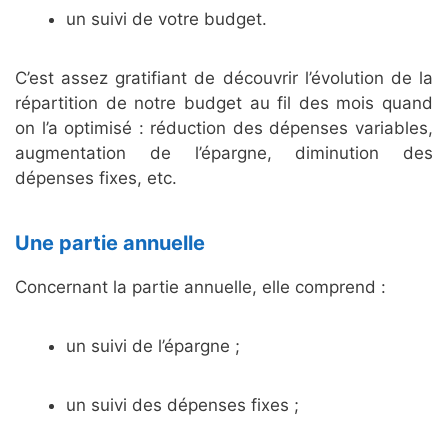
un suivi de votre budget.
C’est assez gratifiant de découvrir l’évolution de la
répartition de notre budget au fil des mois quand
on l’a optimisé : réduction des dépenses variables,
augmentation de l’épargne, diminution des
dépenses fixes, etc.
Une partie annuelle
Concernant la partie annuelle, elle comprend :
un suivi de l’épargne ;
un suivi des dépenses fixes ;