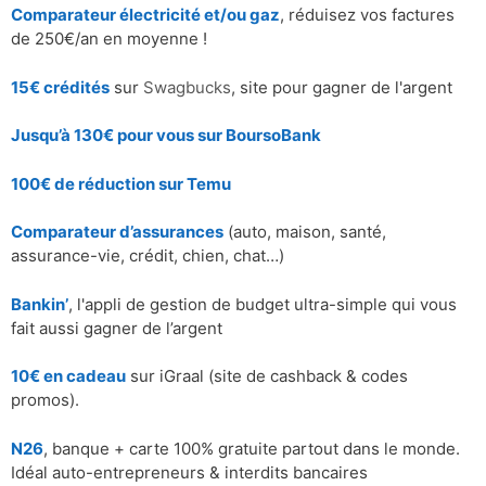
Comparateur électricité et/ou gaz
, réduisez vos factures
de 250€/an en moyenne !
15€ crédités
sur
Swagbucks
, site pour gagner de l'argent
Jusqu’à 130€ pour vous sur BoursoBank
100€ de réduction sur
Temu
Comparateur d’assurances
(auto, maison, santé,
assurance-vie, crédit, chien, chat…)
Bankin’
, l'appli de gestion de budget ultra-simple qui vous
fait aussi gagner de l’argent
10€ en cadeau
sur iGraal (site de cashback & codes
promos).
N26
, banque + carte 100% gratuite partout dans le monde.
Idéal auto-entrepreneurs & interdits bancaires