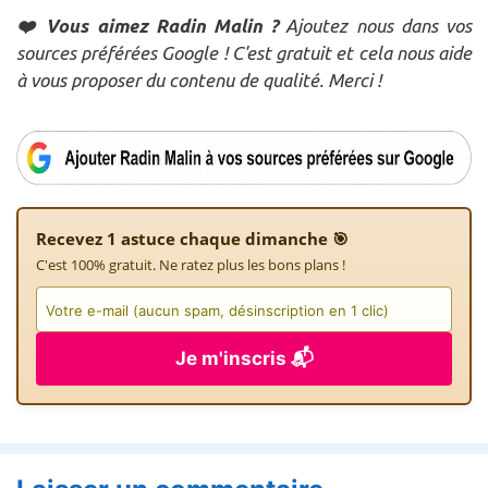
❤️ Vous aimez Radin Malin ?
Ajoutez nous dans vos
sources préférées Google ! C'est gratuit et cela nous aide
à vous proposer du contenu de qualité. Merci !
Recevez 1 astuce chaque dimanche 🎯
C'est 100% gratuit. Ne ratez plus les bons plans !
Je m'inscris 📬