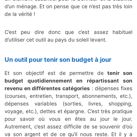
d’un ménage. Et on pense que ce n’est pas très loin
de la vérité !
C’est peu dire donc que c’est assez habituel
d’utiliser cet outil au pays du soleil levant.
Un outil pour tenir son budget à jour
Et son objectif est de permettre de
tenir son
budget quotidiennement en répartissant son
revenu en différentes catégories
: dépenses fixes
(courses, entretien, transport, abonnements, etc.),
dépenses variables (sorties, livres, shopping,
voyage, etc.), dettes et épargne. C’est très pratique
pour savoir où vous en êtes au jour le jour.
Autrement, c’est assez difficile de se souvenir d’où
va son argent et de ce qu’il nous reste. Et il y a