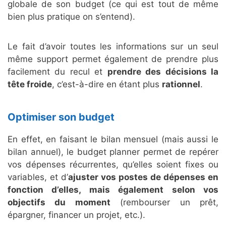
globale de son budget (ce qui est tout de même
bien plus pratique on s’entend).
Le fait d’avoir toutes les informations sur un seul
même support permet également de prendre plus
facilement du recul et
prendre des décisions la
tête froide
, c’est-à-dire en étant plus
rationnel
.
Optimiser son budget
En effet, en faisant le bilan mensuel (mais aussi le
bilan annuel), le budget planner permet de repérer
vos dépenses récurrentes, qu’elles soient fixes ou
variables, et d’
ajuster vos postes de dépenses en
fonction d’elles, mais également selon vos
objectifs du moment
(rembourser un prêt,
épargner, financer un projet, etc.).