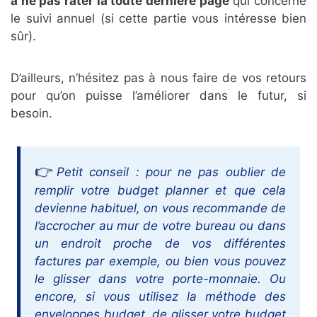
à ne pas rater la toute dernière page
qui concerne
le suivi annuel (si cette partie vous intéresse bien
sûr).
D’ailleurs, n’hésitez pas à nous faire de vos retours
pour qu’on puisse l’améliorer dans le futur, si
besoin.
Petit conseil : pour ne pas oublier de
remplir votre budget planner et que cela
devienne habituel, on vous recommande de
l’accrocher au mur de votre bureau ou dans
un endroit proche de vos différentes
factures par exemple, ou bien vous pouvez
le glisser dans votre porte-monnaie. Ou
encore, si vous utilisez la méthode des
enveloppes budget, de glisser votre budget