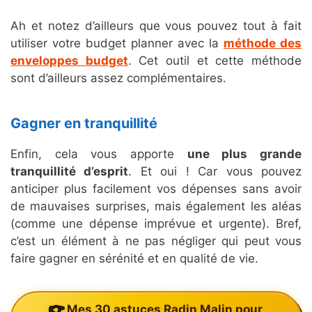
Ah et notez d’ailleurs que vous pouvez tout à fait
utiliser votre budget planner avec la
méthode des
enveloppes budget
. Cet outil et cette méthode
sont d’ailleurs assez complémentaires.
Gagner en tranquillité
Enfin, cela vous apporte
une plus grande
tranquillité d’esprit
. Et oui ! Car vous pouvez
anticiper plus facilement vos dépenses sans avoir
de mauvaises surprises, mais également les aléas
(comme une dépense imprévue et urgente). Bref,
c’est un élément à ne pas négliger qui peut vous
faire gagner en sérénité et en qualité de vie.
Mes 30 astuces Radin Malin pour