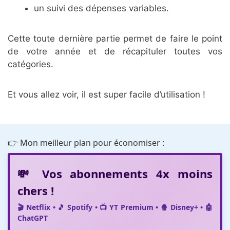
un suivi des dépenses variables.
Cette toute dernière partie permet de faire le point
de votre année et de récapituler toutes vos
catégories.
Et vous allez voir, il est super facile d’utilisation !
👉 Mon meilleur plan pour économiser :
💸 Vos abonnements 4x moins
chers !
🎬 Netflix • 🎵 Spotify • 📺 YT Premium • 🍿 Disney+ • 🤖
ChatGPT