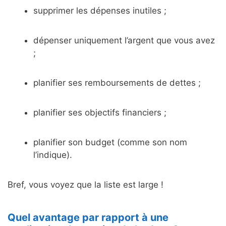
supprimer les dépenses inutiles ;
dépenser uniquement l’argent que vous avez
;
planifier ses remboursements de dettes ;
planifier ses objectifs financiers ;
planifier son budget (comme son nom
l’indique).
Bref, vous voyez que la liste est large !
Quel avantage par rapport à une