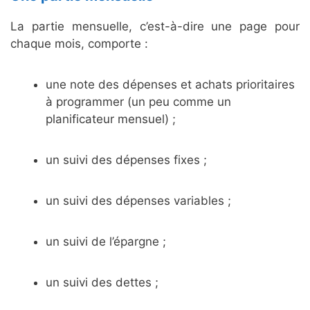
La partie mensuelle, c’est-à-dire une page pour
chaque mois, comporte :
une note des dépenses et achats prioritaires
à programmer (un peu comme un
planificateur mensuel) ;
un suivi des dépenses fixes ;
un suivi des dépenses variables ;
un suivi de l’épargne ;
un suivi des dettes ;