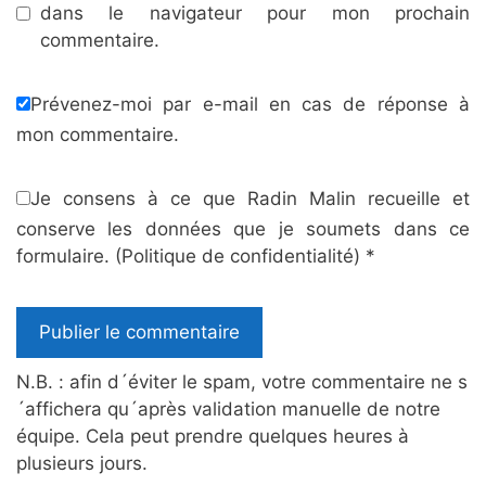
dans le navigateur pour mon prochain
commentaire.
Prévenez-moi par e-mail en cas de réponse à
mon commentaire.
Je consens à ce que Radin Malin recueille et
conserve les données que je soumets dans ce
formulaire.
(Politique de confidentialité)
*