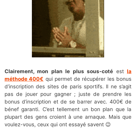
Clairement, mon plan le plus sous-coté
est
la
méthode 400€
qui permet de récupérer les bonus
d’inscription des sites de paris sportifs. Il ne s’agit
pas de jouer pour gagner ; juste de prendre les
bonus d’inscription et de se barrer avec. 400€ de
bénef garanti. C’est tellement un bon plan que la
plupart des gens croient à une arnaque. Mais que
voulez-vous, ceux qui ont essayé savent 😉