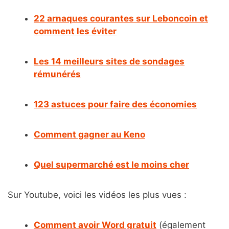
22 arnaques courantes sur Leboncoin et
comment les éviter
Les 14 meilleurs sites de sondages
rémunérés
123 astuces pour faire des économies
Comment gagner au Keno
Quel supermarché est le moins cher
Sur Youtube, voici les vidéos les plus vues :
Comment avoir Word gratuit
(également