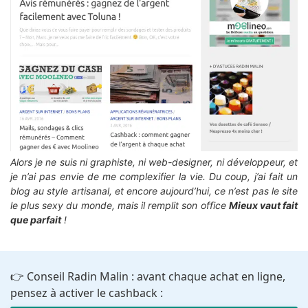
Alors je ne suis ni graphiste, ni web-designer, ni développeur, et
je n’ai pas envie de me complexifier la vie. Du coup, j’ai fait un
blog au style artisanal, et encore aujourd’hui, ce n’est pas le site
le plus sexy du monde, mais il remplit son office
Mieux vaut fait
que parfait
!
👉 Conseil Radin Malin : avant chaque achat en ligne,
pensez à activer le cashback :