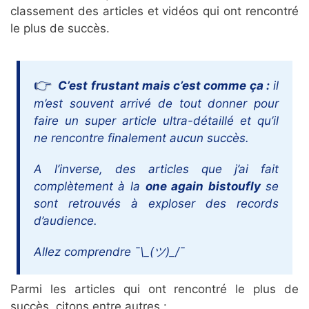
classement des articles et vidéos qui ont rencontré
le plus de succès.
C’est frustant mais c’est comme ça :
il
m’est souvent arrivé de tout donner pour
faire un super article ultra-détaillé et qu’il
ne rencontre finalement aucun succès.
A l’inverse, des articles que j’ai fait
complètement à la
one again bistoufly
se
sont retrouvés à exploser des records
d’audience.
Allez comprendre ¯\_(ツ)_/¯
Parmi les articles qui ont rencontré le plus de
succès, citons entre autres :