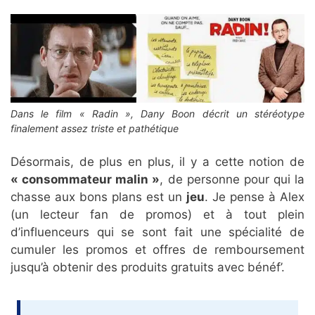
Dans le film « Radin », Dany Boon décrit un stéréotype
finalement assez triste et pathétique
Désormais, de plus en plus, il y a cette notion de
« consommateur malin »
, de personne pour qui la
chasse aux bons plans est un
jeu
. Je pense à Alex
(un lecteur fan de promos) et à tout plein
d’influenceurs qui se sont fait une spécialité de
cumuler les promos et offres de remboursement
jusqu’à obtenir des produits gratuits avec bénéf’.