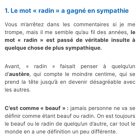
1. Le mot « radin » a gagné en sympathie
Vous m’arrêtez dans les commentaires si je me
trompe, mais il me semble qu’au fil des années,
le
mot « radin » est passé de véritable insulte à
quelque chose de plus sympathique.
Avant, « radin » faisait penser à quelqu’un
d’
austère
, qui compte le moindre centime, qui se
prend la tête jusqu’à en devenir désagréable avec
les autres.
C’est comme « beauf » :
jamais personne ne va se
définir comme étant beauf ou radin. On est toujours
le beauf ou le radin de quelqu’un d’autre, car tout le
monde en a une définition un peu différente.