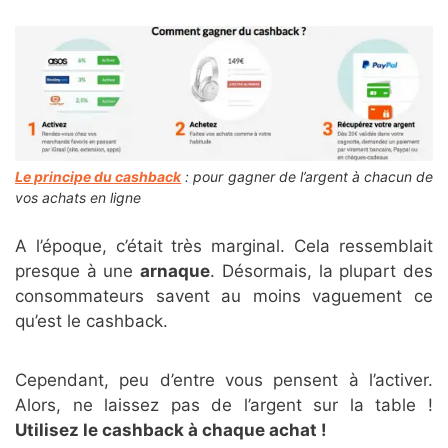
Le principe du cashback
: pour gagner de l’argent à chacun de
vos achats en ligne
A l’époque, c’était très marginal. Cela ressemblait
presque à une
arnaque
. Désormais, la plupart des
consommateurs savent au moins vaguement ce
qu’est le cashback.
Cependant, peu d’entre vous pensent à l’activer.
Alors, ne laissez pas de l’argent sur la table !
Utilisez le cashback à chaque achat !