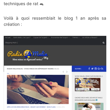
techniques de rat 🐀
Voilà à quoi ressemblait le blog 1 an après sa
création :