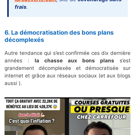
frais
.
6. La démocratisation des bons plans
décomplexés
Autre tendance qui s’est confirmée ces dix dernière
années :
la chasse aux bons plans
s’est
grandement décomplexée et démocratisée sur
internet et grâce aux réseaux sociaux (et aux blogs
aussi ).