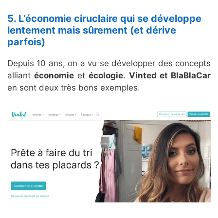
5. L’économie ciruclaire qui se développe
lentement mais sûrement (et dérive
parfois)
Depuis 10 ans, on a vu se développer des concepts
alliant
économie
et
écologie
.
Vinted et BlaBlaCar
en sont deux très bons exemples.