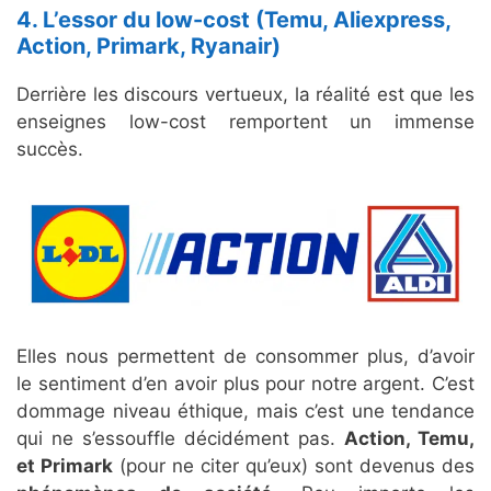
4. L’essor du low-cost (Temu, Aliexpress,
Action, Primark, Ryanair)
Derrière les discours vertueux, la réalité est que les
enseignes low-cost remportent un immense
succès.
Elles nous permettent de consommer plus, d’avoir
le sentiment d’en avoir plus pour notre argent. C’est
dommage niveau éthique, mais c’est une tendance
qui ne s’essouffle décidément pas.
Action, Temu,
et Primark
(pour ne citer qu’eux) sont devenus des