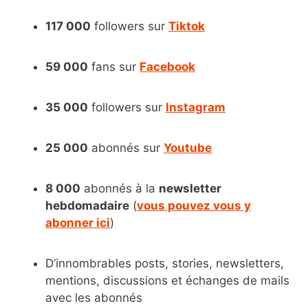
117 000
followers sur
Tiktok
59 000
fans sur
Facebook
35 000
followers sur
Instagram
25 000
abonnés sur
Youtube
8 000
abonnés à la
newsletter
hebdomadaire
(
vous pouvez vous y
abonner ici
)
D’innombrables posts, stories, newsletters,
mentions, discussions et échanges de mails
avec les abonnés