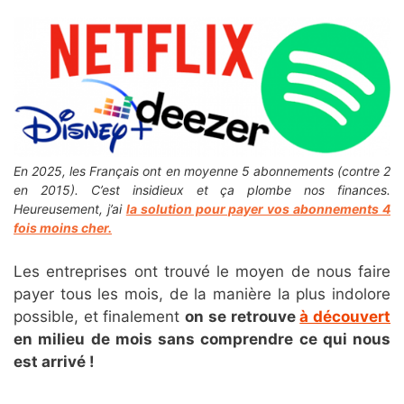
En 2025, les Français ont en moyenne 5 abonnements (contre 2
en 2015). C’est insidieux et ça plombe nos finances.
Heureusement, j’ai
la solution pour payer vos abonnements 4
fois moins cher.
Les entreprises ont trouvé le moyen de nous faire
payer tous les mois, de la manière la plus indolore
possible, et finalement
on se retrouve
à découvert
en milieu de mois sans comprendre ce qui nous
est arrivé !