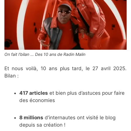
On fait l’bilan … Des 10 ans de Radin Malin
Et nous voilà, 10 ans plus tard, le 27 avril 2025.
Bilan :
417 articles
et bien plus d’astuces pour faire
des économies
8 millions
d’internautes ont visité le blog
depuis sa création !