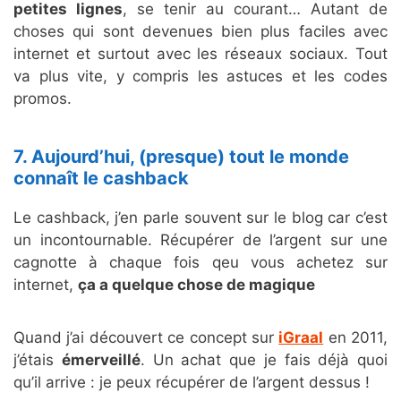
petites lignes
, se tenir au courant… Autant de
choses qui sont devenues bien plus faciles avec
internet et surtout avec les réseaux sociaux. Tout
va plus vite, y compris les astuces et les codes
promos.
7. Aujourd’hui, (presque) tout le monde
connaît le cashback
Le cashback, j’en parle souvent sur le blog car c’est
un incontournable. Récupérer de l’argent sur une
cagnotte à chaque fois qeu vous achetez sur
internet,
ça a quelque chose de magique
Quand j’ai découvert ce concept sur
iGraal
en 2011,
j’étais
émerveillé
. Un achat que je fais déjà quoi
qu’il arrive : je peux récupérer de l’argent dessus !