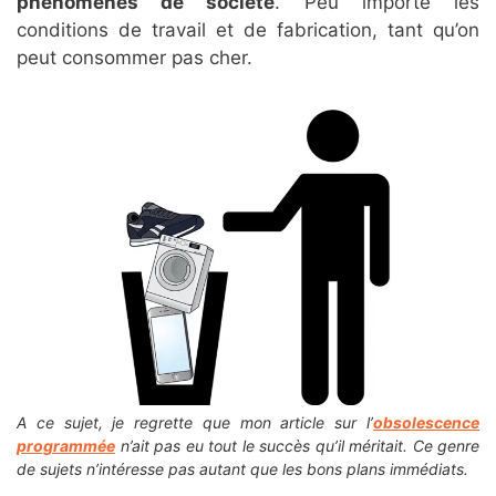
phénomènes de société
. Peu importe les
conditions de travail et de fabrication, tant qu’on
peut consommer pas cher.
A ce sujet, je regrette que mon article sur l’
obsolescence
programmée
n’ait pas eu tout le succès qu’il méritait. Ce genre
de sujets n’intéresse pas autant que les bons plans immédiats.