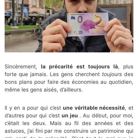
Sincèrement,
la précarité est toujours là
, plus
forte que jamais. Les gens cherchent
toujours
des
bons plans pour faire des économies au quotidien,
même les gens aisés, d’ailleurs.
Il y en a pour qui c’est
une véritable nécessité
, et
d’autres pour qui c’est
un jeu
. Au début, pour moi,
c’était les deux. Mais au fil des années et des
astuces, j’ai fini par me construire un patrimoine qui