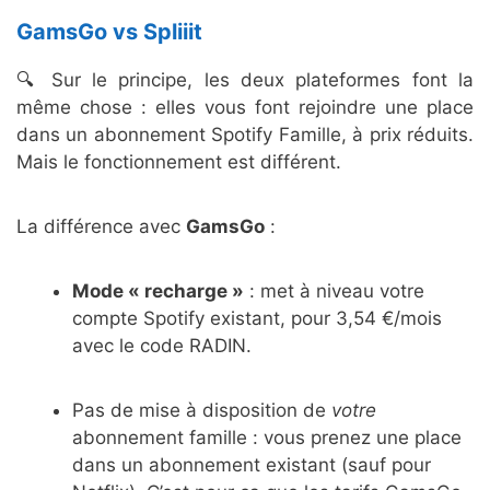
GamsGo vs Spliiit
🔍 Sur le principe, les deux plateformes font la
même chose : elles vous font rejoindre une place
dans un abonnement Spotify Famille, à prix réduits.
Mais le fonctionnement est différent.
La différence avec
GamsGo
:
Mode « recharge »
: met à niveau votre
compte Spotify existant, pour 3,54 €/mois
avec le code RADIN.
Pas de mise à disposition de
votre
abonnement famille : vous prenez une place
dans un abonnement existant (sauf pour