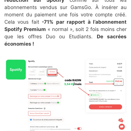
abonnements vendus sur GamsGo. À insérer au
moment du paiement une fois votre compte créé.
Cela vous fait
-71% par rapport à l’abonnement
Spotify Premium
« normal », soit 2 fois moins cher
que les offres Duo ou Etudiants.
De sacrées
économies !