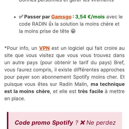
✅ Passer par
Gamsgo
:
3,54 €/mois
avec le
code RADIN 👍 la solution la moins chère et
la moins prise de tête 😁
*Pour info, un
VPN
est un logiciel qui fait croire au
site que vous visitez que vous vous trouvez dans
un autre pays (pour obtenir le tarif du pays) Bref,
vous l’aurez compris, il existe différentes approches
pour payer son abonnement Spotify moins cher. Et
puisque vous êtes sur Radin Malin,
ma technique
est la moins chère
, et elle est
très facile
à mettre
en place.
Code promo Spotify
?
❌
Ne perdez