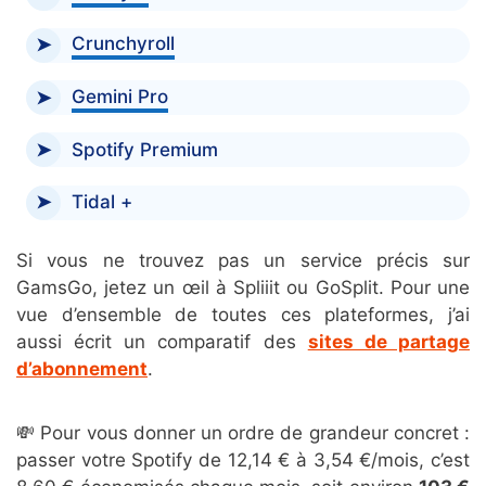
Crunchyroll
Gemini Pro
Spotify Premium
Tidal +
Si vous ne trouvez pas un service précis sur
GamsGo, jetez un œil à Spliiit ou GoSplit. Pour une
vue d’ensemble de toutes ces plateformes, j’ai
aussi écrit un comparatif des
sites de partage
d’abonnement
.
💸 Pour vous donner un ordre de grandeur concret :
passer votre Spotify de 12,14 € à 3,54 €/mois, c’est