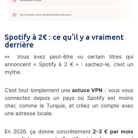
Spotify à 2€ : ce qu’il y a vraiment
derrière
👀 Vous avez peut-être vu certain titres qui
annoncent « Spotify à 2 € » : sachez-le, c’est un
mythe.
C’est tout simplement une
astuce VPN
: vous vous
connectez depuis un pays où Spotify est moins
cher, comme la Turquie, et créez un compte avec
une adresse locale.
En 2026, ça donne concrètement
2-3 € par mois