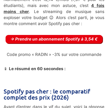
étudiants), mais avec mon astuce, c’est
4 fois
moins cher
. Le streaming de musique sans
exploser votre budget 😉 Alors c’est parti, je vous
montre comment avoir Spotify pas cher :
Prendre un abonnement Spotify à 3,54 €
Code promo « RADIN » -3% sur votre commande
📱
Le résumé en 60 secondes :
Spotify pas cher : le comparatif
complet des prix (2026)
Avant d’entrer dans le vif du sujet, voici la réponse