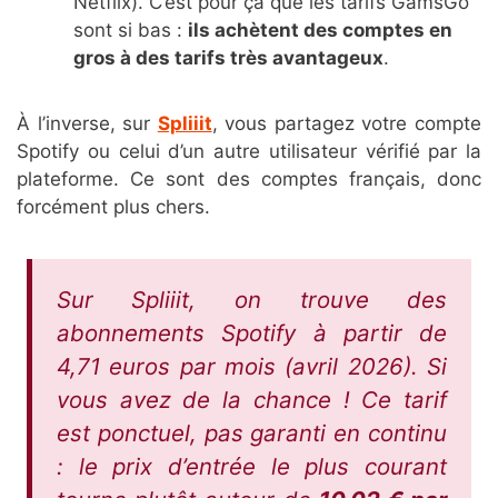
Netflix). C’est pour ça que les tarifs GamsGo
sont si bas :
ils achètent des comptes en
gros à des tarifs très avantageux
.
À l’inverse, sur
Spliiit
, vous partagez votre compte
Spotify ou celui d’un autre utilisateur vérifié par la
plateforme. Ce sont des comptes français, donc
forcément plus chers.
Sur Spliiit, on trouve des
abonnements Spotify à partir de
4,71 euros par mois (avril 2026). Si
vous avez de la chance ! Ce tarif
est ponctuel, pas garanti en continu
: le prix d’entrée le plus courant