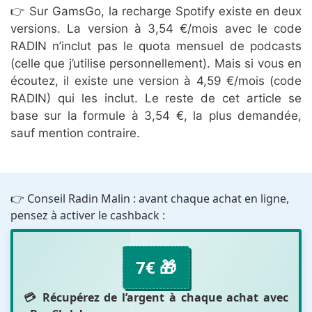
👉 Sur GamsGo, la recharge Spotify existe en deux
versions. La version à 3,54 €/mois avec le code
RADIN n’inclut pas le quota mensuel de podcasts
(celle que j’utilise personnellement). Mais si vous en
écoutez, il existe une version à 4,59 €/mois (code
RADIN) qui les inclut. Le reste de cet article se
base sur la formule à 3,54 €, la plus demandée,
sauf mention contraire.
👉 Conseil Radin Malin : avant chaque achat en ligne,
pensez à activer le cashback :
7€ 🎁
💳 Récupérez de l’argent à chaque achat avec