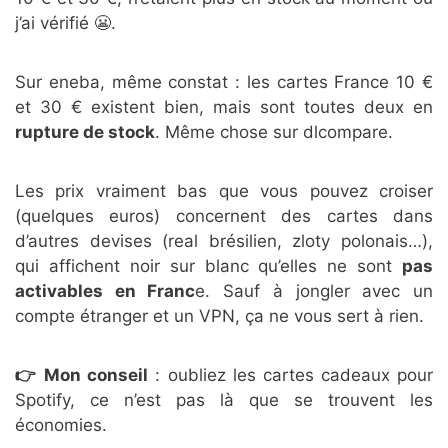
j’ai vérifié 😬.
Sur eneba, même constat : les cartes France 10 €
et 30 € existent bien, mais sont toutes deux en
rupture de stock
. Même chose sur dlcompare.
Les prix vraiment bas que vous pouvez croiser
(quelques euros) concernent des cartes dans
d’autres devises (real brésilien, zloty polonais…),
qui affichent noir sur blanc qu’elles ne sont
pas
activables en Franc
e. Sauf à jongler avec un
compte étranger et un VPN, ça ne vous sert à rien.
👉 Mon conseil
: oubliez les cartes cadeaux pour
Spotify, ce n’est pas là que se trouvent les
économies.