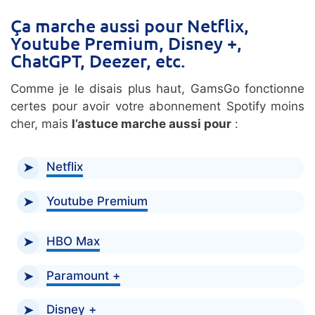
Ça marche aussi pour Netflix,
Youtube Premium, Disney +,
ChatGPT, Deezer, etc.
Comme je le disais plus haut, GamsGo fonctionne
certes pour avoir votre abonnement Spotify moins
cher, mais
l’astuce marche aussi pour
:
Netflix
Youtube Premium
HBO Max
Paramount +
Disney +