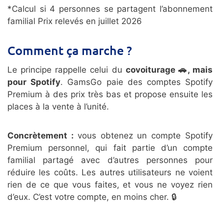
*Calcul si 4 personnes se partagent l’abonnement
familial Prix relevés en juillet 2026
Comment ça marche ?
Le principe rappelle celui du
covoiturage 🚗, mais
pour Spotify
. GamsGo paie des comptes Spotify
Premium à des prix très bas et propose ensuite les
places à la vente à l’unité.
Concrètement :
vous obtenez un compte Spotify
Premium personnel, qui fait partie d’un compte
familial partagé avec d’autres personnes pour
réduire les coûts. Les autres utilisateurs ne voient
rien de ce que vous faites, et vous ne voyez rien
d’eux. C’est votre compte, en moins cher. 🔒