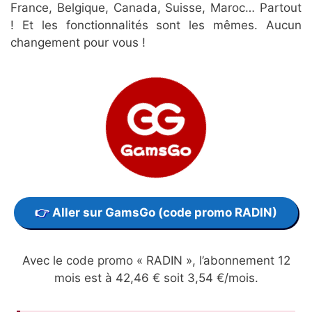
France, Belgique, Canada, Suisse, Maroc… Partout
! Et les fonctionnalités sont les mêmes. Aucun
changement pour vous !
Aller sur GamsGo (code promo RADIN)
Avec le
code promo
« RADIN », l’abonnement 12
mois est à 42,46 € soit 3,54 €/mois.