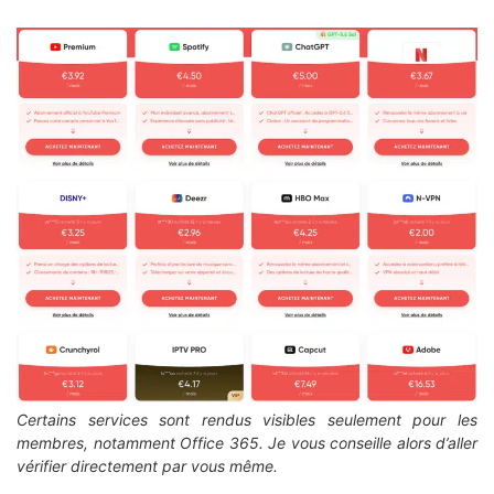
Certains services sont rendus visibles seulement pour les
membres, notamment Office 365. Je vous conseille alors d’aller
vérifier directement par vous même.