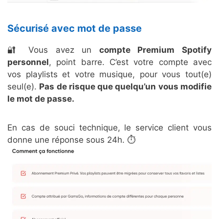
Sécurisé avec mot de passe
🔐 Vous avez un
compte Premium Spotify
personnel
, point barre. C’est votre compte avec
vos playlists et votre musique, pour vous tout(e)
seul(e).
Pas de risque que quelqu’un vous modifie
le mot de passe.
En cas de souci technique, le service client vous
donne une réponse sous 24h. ⏱️