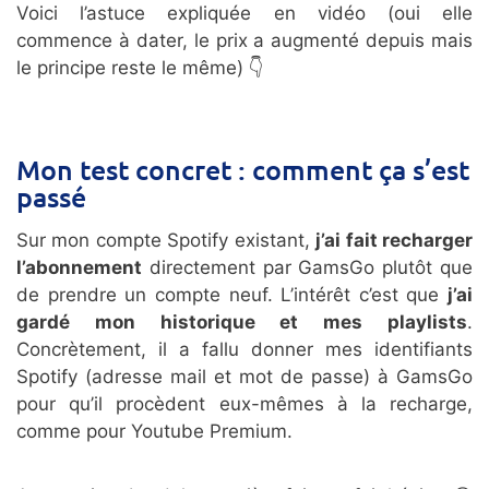
Voici l’astuce expliquée en vidéo (oui elle
commence à dater, le prix a augmenté depuis mais
le principe reste le même) 👇
Mon test concret : comment ça s’est
passé
Sur mon compte Spotify existant,
j’ai fait recharger
l’abonnement
directement par GamsGo plutôt que
de prendre un compte neuf. L’intérêt c’est que
j’ai
gardé mon historique et mes playlists
.
Concrètement, il a fallu donner mes identifiants
Spotify (adresse mail et mot de passe) à GamsGo
pour qu’il procèdent eux-mêmes à la recharge,
comme pour Youtube Premium.