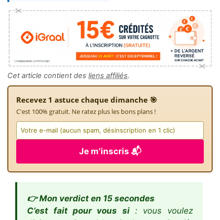
Cet article contient des
liens affiliés
.
Recevez 1 astuce chaque dimanche 🎯
C'est 100% gratuit. Ne ratez plus les bons plans !
Je m'inscris 📬
👉 Mon verdict en 15 secondes
C’est fait pour vous si
: vous voulez