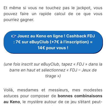
Et même si vous ne touchez pas le jackpot, vous
pouvez faire un rapide calcul de ce que vous
pourriez gagner.
Jouez au Keno en ligne ! Cashback FDJ
: 7€ sur eBuyClub (+7€ à l’inscription) =
14€ pour vous !
(une fois inscrit sur eBuyClub, tapez « FDJ » dans la
barre en haut et sélectionnez « FDJ – Jeux de
tirage »)
Voilà, mesdames et messieurs, mes modestes
astuces pour composer de
bonnes combinaisons
au Keno
, le mystère autour de ce jeu s’étant peut-