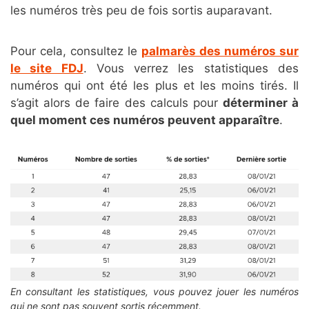
les numéros très peu de fois sortis auparavant.
Pour cela, consultez le
palmarès des numéros sur
le site FDJ
. Vous verrez les statistiques des
numéros qui ont été les plus et les moins tirés. Il
s’agit alors de faire des calculs pour
déterminer à
quel moment ces numéros peuvent apparaître
.
En consultant les statistiques, vous pouvez jouer les numéros
qui ne sont pas souvent sortis récemment.