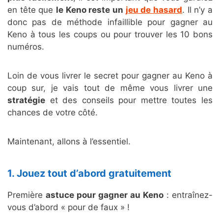
en tête que
le Keno reste un
jeu de hasard
. Il n’y a
donc pas de méthode infaillible pour gagner au
Keno à tous les coups ou pour trouver les 10 bons
numéros.
Loin de vous livrer le secret pour gagner au Keno à
coup sur, je vais tout de même vous livrer une
stratégie
et des conseils pour mettre toutes les
chances de votre côté.
Maintenant, allons à l’essentiel.
1. Jouez tout d’abord gratuitement
Première
astuce pour gagner au Keno
: entraînez-
vous d’abord « pour de faux » !