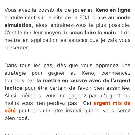
Vous avez la possibilité de
jouer au Keno en ligne
gratuitement sur le site de la FDJ, grâce au
mode
simulation
, alors entraînez-vous le plus possible.
C’est le meilleur moyen de
vous faire la main
et de
mettre en application les astuces que je vais vous
présenter.
Dans tous les cas, dès que vous apprenez une
stratégie pour gagner au Keno, commencez
toujours par
la mettre en œuvre avec de l’argent
factice
pour être certain de l’avoir bien assimilée.
Ainsi, même si vous ne gagnez pas d’argent, au
moins vous n’en perdrez pas ! Cet
argent mis de
côté
peut ensuite être investi quand vous serez
bien rodé.