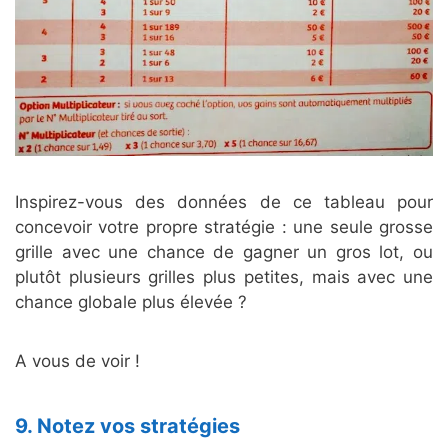
Inspirez-vous des données de ce tableau pour
concevoir votre propre stratégie : une seule grosse
grille avec une chance de gagner un gros lot, ou
plutôt plusieurs grilles plus petites, mais avec une
chance globale plus élevée ?
A vous de voir !
9. Notez vos stratégies