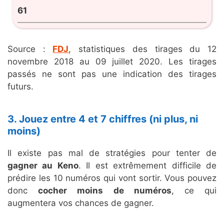
61
Source :
FDJ
, statistiques des tirages du 12
novembre 2018 au 09 juillet 2020. Les tirages
passés ne sont pas une indication des tirages
futurs.
3. Jouez entre 4 et 7 chiffres (ni plus, ni
moins)
Il existe pas mal de stratégies pour tenter de
gagner au Keno
. Il est extrêmement difficile de
prédire les 10 numéros qui vont sortir. Vous pouvez
donc
cocher moins de numéros
, ce qui
augmentera vos chances de gagner.