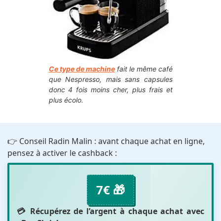
Ce type de machine
fait le même café
que Nespresso, mais sans capsules
donc 4 fois moins cher, plus frais et
plus écolo.
👉 Conseil Radin Malin : avant chaque achat en ligne,
pensez à activer le cashback :
7€ 🎁
💳 Récupérez de l’argent à chaque achat avec