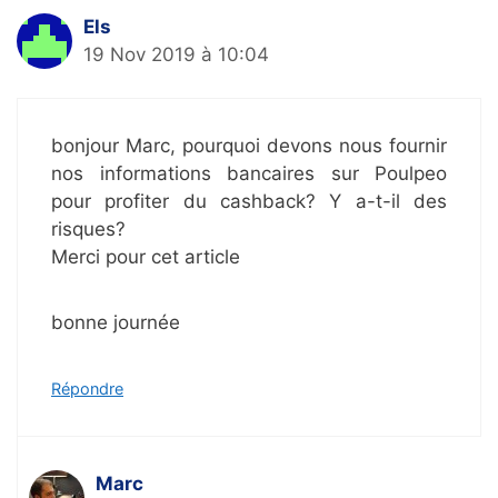
Els
19 Nov 2019 à 10:04
bonjour Marc, pourquoi devons nous fournir
nos informations bancaires sur Poulpeo
pour profiter du cashback? Y a-t-il des
risques?
Merci pour cet article
bonne journée
Répondre
Marc