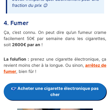
fraction du prix 😉
4. Fumer
Ça, c’est connu. On peut dire qu’un fumeur crame
facilement 50€ par semaine dans les cigarettes,
soit
2600€ par an
!
La folufion :
prenez une cigarette électronique, ça
revient moins cher à la longue. Ou sinon,
arrêtez de
fumer
, bien fûr !
Acheter une cigarette électronique pas
cher