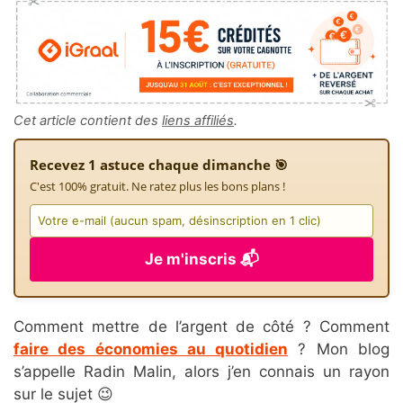
Cet article contient des
liens affiliés
.
Recevez 1 astuce chaque dimanche 🎯
C'est 100% gratuit. Ne ratez plus les bons plans !
Je m'inscris 📬
Comment mettre de l’argent de côté ? Comment
faire des économies au quotidien
? Mon blog
s’appelle Radin Malin, alors j’en connais un rayon
sur le sujet 😉