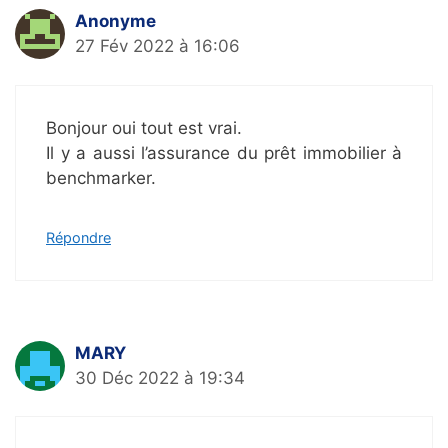
Anonyme
27 Fév 2022 à 16:06
Bonjour oui tout est vrai.
Il y a aussi l’assurance du prêt immobilier à
benchmarker.
Répondre
MARY
30 Déc 2022 à 19:34