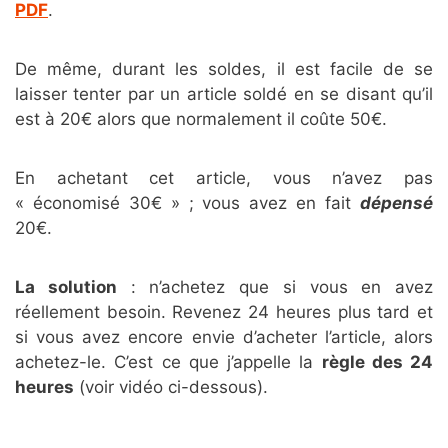
PDF
.
De même, durant les soldes, il est facile de se
laisser tenter par un article soldé en se disant qu’il
est à 20€ alors que normalement il coûte 50€.
En achetant cet article, vous n’avez pas
« économisé 30€ » ; vous avez en fait
dépensé
20€.
La solution
: n’achetez que si vous en avez
réellement besoin. Revenez 24 heures plus tard et
si vous avez encore envie d’acheter l’article, alors
achetez-le. C’est ce que j’appelle la
règle des 24
heures
(voir vidéo ci-dessous).