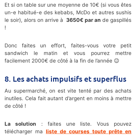
Et si on table sur une moyenne de 10€ (si vous êtes
un-e habitué-e des kebabs, McDo et autres sushis
le soir), alors on arrive à
3650€ par an
de gaspillés
!
Donc faites un effort, faites-vous votre petit
sandwich le matin et vous pourrez mettre
facilement 2000€ de côté à la fin de l’année 😉
8. Les achats impulsifs et superflus
Au supermarché, on est vite tenté par des achats
inutiles. Cela fait autant d’argent en moins à mettre
de côté !
La solution
: faites une liste. Vous pouvez
télécharger ma
liste de courses toute prête en