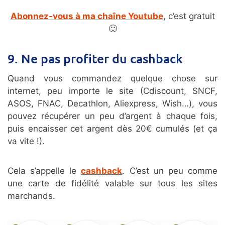
Abonnez-vous à ma chaîne Youtube
, c’est gratuit
🙂
9. Ne pas profiter du cashback
Quand vous commandez quelque chose sur
internet, peu importe le site (Cdiscount, SNCF,
ASOS, FNAC, Decathlon, Aliexpress, Wish…), vous
pouvez récupérer un peu d’argent à chaque fois,
puis encaisser cet argent dès 20€ cumulés (et ça
va vite !).
Cela s’appelle le
cashback
. C’est un peu comme
une carte de fidélité valable sur tous les sites
marchands.