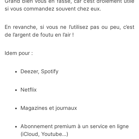
Grand bien vous en fasse, car c’est drôlement utile
si vous commandez souvent chez eux.
En revanche, si vous ne l’utilisez pas ou peu, c’est
de l’argent de foutu en l’air !
Idem pour :
Deezer, Spotify
Netflix
Magazines et journaux
Abonnement premium à un service en ligne
(iCloud, Youtube…)