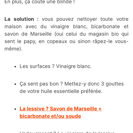
En plus, ça coûte une blinde !
La solution :
vous pouvez nettoyer toute votre
maison avec du vinaigre blanc, bicarbonate et
savon de Marseille (oui celui du magasin bio qui
sent le papy, en copeaux ou sinon râpez-le vous-
même).
Les surfaces ? Vinaigre blanc.
Ça sent pas bon ? Mettez-y donc 3 gouttes
de votre huile essentielle préférée.
La lessive ? Savon de Marseille +
bicarbonate et/ou soude