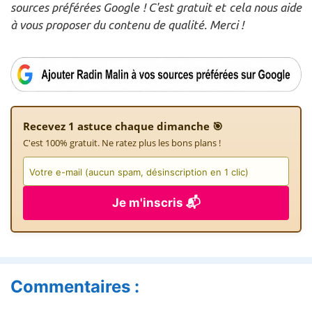
sources préférées Google ! C'est gratuit et cela nous aide
à vous proposer du contenu de qualité. Merci !
Recevez 1 astuce chaque dimanche 🎯
C'est 100% gratuit. Ne ratez plus les bons plans !
Je m'inscris 📬
Commentaires :