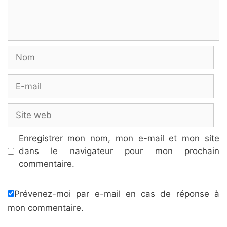
Nom
E-
mail
Site
web
Enregistrer mon nom, mon e-mail et mon site
dans le navigateur pour mon prochain
commentaire.
Prévenez-moi par e-mail en cas de réponse à
mon commentaire.