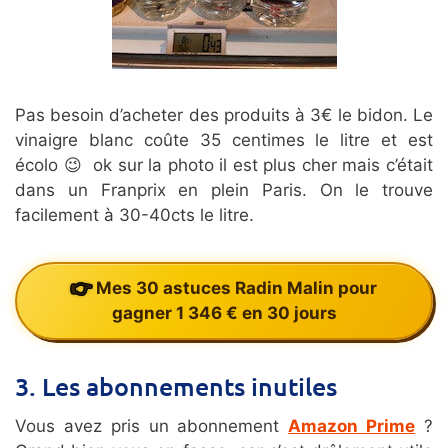
Pas besoin d’acheter des produits à 3€ le bidon. Le
vinaigre blanc coûte 35 centimes le litre et est
écolo 😉 ok sur la photo il est plus cher mais c’était
dans un Franprix en plein Paris. On le trouve
facilement à 30-40cts le litre.
Mes 30 astuces Radin Malin pour
gagner 1 346 € en 30 jours
3. Les abonnements inutiles
Vous avez pris un abonnement
Amazon Prime
?