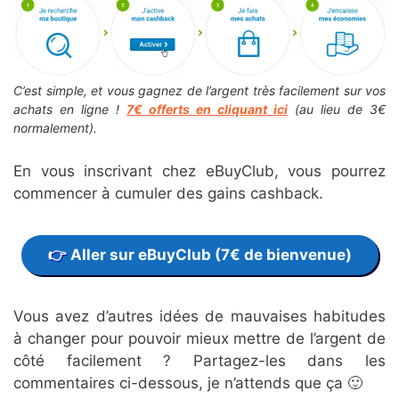
C’est simple, et vous gagnez de l’argent très facilement sur vos
achats en ligne !
7€ offerts en cliquant ici
(au lieu de 3€
normalement).
En vous inscrivant chez eBuyClub, vous pourrez
commencer à cumuler des gains cashback.
Aller sur eBuyClub (7€ de bienvenue)
Vous avez d’autres idées de mauvaises habitudes
à changer pour pouvoir mieux mettre de l’argent de
côté facilement ? Partagez-les dans les
commentaires ci-dessous, je n’attends que ça 🙂