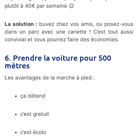
plutôt à 40€ par semaine 😉
La solution :
buvez chez vos amis, ou posez-vous
dans un parc avec une canette ! C’est tout aussi
convivial et vous pourrez faire des économies.
6. Prendre la voiture pour 500
mètres
Les avantages de la marche à pied :
ça détend
c’est gratuit
c’est écolo