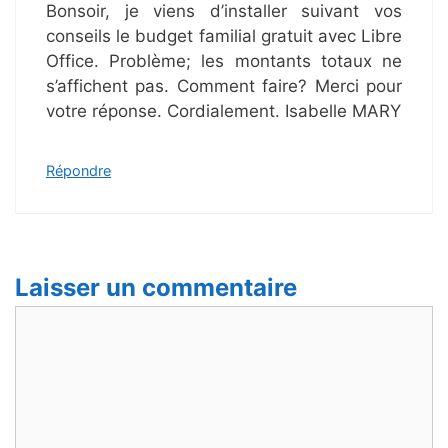
Bonsoir, je viens d’installer suivant vos
conseils le budget familial gratuit avec Libre
Office. Problème; les montants totaux ne
s’affichent pas. Comment faire? Merci pour
votre réponse. Cordialement. Isabelle MARY
Répondre
Laisser un commentaire
Commentaire