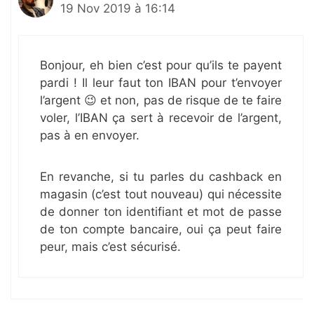
19 Nov 2019 à 16:14
Bonjour, eh bien c’est pour qu’ils te payent
pardi ! Il leur faut ton IBAN pour t’envoyer
l’argent 😉 et non, pas de risque de te faire
voler, l’IBAN ça sert à recevoir de l’argent,
pas à en envoyer.
En revanche, si tu parles du cashback en
magasin (c’est tout nouveau) qui nécessite
de donner ton identifiant et mot de passe
de ton compte bancaire, oui ça peut faire
peur, mais c’est sécurisé.