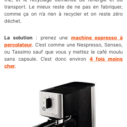
transport. Le mieux reste de ne pas en fabriquer,
comme ça on n’a rien à recycler et on reste zéro
déchet.
La solution
: prenez une
machine espresso à
percolateur
. C’est comme une Nespresso, Senseo,
ou Tassimo sauf que vous y mettez le café moulu
sans capsule. C’est donc environ
4 fois moins
cher
.