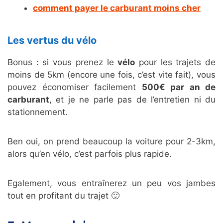
comment payer le carburant moins cher
Les vertus du vélo
Bonus : si vous prenez le
vélo
pour les trajets de
moins de 5km (encore une fois, c’est vite fait), vous
pouvez économiser facilement
500€ par an de
carburant
, et je ne parle pas de l’entretien ni du
stationnement.
Ben oui, on prend beaucoup la voiture pour 2-3km,
alors qu’en vélo, c’est parfois plus rapide.
Egalement, vous entraînerez un peu vos jambes
tout en profitant du trajet 🙂