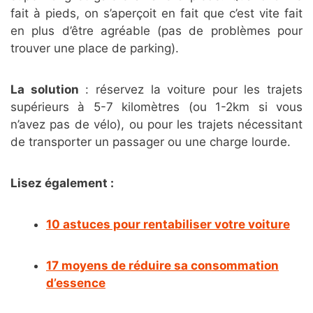
fait à pieds, on s’aperçoit en fait que c’est vite fait
en plus d’être agréable (pas de problèmes pour
trouver une place de parking).
La solution
: réservez la voiture pour les trajets
supérieurs à 5-7 kilomètres (ou 1-2km si vous
n’avez pas de vélo), ou pour les trajets nécessitant
de transporter un passager ou une charge lourde.
Lisez également :
10 astuces pour rentabiliser votre voiture
17 moyens de réduire sa consommation
d’essence