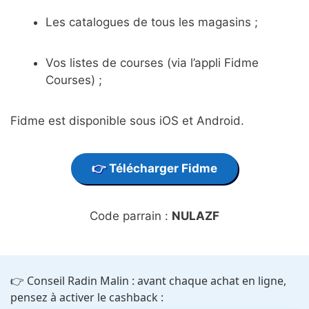
Les catalogues de tous les magasins ;
Vos listes de courses (via l’appli Fidme
Courses) ;
Fidme est disponible sous iOS et Android.
Télécharger Fidme
Code parrain :
NULAZF
👉 Conseil Radin Malin : avant chaque achat en ligne,
pensez à activer le cashback :