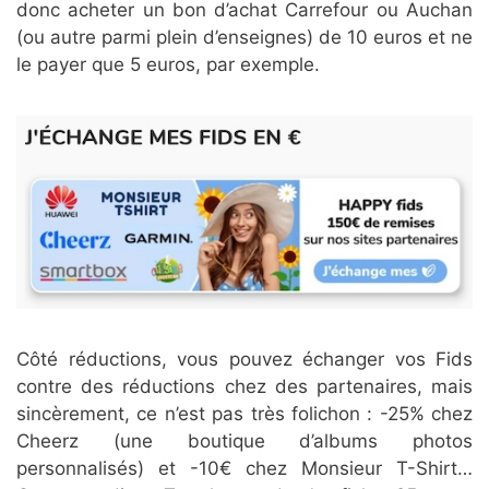
donc acheter un bon d’achat Carrefour ou Auchan
(ou autre parmi plein d’enseignes) de 10 euros et ne
le payer que 5 euros, par exemple.
Côté réductions, vous pouvez échanger vos Fids
contre des réductions chez des partenaires, mais
sincèrement, ce n’est pas très folichon : -25% chez
Cheerz (une boutique d’albums photos
personnalisés) et -10€ chez Monsieur T-Shirt…