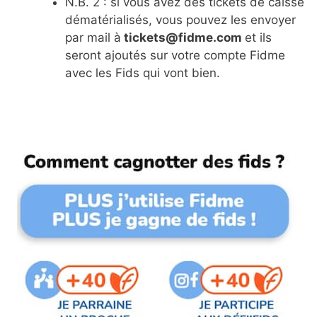
N.B. 2 : si vous avez des tickets de caisse
dématérialisés, vous pouvez les envoyer
par mail à
tickets@fidme.com
et ils
seront ajoutés sur votre compte Fidme
avec les Fids qui vont bien.