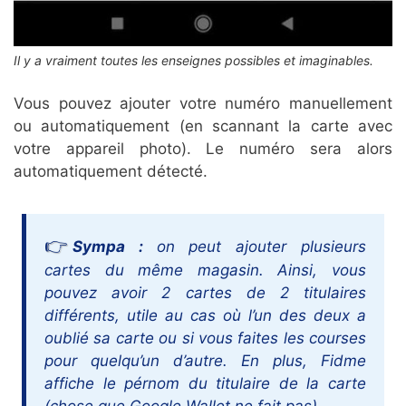
Il y a vraiment toutes les enseignes possibles et imaginables.
Vous pouvez ajouter votre numéro manuellement
ou automatiquement (en scannant la carte avec
votre appareil photo). Le numéro sera alors
automatiquement détecté.
Sympa :
on peut ajouter plusieurs
cartes du même magasin. Ainsi, vous
pouvez avoir 2 cartes de 2 titulaires
différents, utile au cas où l’un des deux a
oublié sa carte ou si vous faites les courses
pour quelqu’un d’autre. En plus, Fidme
affiche le pérnom du titulaire de la carte