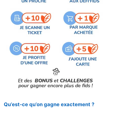
Qu’est-ce qu’on gagne exactement ?