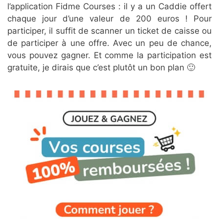
l’application Fidme Courses : il y a un Caddie offert
chaque jour d’une valeur de 200 euros ! Pour
participer, il suffit de scanner un ticket de caisse ou
de participer à une offre. Avec un peu de chance,
vous pouvez gagner. Et comme la participation est
gratuite, je dirais que c’est plutôt un bon plan 🙂