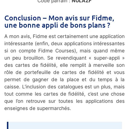
Code parrain :
NULAZF
Conclusion – Mon avis sur Fidme,
une bonne appli de bons plans ?
A mon avis, Fidme est certainement une application
intéressante (enfin, deux applications intéressantes
si on compte Fidme Courses), mais quand même
un peu brouillon. Se revendiquant « super-appli »
des cartes de fidélité, elle remplit à merveille son
rôle de portefeuille de cartes de fidélité et vous
permet de gagner de la place et du temps à la
caisse. L’inclusion des catalogues est un plus, mais
tout comme les cartes de fidélité, c’est une chose
que l’on retrouve sur toutes les applications des
enseignes de supermarchés.