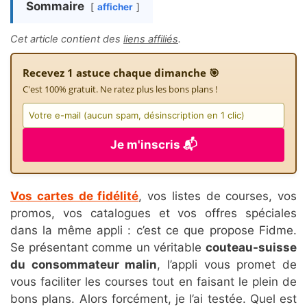
Sommaire
afficher
Cet article contient des
liens affiliés
.
Recevez 1 astuce chaque dimanche 🎯
C'est 100% gratuit. Ne ratez plus les bons plans !
Je m'inscris 📬
Vos cartes de fidélité
, vos listes de courses, vos
promos, vos catalogues et vos offres spéciales
dans la même appli : c’est ce que propose Fidme.
Se présentant comme un véritable
couteau-suisse
du consommateur malin
, l’appli vous promet de
vous faciliter les courses tout en faisant le plein de
bons plans. Alors forcément, je l’ai testée. Quel est