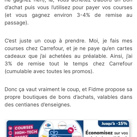
d’achat puis vous l’utilisez pour payer vos courses
(et vous gagnez environ 3-4% de remise au
passage).
C’est juste un coup à prendre. Moi, je fais mes
courses chez Carrefour, et je ne paye qu’en cartes
cadeaux que j’ai achetées au préalable. Ainsi, j’ai
3% de remise tout le temps chez Carrefour
(cumulable avec toutes les promos).
Donc ça vaut vraiment le coup, et Fidme propose sa
propre boutiques de bons d’achats, valables dans
des centianes d’enseignes.