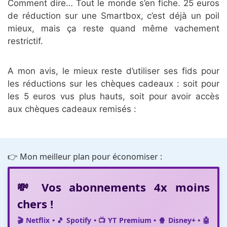
Comment dire… Tout le monde s’en fiche. 25 euros
de réduction sur une Smartbox, c’est déjà un poil
mieux, mais ça reste quand même vachement
restrictif.
A mon avis, le mieux reste d’utiliser ses fids pour
les réductions sur les chèques cadeaux : soit pour
les 5 euros vus plus hauts, soit pour avoir accès
aux chèques cadeaux remisés :
👉 Mon meilleur plan pour économiser :
💸 Vos abonnements 4x moins
chers !
🎬 Netflix • 🎵 Spotify • 📺 YT Premium • 🍿 Disney+ • 🤖