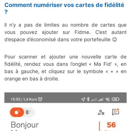
Comment numériser vos cartes de fidélité
?
Il n’y a pas de limites au nombre de cartes que
vous pouvez ajouter sur Fidme. C’est autant
d’espace d’économisé dans votre portefeuille 😉
Pour scanner et ajouter une nouvelle carte de
fidélité, rendez vous dans l’onglet « Ma Fid' », en
bas à gauche, et cliquez sur le symbole « + » en
orange en bas à droite.