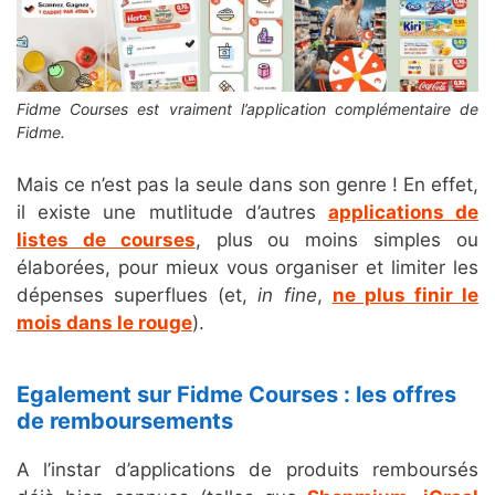
Fidme Courses est vraiment l’application complémentaire de
Fidme.
Mais ce n’est pas la seule dans son genre ! En effet,
il existe une mutlitude d’autres
applications de
listes de courses
, plus ou moins simples ou
élaborées, pour mieux vous organiser et limiter les
dépenses superflues (et,
in fine
,
ne plus finir le
mois dans le rouge
).
Egalement sur Fidme Courses : les offres
de remboursements
A l’instar d’applications de produits remboursés