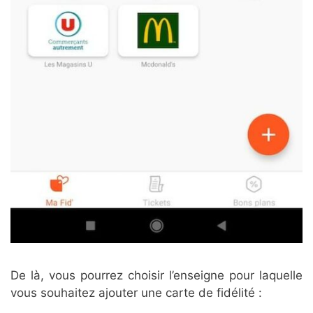
De là, vous pourrez choisir l’enseigne pour laquelle
vous souhaitez ajouter une carte de fidélité :