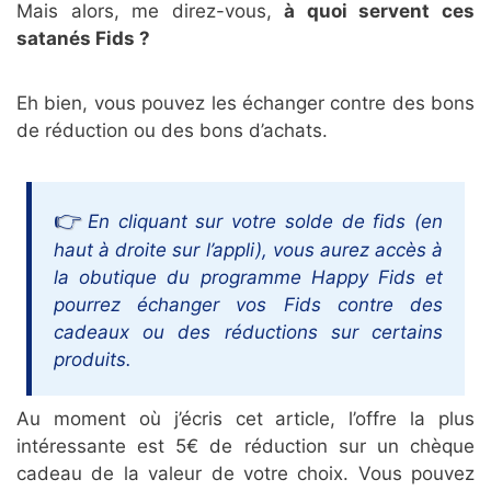
Mais alors, me direz-vous,
à quoi servent ces
satanés Fids ?
Eh bien, vous pouvez les échanger contre des bons
de réduction ou des bons d’achats.
En cliquant sur votre solde de fids (en
haut à droite sur l’appli), vous aurez accès à
la obutique du programme Happy Fids et
pourrez échanger vos Fids contre des
cadeaux ou des réductions sur certains
produits.
Au moment où j’écris cet article, l’offre la plus
intéressante est 5€ de réduction sur un chèque
cadeau de la valeur de votre choix. Vous pouvez