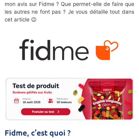
mon avis sur Fidme ? Que permet-elle de faire que
les autres ne font pas ? Je vous détaille tout dans
cet article 😉
Fidme, c’est quoi ?