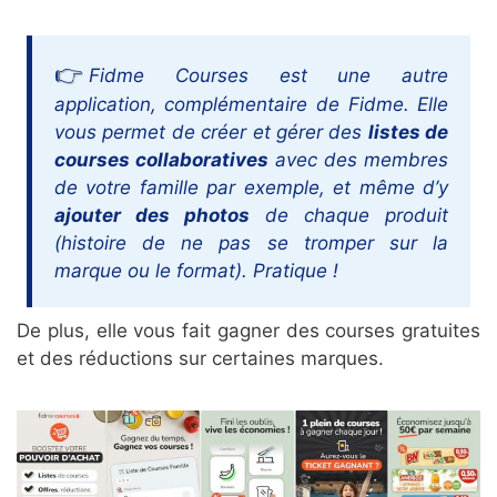
Fidme Courses est une autre
application, complémentaire de Fidme. Elle
vous permet de créer et gérer des
listes de
courses collaboratives
avec des membres
de votre famille par exemple, et même d’y
ajouter des photos
de chaque produit
(histoire de ne pas se tromper sur la
marque ou le format). Pratique !
De plus, elle vous fait gagner des courses gratuites
et des réductions sur certaines marques.