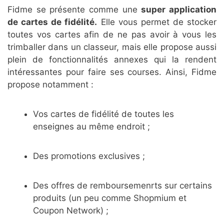
Fidme se présente comme une
super application
de cartes de fidélité.
Elle vous permet de stocker
toutes vos cartes afin de ne pas avoir à vous les
trimballer dans un classeur, mais elle propose aussi
plein de fonctionnalités annexes qui la rendent
intéressantes pour faire ses courses. Ainsi, Fidme
propose notamment :
Vos cartes de fidélité de toutes les
enseignes au même endroit ;
Des promotions exclusives ;
Des offres de remboursemenrts sur certains
produits (un peu comme Shopmium et
Coupon Network) ;