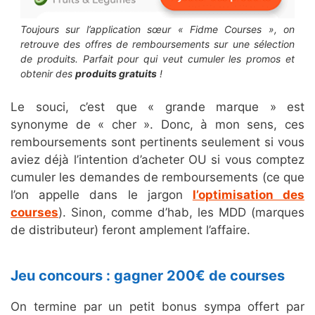
Toujours sur l’application sœur « Fidme Courses », on
retrouve des offres de remboursements sur une sélection
de produits. Parfait pour qui veut cumuler les promos et
obtenir des
produits gratuits
!
Le souci, c’est que « grande marque » est
synonyme de « cher ». Donc, à mon sens, ces
remboursements sont pertinents seulement si vous
aviez déjà l’intention d’acheter OU si vous comptez
cumuler les demandes de remboursements (ce que
l’on appelle dans le jargon
l’optimisation des
courses
). Sinon, comme d’hab, les MDD (marques
de distributeur) feront amplement l’affaire.
Jeu concours : gagner 200€ de courses
On termine par un petit bonus sympa offert par