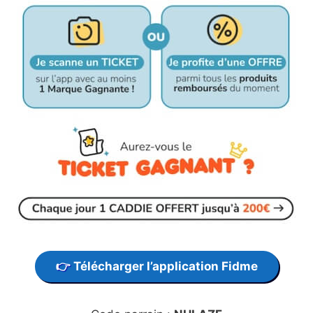
Télécharger l’application Fidme