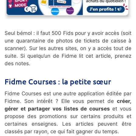
Seul bémol : il faut 500 Fids pour y avoir accès (soit
une quarantaine de photos de tickets de caisse à
scanner). Sur les autres sites, on y a accès tout de
suite. Si quelqu’un de Fidme lit cet article, prenez
des notes.
Fidme Courses : la petite sœur
Fidme Courses est une autre application éditée par
Fidme. Son intérêt ? Elle vous permet de
créer,
gérer et partager vos listes de courses
et vous
propose des promotions sur certains produits et
certaines enseignes. Les articles peuvent être
classés par rayon, ce qui fait gagner du temps.