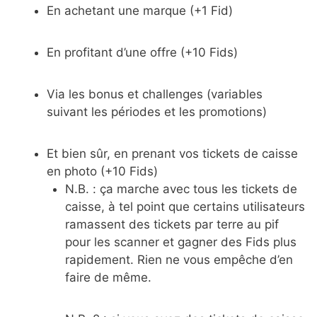
En achetant une marque (+1 Fid)
En profitant d’une offre (+10 Fids)
Via les bonus et challenges (variables
suivant les périodes et les promotions)
Et bien sûr, en prenant vos tickets de caisse
en photo (+10 Fids)
N.B. : ça marche avec tous les tickets de
caisse, à tel point que certains utilisateurs
ramassent des tickets par terre au pif
pour les scanner et gagner des Fids plus
rapidement. Rien ne vous empêche d’en
faire de même.