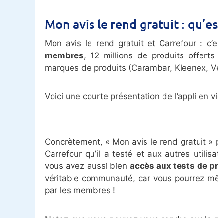
Mon avis le rend gratuit : qu’es
Mon avis le rend gratuit et Carrefour : 
membres
, 12 millions de produits offerts
marques de produits (Carambar, Kleenex, Veet
Voici une courte présentation de l’appli en v
Concrètement, « Mon avis le rend gratuit »
Carrefour qu’il a testé et aux autres utili
vous avez aussi bien
accès aux tests de p
véritable communauté, car vous pourrez mê
par les membres !