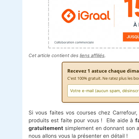
Cet article contient des
liens affiliés
.
Recevez 1 astuce chaque dima
C'est 100% gratuit. Ne ratez plus les bo
Si vous faites vos courses chez Carrefour, 
produits est faite pour vous ! Elle aide à
f
gratuitement
simplement en donnant son avi
nous allons vous la présenter en détail !