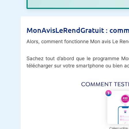
MonAvisLeRendGratuit : comm
Alors, comment fonctionne Mon avis Le Rend
Sachez tout d’abord que le programme Mon 
télécharger sur votre smartphone ou bien ac