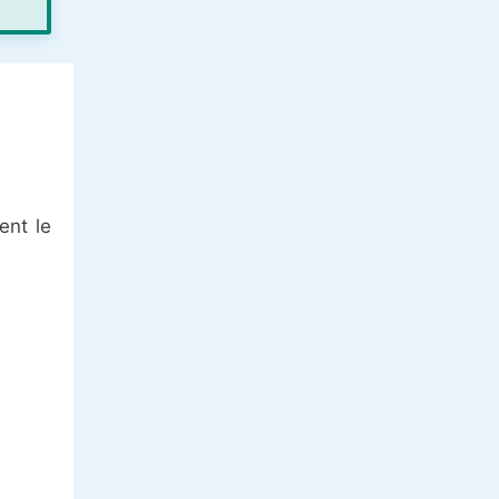
ent le