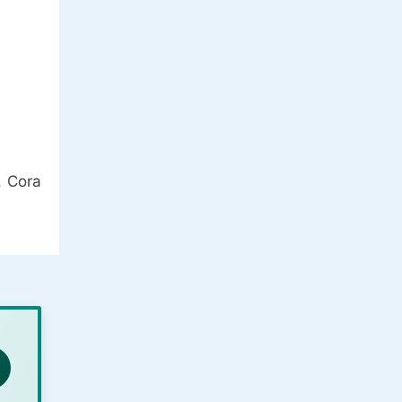
, Cora