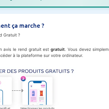
ent ça marche ?
 Gratuit ?
avis le rend gratuit est
gratuit
. Vous devez simplem
céder à la plateforme sur votre ordinateur.