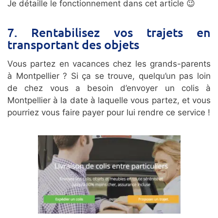
Je détaille le fonctionnement dans cet article 😉
7. Rentabilisez vos trajets en
transportant des objets
Vous partez en vacances chez les grands-parents
à Montpellier ? Si ça se trouve, quelqu’un pas loin
de chez vous a besoin d’envoyer un colis à
Montpellier à la date à laquelle vous partez, et vous
pourriez vous faire payer pour lui rendre ce service !