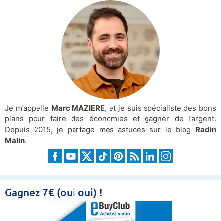
Je m’appelle
Marc MAZIERE
, et je suis spécialiste des bons
plans pour faire des économies et gagner de l’argent.
Depuis 2015, je partage mes astuces sur le blog
Radin
Malin
.
Gagnez 7€ (oui oui) !