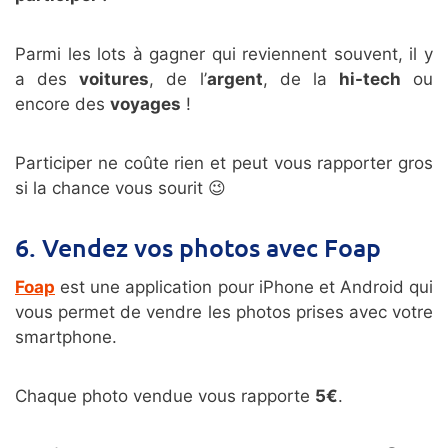
Parmi les lots à gagner qui reviennent souvent, il y
a des
voitures
, de l’
argent
, de la
hi-tech
ou
encore des
voyages
!
Participer ne coûte rien et peut vous rapporter gros
si la chance vous sourit 😉
6. Vendez vos photos avec Foap
Foap
est une application pour iPhone et Android qui
vous permet de vendre les photos prises avec votre
smartphone.
Chaque photo vendue vous rapporte
5€
.