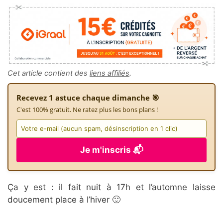
Cet article contient des
liens affiliés
.
Recevez 1 astuce chaque dimanche 🎯
C'est 100% gratuit. Ne ratez plus les bons plans !
Je m'inscris 📬
Ça y est : il fait nuit à 17h et l’automne laisse
doucement place à l’hiver 🙂