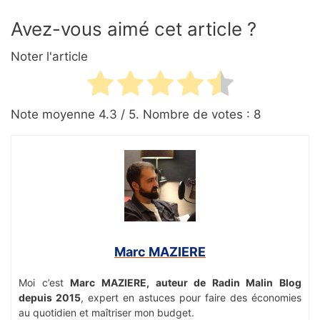
Avez-vous aimé cet article ?
Noter l'article
Note moyenne
4.3
/ 5. Nombre de votes :
8
Marc MAZIERE
Moi c’est
Marc MAZIERE, auteur de Radin Malin Blog
depuis 2015
, expert en astuces pour faire des économies
au quotidien et maîtriser mon budget.