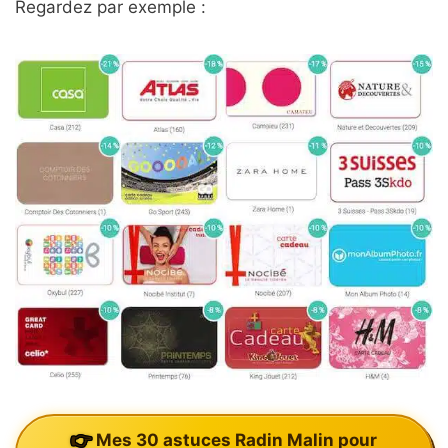
Regardez par exemple :
Mes 30 astuces Radin Malin pour