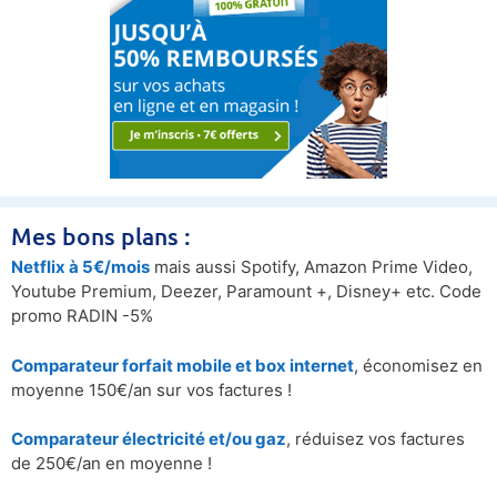
Mes bons plans :
Netflix à 5€/mois
mais aussi Spotify, Amazon Prime Video,
Youtube Premium, Deezer, Paramount +, Disney+ etc. Code
promo RADIN -5%
Comparateur forfait mobile et box internet
, économisez en
moyenne 150€/an sur vos factures !
Comparateur électricité et/ou gaz
, réduisez vos factures
de 250€/an en moyenne !