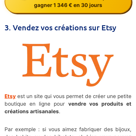
gagner 1 346 € en 30 jours
3. Vendez vos créations sur Etsy
Etsy
est un site qui vous permet de créer une petite
boutique en ligne pour
vendre vos produits et
créations artisanales
.
Par exemple : si vous aimez fabriquer des bijoux,