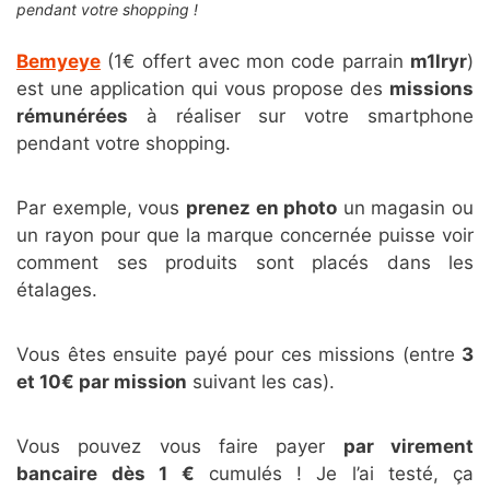
pendant votre shopping !
Bemyeye
(1€ offert avec mon code parrain
m1lryr
)
est une application qui vous propose des
missions
rémunérées
à réaliser sur votre smartphone
pendant votre shopping.
Par exemple, vous
prenez en photo
un magasin ou
un rayon pour que la marque concernée puisse voir
comment ses produits sont placés dans les
étalages.
Vous êtes ensuite payé pour ces missions (entre
3
et 10€ par mission
suivant les cas).
Vous pouvez vous faire payer
par virement
bancaire
dès 1 €
cumulés ! Je l’ai testé, ça