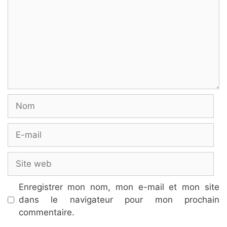
Nom
E-
mail
Site
web
Enregistrer mon nom, mon e-mail et mon site
dans le navigateur pour mon prochain
commentaire.