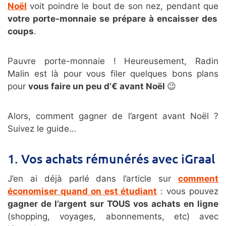
Noël
voit poindre le bout de son nez, pendant que
votre porte-monnaie se prépare à encaisser des
coups
.
Pauvre porte-monnaie ! Heureusement, Radin
Malin est là pour vous filer quelques bons plans
pour
vous faire un peu d’€ avant Noël
😉
Alors, comment gagner de l’argent avant Noël ?
Suivez le guide…
1. Vos achats rémunérés avec iGraal
J’en ai déjà parlé dans l’article sur
comment
économiser quand on est étudiant
: vous pouvez
gagner de l’argent sur TOUS vos achats en ligne
(shopping, voyages, abonnements, etc) avec