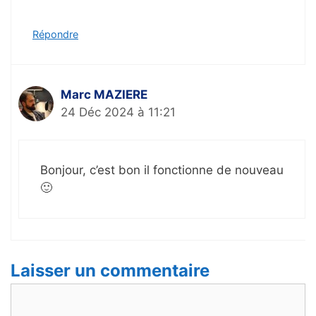
Répondre
Marc MAZIERE
24 Déc 2024 à 11:21
Bonjour, c’est bon il fonctionne de nouveau
🙂
Laisser un commentaire
Commentaire