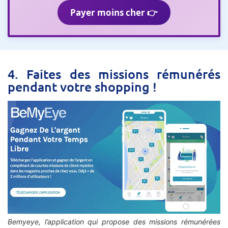
Payer moins cher 👉
4. Faites des missions rémunérés
pendant votre shopping !
Bemyeye, l’application qui propose des missions rémunérées