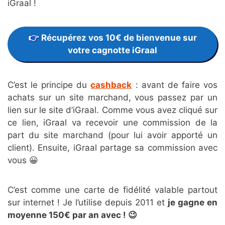
iGraal !
Récupérez vos 10€ de bienvenue sur
votre cagnotte iGraal
C’est le principe du
cashback
: avant de faire vos
achats sur un site marchand, vous passez par un
lien sur le site d’iGraal. Comme vous avez cliqué sur
ce lien, iGraal va recevoir une commission de la
part du site marchand (pour lui avoir apporté un
client). Ensuite, iGraal partage sa commission avec
vous 😀
C’est comme une carte de fidélité valable partout
sur internet ! Je l’utilise depuis 2011 et
je gagne en
moyenne 150€ par an
avec ! 😉