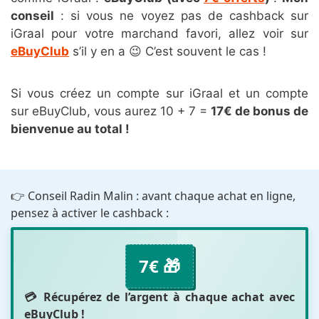
conseil
: si vous ne voyez pas de cashback sur
iGraal pour votre marchand favori, allez voir sur
eBuyClub
s’il y en a 😉 C’est souvent le cas !
Si vous créez un compte sur iGraal et un compte
sur eBuyClub, vous aurez 10 + 7 =
17€ de bonus de
bienvenue au total !
👉 Conseil Radin Malin : avant chaque achat en ligne,
pensez à activer le cashback :
7€ 🎁
💳 Récupérez de l’argent à chaque achat avec
eBuyClub
!