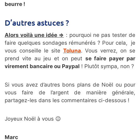
beurre !
D’autres astuces ?
Alors voilà une idée =>
: pourquoi ne pas tester de
faire quelques sondages rémunérés ? Pour cela, je
vous conseille le site
Toluna
. Vous verrez, on se
prend vite au jeu et on peut
se faire payer par
virement bancaire ou Paypal
! Plutôt sympa, non ?
Si vous avez d’autres bons plans de Noël ou pour
vous faire de l’argent de manière générale,
partagez-les dans les commentaires ci-dessous !
Joyeux Noël à vous 😉
Marc