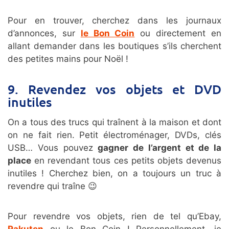
Pour en trouver, cherchez dans les journaux
d’annonces, sur
le Bon Coin
ou directement en
allant demander dans les boutiques s’ils cherchent
des petites mains pour Noël !
9. Revendez vos objets et DVD
inutiles
On a tous des trucs qui traînent à la maison et dont
on ne fait rien. Petit électroménager, DVDs, clés
USB… Vous pouvez
gagner de l’argent et de la
place
en revendant tous ces petits objets devenus
inutiles ! Cherchez bien, on a toujours un truc à
revendre qui traîne 😉
Pour revendre vos objets, rien de tel qu’Ebay,