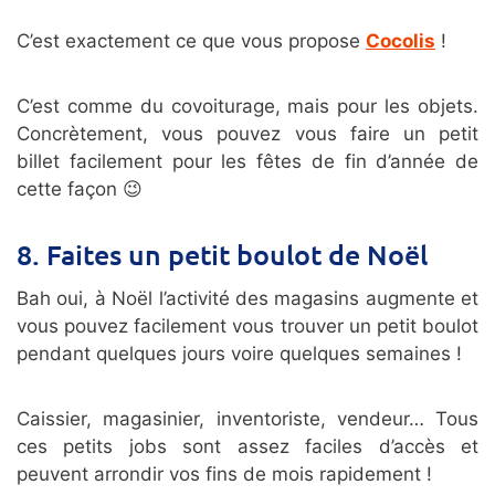
C’est exactement ce que vous propose
Cocolis
!
C’est comme du covoiturage, mais pour les objets.
Concrètement, vous pouvez vous faire un petit
billet facilement pour les fêtes de fin d’année de
cette façon 😉
8. Faites un petit boulot de Noël
Bah oui, à Noël l’activité des magasins augmente et
vous pouvez facilement vous trouver un petit boulot
pendant quelques jours voire quelques semaines !
Caissier, magasinier, inventoriste, vendeur… Tous
ces petits jobs sont assez faciles d’accès et
peuvent arrondir vos fins de mois rapidement !