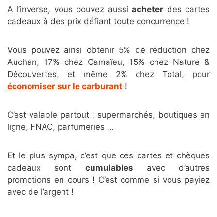
A l’inverse, vous pouvez aussi
acheter
des cartes
cadeaux à des prix défiant toute concurrence !
Vous pouvez ainsi obtenir 5% de réduction chez
Auchan, 17% chez Camaïeu, 15% chez Nature &
Découvertes, et même 2% chez Total, pour
économiser sur le carburant
!
C’est valable partout : supermarchés, boutiques en
ligne, FNAC, parfumeries …
Et le plus sympa, c’est que ces cartes et chèques
cadeaux sont
cumulables
avec d’autres
promotions en cours ! C’est comme si vous payiez
avec de l’argent !