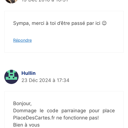
Sympa, merci à toi d’être passé par ici 😉
Répondre
Hullin
23 Déc 2024 à 17:34
Bonjour,
Dommage le code parrainage pour place
PlaceDesCartes.fr ne fonctionne pas!
Bien à vous