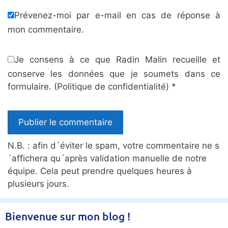
Prévenez-moi par e-mail en cas de réponse à
mon commentaire.
Je consens à ce que Radin Malin recueille et
conserve les données que je soumets dans ce
formulaire.
(Politique de confidentialité)
*
Bienvenue sur mon blog !