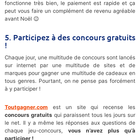
fonctionne très bien, le paiement est rapide et ça
peut vous faire un complément de revenu agréable
avant Noël 😉
5. Participez à des concours gratuits
!
Chaque jour, une multitude de concours sont lancés
sur internet par une multitude de sites et de
marques pour gagner une multitude de cadeaux en
tous genres. Pourtant, on ne pense pas forcément
à y participer !
Toutgagner.com
est un site qui recense les
concours gratuits
qui paraissent tous les jours sur
le net. Il y a même les réponses aux questions de
chaque jeu-concours,
vous n’avez plus qu’à
participer !