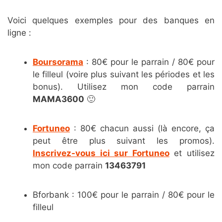
Voici quelques exemples pour des banques en
ligne :
Boursorama
: 80€ pour le parrain / 80€ pour
le filleul (voire plus suivant les périodes et les
bonus). Utilisez mon code parrain
MAMA3600
🙂
Fortuneo
: 80€ chacun aussi (là encore, ça
peut être plus suivant les promos).
Inscrivez-vous ici sur Fortuneo
et utilisez
mon code parrain
13463791
Bforbank : 100€ pour le parrain / 80€ pour le
filleul