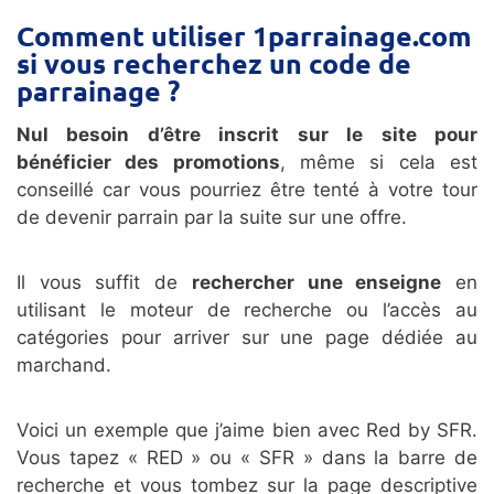
Comment utiliser 1parrainage.com
si vous recherchez un code de
parrainage ?
Nul besoin d’être inscrit sur le site pour
bénéficier des promotions
, même si cela est
conseillé car vous pourriez être tenté à votre tour
de devenir parrain par la suite sur une offre.
Il vous suffit de
rechercher une enseigne
en
utilisant le moteur de recherche ou l’accès au
catégories pour arriver sur une page dédiée au
marchand.
Voici un exemple que j’aime bien avec Red by SFR.
Vous tapez « RED » ou « SFR » dans la barre de
recherche et vous tombez sur la page descriptive