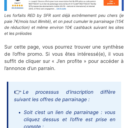
Les forfaits RED by SFR sont déjà extrêmement peu chers (je
paie 7€/mois tout illimité), et on peut cumuler le parrainage (15€
de réduction) et même environ 10€ cashback suivant les sites
et les préiodes
Sur cette page, vous pourrez trouver une synthèse
de l’offre promo. Si vous êtes intéressé(e), il vous
suffit de cliquer sur « J’en profite » pour accéder à
l’annonce d’un parrain.
Le processus d’inscription diffère
suivant les offres de parrainage :
Soit c’est un lien de parrainage : vous
cliquez dessus et l’offre est prise en
compte ;