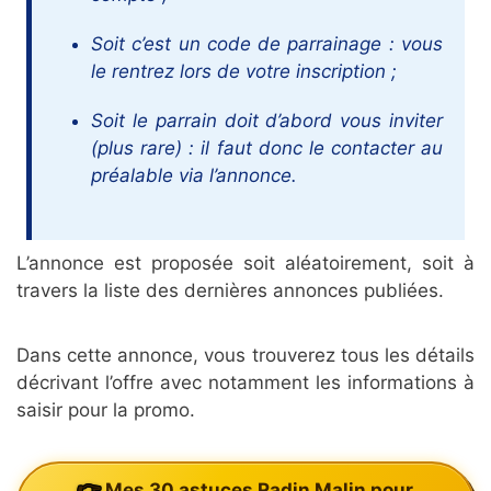
Soit c’est un code de parrainage : vous
le rentrez lors de votre inscription ;
Soit le parrain doit d’abord vous inviter
(plus rare) : il faut donc le contacter au
préalable via l’annonce.
L’annonce est proposée soit aléatoirement, soit à
travers la liste des dernières annonces publiées.
Dans cette annonce, vous trouverez tous les détails
décrivant l’offre avec notamment les informations à
saisir pour la promo.
Mes 30 astuces Radin Malin pour