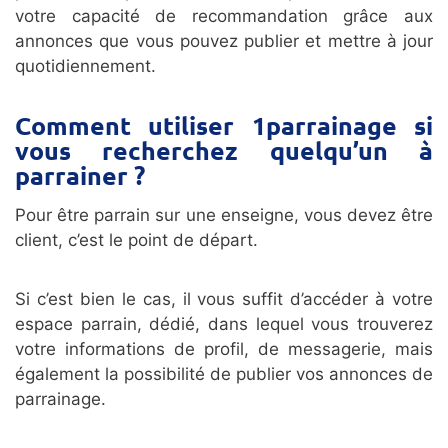
votre capacité de recommandation grâce aux
annonces que vous pouvez publier et mettre à jour
quotidiennement.
Comment utiliser 1parrainage si
vous recherchez quelqu’un à
parrainer ?
Pour être parrain sur une enseigne, vous devez être
client, c’est le point de départ.
Si c’est bien le cas, il vous suffit d’accéder à votre
espace parrain, dédié, dans lequel vous trouverez
votre informations de profil, de messagerie, mais
également la possibilité de publier vos annonces de
parrainage.