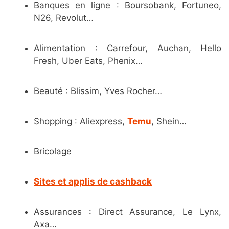
Banques en ligne : Boursobank, Fortuneo,
N26, Revolut…
Alimentation : Carrefour, Auchan, Hello
Fresh, Uber Eats, Phenix…
Beauté : Blissim, Yves Rocher…
Shopping : Aliexpress,
Temu
, Shein…
Bricolage
Sites et applis de cashback
Assurances : Direct Assurance, Le Lynx,
Axa…