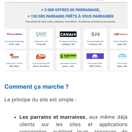
Comment ça marche ?
Le principe du site est simple :
Les parrains et marraines
, eux même déjà
clients sur les sites et applications
concernées, publient leurs annonces de