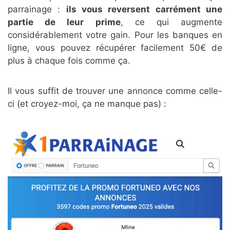
parrainage :
ils vous reversent carrément une
partie de leur prime
, ce qui augmente
considérablement votre gain. Pour les banques en
ligne, vous pouvez récupérer facilement 50€ de
plus à chaque fois comme ça.
Il vous suffit de trouver une annonce comme celle-
ci (et croyez-moi, ça ne manque pas) :