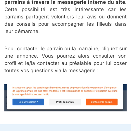
parrains à travers la messagerie interne du site.
Cette possibilité est très intéressante car les
parrains partagent volontiers leur avis ou donnent
des conseils pour accompagner les filleuls dans
leur démarche.
Pour contacter le parrain ou la marraine, cliquez sur
une annonce. Vous pourrez alors consulter son
profil et le/la contacter au préalable pour lui poser
toutes vos questions via la messagerie :