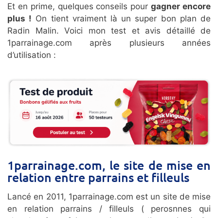
Et en prime, quelques conseils pour
gagner encore
plus !
On tient vraiment là un super bon plan de
Radin Malin. Voici mon test et avis détaillé de
1parrainage.com après plusieurs années
d’utilisation :
1parrainage.com, le site de mise en
relation entre parrains et filleuls
Lancé en 2011, 1parrainage.com est un site de mise
en relation parrains / filleuls ( perosnnes qui