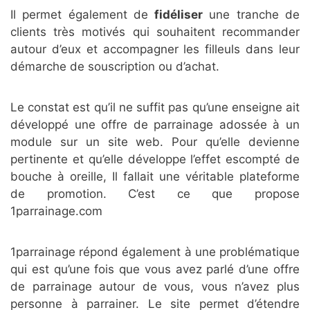
Il permet également de
fidéliser
une tranche de
clients très motivés qui souhaitent recommander
autour d’eux et accompagner les filleuls dans leur
démarche de souscription ou d’achat.
Le constat est qu’il ne suffit pas qu’une enseigne ait
développé une offre de parrainage adossée à un
module sur un site web. Pour qu’elle devienne
pertinente et qu’elle développe l’effet escompté de
bouche à oreille, Il fallait une véritable plateforme
de promotion. C’est ce que propose
1parrainage.com
1parrainage répond également à une problématique
qui est qu’une fois que vous avez parlé d’une offre
de parrainage autour de vous, vous n’avez plus
personne à parrainer. Le site permet d’étendre