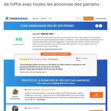
de l’offre avec toutes les annonces des parrains :