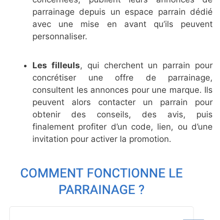
parrainage depuis un espace parrain dédié
avec une mise en avant qu’ils peuvent
personnaliser.
Les filleuls
, qui cherchent un parrain pour
concrétiser une offre de parrainage,
consultent les annonces pour une marque. Ils
peuvent alors contacter un parrain pour
obtenir des conseils, des avis, puis
finalement profiter d’un code, lien, ou d’une
invitation pour activer la promotion.