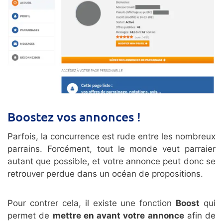
Boostez vos annonces !
Parfois, la concurrence est rude entre les nombreux
parrains. Forcément, tout le monde veut parraier
autant que possible, et votre annonce peut donc se
retrouver perdue dans un océan de propositions.
Pour contrer cela, il existe une fonction
Boost
qui
permet de
mettre en avant votre annonce
afin de