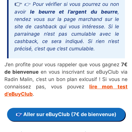
👉 Pour vérifier si vous pourrez ou non
avoir
le beurre et l’argent du beurre
,
rendez vous sur la page marchand sur le
site de cashback qui vous intéresse. Si le
parrainage n’est pas cumulable avec le
cashback, ce sera indiqué. Si rien n’est
précisé, c’est que c’est cumulable.
J’en profite pour vous rappeler que vous gagnez
7€
de bienvenue
en vous inscrivant sur eBuyClub via
Radin Malin, c’est un bon plan exlcusif ! Si vous ne
connaissez pas, vous pouvez
lire mon test
d’eBuyClub
.
Aller sur eBuyClub (7€ de bienvenue)