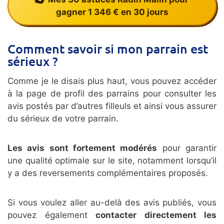
gagner 1 346 € en 30 jours
Comment savoir si mon parrain est
sérieux ?
Comme je le disais plus haut, vous pouvez accéder
à la page de profil des parrains pour consulter les
avis postés par d’autres filleuls et ainsi vous assurer
du sérieux de votre parrain.
Les avis sont fortement modérés
pour garantir
une qualité optimale sur le site, notamment lorsqu’il
y a des reversements complémentaires proposés.
Si vous voulez aller au-delà des avis publiés, vous
pouvez également
contacter directement les