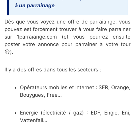
à un parrainage
.
Dès que vous voyez une offre de parraiange, vous
pouvez est forcément trouver à vous faire parrainer
sur 1parraiange.com (et vous pourrez ensuite
poster votre annonce pour parrainer à votre tour
😉).
Il y a des offres dans tous les secteurs :
Opérateurs mobiles et Internet : SFR, Orange,
Bouygues, Free…
Energie (électricité / gaz) : EDF, Engie, Eni,
Vattenfall…