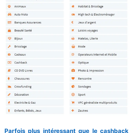
Parfois plus intéressant que le cashback