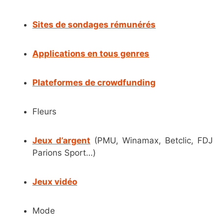
Sites de sondages rémunérés
Applications en tous genres
Plateformes de crowdfunding
Fleurs
Jeux d’argent
(PMU, Winamax, Betclic, FDJ
Parions Sport…)
Jeux vidéo
Mode