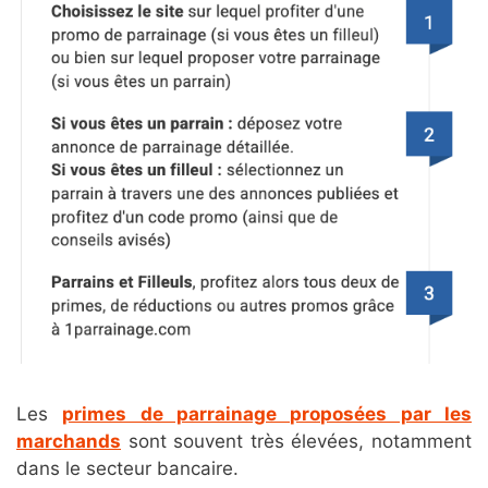
Les
primes de parrainage proposées par les
marchands
sont souvent très élevées, notamment
dans le secteur bancaire.