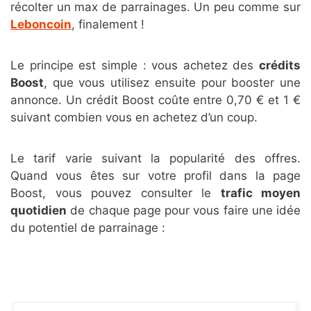
récolter un max de parrainages. Un peu comme sur
Leboncoin
, finalement !
Le principe est simple : vous achetez des
crédits
Boost
, que vous utilisez ensuite pour booster une
annonce. Un crédit Boost coûte entre 0,70 € et 1 €
suivant combien vous en achetez d’un coup.
Le tarif varie suivant la popularité des offres.
Quand vous êtes sur votre profil dans la page
Boost, vous pouvez consulter le
trafic moyen
quotidien
de chaque page pour vous faire une idée
du potentiel de parrainage :