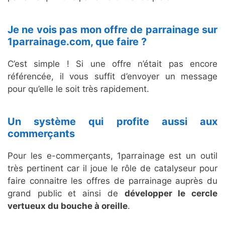
Je ne vois pas mon offre de parrainage sur
1parrainage.com, que faire ?
C’est simple ! Si une offre n’était pas encore
référencée, il vous suffit d’envoyer un message
pour qu’elle le soit très rapidement.
Un système qui profite aussi aux
commerçants
Pour les e-commerçants, 1parrainage est un outil
très pertinent car il joue le rôle de catalyseur pour
faire connaitre les offres de parrainage auprès du
grand public et ainsi de
développer le cercle
vertueux du bouche à oreille
.