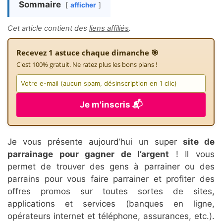
Sommaire
afficher
Cet article contient des
liens affiliés
.
Recevez 1 astuce chaque dimanche 🎯
C'est 100% gratuit. Ne ratez plus les bons plans !
Je m'inscris 📬
Je vous présente aujourd’hui un super
site de
parrainage pour gagner de l’argent
! Il vous
permet de trouver des gens à parrainer ou des
parrains pour vous faire parrainer et profiter des
offres promos sur toutes sortes de sites,
applications et services (banques en ligne,
opérateurs internet et téléphone, assurances, etc.).