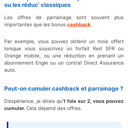
ou les réduc’ classiques
Les offres de parrainage sont souvent plus
importantes que les bonus
cashback
.
Par exemple, vous pouvez obtenir un mois offert
lorsque vous souscrivez un forfait Red SFR ou
Orange mobile, ou une réduction en prenant un
abonnement Engie ou un contrat Direct Assurance
auto.
Peut-on cumuler cashback et parrainage ?
D’expérience, je dirais qu’
1 fois sur 2, vous pouvez
cumuler.
Cela dépend des offres.