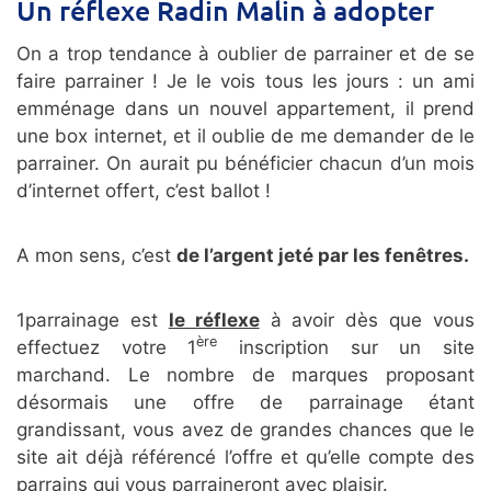
Un réflexe Radin Malin à adopter
On a trop tendance à oublier de parrainer et de se
faire parrainer ! Je le vois tous les jours : un ami
emménage dans un nouvel appartement, il prend
une box internet, et il oublie de me demander de le
parrainer. On aurait pu bénéficier chacun d’un mois
d’internet offert, c’est ballot !
A mon sens, c’est
de l’argent jeté par les fenêtres.
1parrainage est
le réflexe
à avoir dès que vous
ère
effectuez votre 1
inscription sur un site
marchand. Le nombre de marques proposant
désormais une offre de parrainage étant
grandissant, vous avez de grandes chances que le
site ait déjà référencé l’offre et qu’elle compte des
parrains qui vous parraineront avec plaisir.