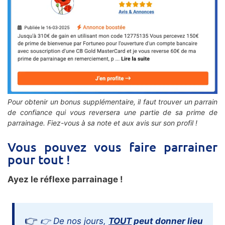
Pour obtenir un bonus supplémentaire, il faut trouver un parrain
de confiance qui vous reversera une partie de sa prime de
parrainage. Fiez-vous à sa note et aux avis sur son profil !
Vous pouvez vous faire parrainer
pour tout !
Ayez le réflexe parrainage !
👉 De nos jours,
TOUT
peut donner lieu