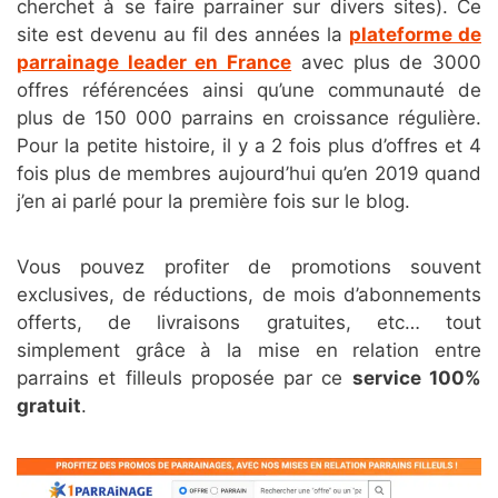
cherchet à se faire parrainer sur divers sites). Ce
site est devenu au fil des années la
plateforme de
parrainage leader en France
avec plus de 3000
offres référencées ainsi qu’une communauté de
plus de 150 000 parrains en croissance régulière.
Pour la petite histoire, il y a 2 fois plus d’offres et 4
fois plus de membres aujourd’hui qu’en 2019 quand
j’en ai parlé pour la première fois sur le blog.
Vous pouvez profiter de promotions souvent
exclusives, de réductions, de mois d’abonnements
offerts, de livraisons gratuites, etc… tout
simplement grâce à la mise en relation entre
parrains et filleuls proposée par ce
service 100%
gratuit
.