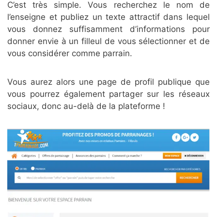
C’est très simple. Vous recherchez le nom de
l’enseigne et publiez un texte attractif dans lequel
vous donnez suffisamment d’informations pour
donner envie à un filleul de vous sélectionner et de
vous considérer comme parrain.
Vous aurez alors une page de profil publique que
vous pourrez également partager sur les réseaux
sociaux, donc au-delà de la plateforme !