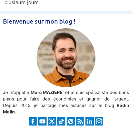
Bienvenue sur mon blog !
Je m’appelle
Marc MAZIERE
, et je suis spécialiste des bons
plans pour faire des économies et gagner de l’argent.
Depuis 2015, je partage mes astuces sur le blog
Radin
Malin
.