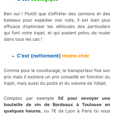
Ben oui ! Plutôt que d’affréter des camions et des
bateaux pour expédier nos colis, il est bien plus
efficace d’optimiser les véhicules des particuliers
qui font votre trajet, et qui avaient prévu de rouler
dans tous les cas !
C’est (nettement)
moins cher
Comme pour le covoiturage, le transporteur fixe son
prix mais il existera un prix conseillé en fonction du
trajet, mais aussi du poids et du volume de l’objet.
Comptez par exemple
5€ pour envoyer une
bouteille de vin de Bordeaux à Toulouse en
quelques heures
, ou 7€ de Lyon à Paris (si vous