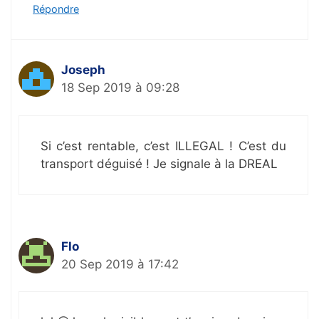
Répondre
Joseph
18 Sep 2019 à 09:28
Si c’est rentable, c’est ILLEGAL ! C’est du
transport déguisé ! Je signale à la DREAL
Flo
20 Sep 2019 à 17:42