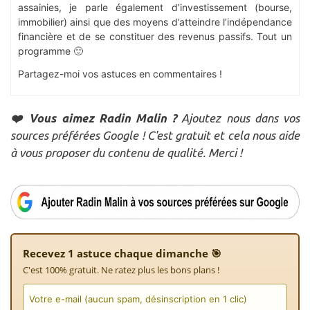
assainies, je parle également d’investissement (bourse,
immobilier) ainsi que des moyens d’atteindre l’indépendance
financière et de se constituer des revenus passifs. Tout un
programme 🙂
Partagez-moi vos astuces en commentaires !
❤️ Vous aimez Radin Malin ?
Ajoutez nous dans vos
sources préférées Google ! C'est gratuit et cela nous aide
à vous proposer du contenu de qualité. Merci !
Recevez 1 astuce chaque dimanche 🎯
C'est 100% gratuit. Ne ratez plus les bons plans !