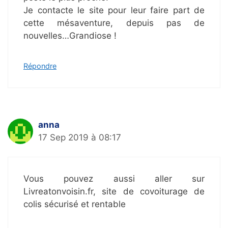
Je contacte le site pour leur faire part de
cette mésaventure, depuis pas de
nouvelles…Grandiose !
Répondre
anna
17 Sep 2019 à 08:17
Vous pouvez aussi aller sur
Livreatonvoisin.fr, site de covoiturage de
colis sécurisé et rentable