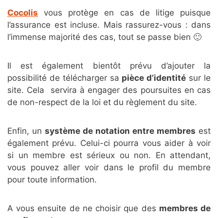
Cocolis
vous protège en cas de litige puisque
l’assurance est incluse. Mais rassurez-vous : dans
l’immense majorité des cas, tout se passe bien 🙂
Il est également bientôt prévu d’ajouter la
possibilité de télécharger sa
pièce d’identité
sur le
site. Cela servira à engager des poursuites en cas
de non-respect de la loi et du règlement du site.
Enfin, un
système de notation entre membres
est
également prévu. Celui-ci pourra vous aider à voir
si un membre est sérieux ou non. En attendant,
vous pouvez aller voir dans le profil du membre
pour toute information.
A vous ensuite de ne choisir que des
membres de