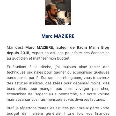
Marc MAZIERE
Moi c’est
Marc MAZIERE, auteur de Radin Malin Blog
depuis 2015
, expert en astuces pour faire des économies
au quotidien et maîtriser mon budget.
Ex-étudiant à la dèche, j’ai toujours aimé tester des
techniques originales pour gagner ou économiser quelques
euros par-ci par-là. Sur radinmalinblog.com, vous trouverez
des astuces insolites, des idées pour dépenser moins, des
bons plans pour manger pas cher, voyager pas cher,
économiser de l’argent au supermarché, sur votre voiture
mais aussi sur vos frais mensuels et vos diverses factures.
Bref, je répertorie toutes les astuces pour mieux gérer votre
budget de manière générale ! Une fois vos finances