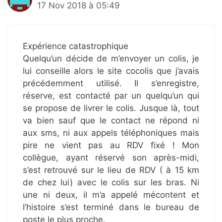
17 Nov 2018 à 05:49
Expérience catastrophique
Quelqu’un décide de m’envoyer un colis, je
lui conseille alors le site cocolis que j’avais
précédemment utilisé. Il s’enregistre,
réserve, est contacté par un quelqu’un qui
se propose de livrer le colis. Jusque là, tout
va bien sauf que le contact ne répond ni
aux sms, ni aux appels téléphoniques mais
pire ne vient pas au RDV fixé ! Mon
collègue, ayant réservé son après-midi,
s’est retrouvé sur le lieu de RDV ( à 15 km
de chez lui) avec le colis sur les bras. Ni
une ni deux, il m’a appelé mécontent et
l’histoire s’est terminé dans le bureau de
poste le plus proche.