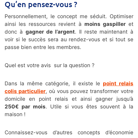
Qu’en pensez-vous ?
Personnellement, le concept me séduit. Optimiser
ainsi les ressources revient à
moins gaspiller
et
donc à
gagner de l’argent
. Il reste maintenant à
voir si le succès sera au rendez-vous et si tout se
passe bien entre les membres.
Quel est votre avis sur la question ?
Dans la même catégorie, il existe le
point relais
colis particulier
, où vous pouvez transformer votre
domicile en point relais et ainsi gagner jusqu’à
250€ par mois
. Utile si vous êtes souvent à la
maison !
Connaissez-vous d’autres concepts d’économie