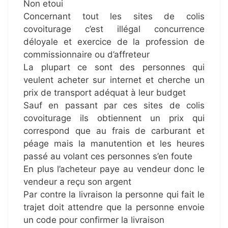
Non etoui
Concernant tout les sites de colis
covoiturage c’est illégal concurrence
déloyale et exercice de la profession de
commissionnaire ou d’affreteur
La plupart ce sont des personnes qui
veulent acheter sur internet et cherche un
prix de transport adéquat à leur budget
Sauf en passant par ces sites de colis
covoiturage ils obtiennent un prix qui
correspond que au frais de carburant et
péage mais la manutention et les heures
passé au volant ces personnes s’en foute
En plus l’acheteur paye au vendeur donc le
vendeur a reçu son argent
Par contre la livraison la personne qui fait le
trajet doit attendre que la personne envoie
un code pour confirmer la livraison