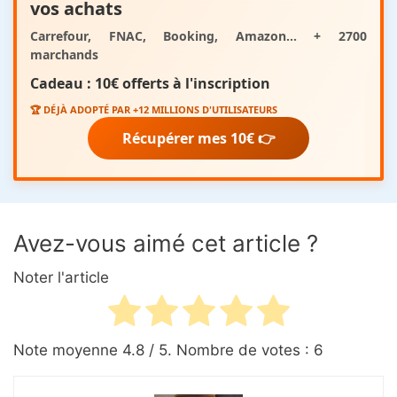
vos achats
Carrefour, FNAC, Booking, Amazon... + 2700
marchands
Cadeau :
10€ offerts
à l'inscription
🏆 DÉJÀ ADOPTÉ PAR +12 MILLIONS D'UTILISATEURS
Récupérer mes 10€ 👉
Avez-vous aimé cet article ?
Noter l'article
Note moyenne
4.8
/ 5. Nombre de votes :
6