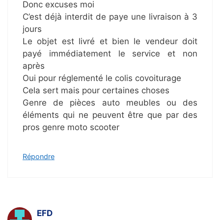
Donc excuses moi
C’est déjà interdit de paye une livraison à 3
jours
Le objet est livré et bien le vendeur doit
payé immédiatement le service et non
après
Oui pour réglementé le colis covoiturage
Cela sert mais pour certaines choses
Genre de pièces auto meubles ou des
éléments qui ne peuvent être que par des
pros genre moto scooter
Répondre
EFD