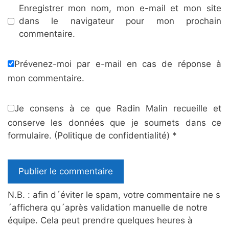
Enregistrer mon nom, mon e-mail et mon site
dans le navigateur pour mon prochain
commentaire.
Prévenez-moi par e-mail en cas de réponse à
mon commentaire.
Je consens à ce que Radin Malin recueille et
conserve les données que je soumets dans ce
formulaire.
(Politique de confidentialité)
*