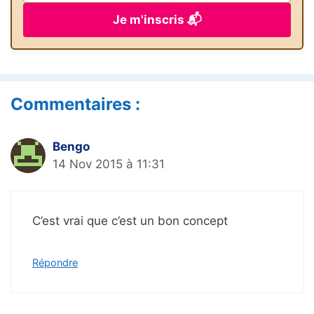
Je m'inscris 📬
Commentaires :
Bengo
14 Nov 2015 à 11:31
C’est vrai que c’est un bon concept
Répondre