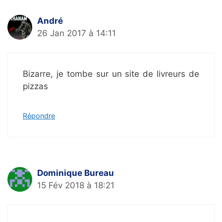
André
26 Jan 2017 à 14:11
Bizarre, je tombe sur un site de livreurs de
pizzas
Répondre
Dominique Bureau
15 Fév 2018 à 18:21