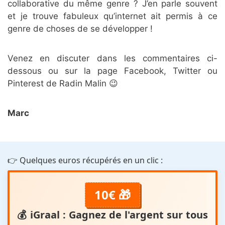
collaborative du même genre ? J’en parle souvent
et je trouve fabuleux qu’internet ait permis à ce
genre de choses de se développer !
Venez en discuter dans les commentaires ci-
dessous ou sur la page Facebook, Twitter ou
Pinterest de Radin Malin 😉
Marc
👉 Quelques euros récupérés en un clic :
10€ 🎁
💰
iGraal
: Gagnez de l'argent sur tous