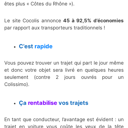
êtes plus « Côtes du Rhône »).
Le site Cocolis annonce
45 à 92,5% d’économies
par rapport aux transporteurs traditionnels !
C’est
rapide
Vous pouvez trouver un trajet qui part le jour même
et donc votre objet sera livré en quelques heures
seulement (contre 2 jours ouvrés pour un
Colissimo).
Ça
rentabilise
vos trajets
En tant que conducteur, l’avantage est évident : un
trajet en voiture vous coûte les yeux de la tête