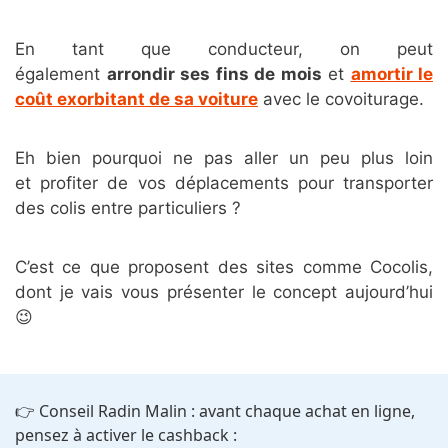
En tant que conducteur, on peut
également
arrondir ses fins de mois
et
amortir le
coût exorbitant de sa voiture
avec le covoiturage.
Eh bien pourquoi ne pas aller un peu plus loin
et profiter de vos déplacements pour transporter
des colis entre particuliers ?
C’est ce que proposent des sites comme Cocolis,
dont je vais vous présenter le concept aujourd’hui
😉
👉 Conseil Radin Malin : avant chaque achat en ligne,
pensez à activer le cashback :