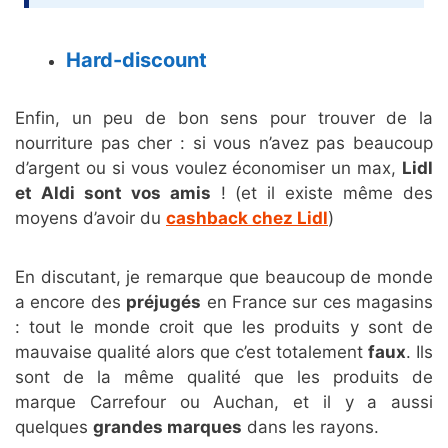
Hard-discount
Enfin, un peu de bon sens pour trouver de la
nourriture pas cher : si vous n’avez pas beaucoup
d’argent ou si vous voulez économiser un max,
Lidl
et Aldi sont vos amis
! (et il existe même des
moyens d’avoir du
cashback chez Lidl
)
En discutant, je remarque que beaucoup de monde
a encore des
préjugés
en France sur ces magasins
: tout le monde croit que les produits y sont de
mauvaise qualité alors que c’est totalement
faux
. Ils
sont de la même qualité que les produits de
marque Carrefour ou Auchan, et il y a aussi
quelques
grandes marques
dans les rayons.