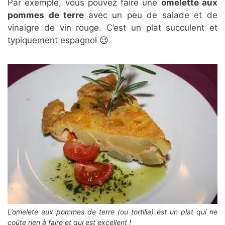
Par exemple, vous pouvez faire une
omelette aux
pommes de terre
avec un peu de salade et de
vinaigre de vin rouge. C’est un plat succulent et
typiquement espagnol 😉
L’omelete aux pommes de terre (ou tortilla) est un plat qui ne
coûte rien à faire et qui est excellent !