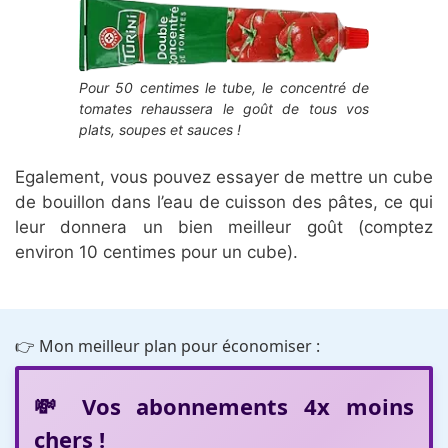
Pour 50 centimes le tube, le concentré de
tomates rehaussera le goût de tous vos
plats, soupes et sauces !
Egalement, vous pouvez essayer de mettre un cube
de bouillon dans l’eau de cuisson des pâtes, ce qui
leur donnera un bien meilleur goût (comptez
environ 10 centimes pour un cube).
👉 Mon meilleur plan pour économiser :
💸 Vos abonnements 4x moins
chers !