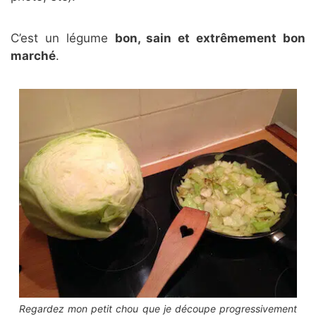
C’est un légume
bon, sain et extrêmement bon
marché
.
Regardez mon petit chou que je découpe progressivement