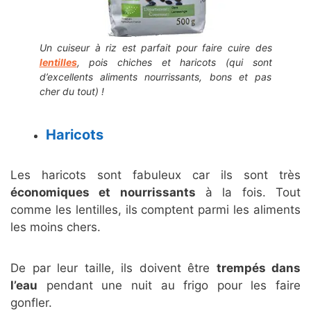
Un cuiseur à riz est parfait pour faire cuire des
lentilles
, pois chiches et haricots (qui sont
d’excellents aliments nourrissants, bons et pas
cher du tout) !
Haricots
Les haricots sont fabuleux car ils sont très
économiques et nourrissants
à la fois. Tout
comme les lentilles, ils comptent parmi les aliments
les moins chers.
De par leur taille, ils doivent être
trempés dans
l’eau
pendant une nuit au frigo pour les faire
gonfler.