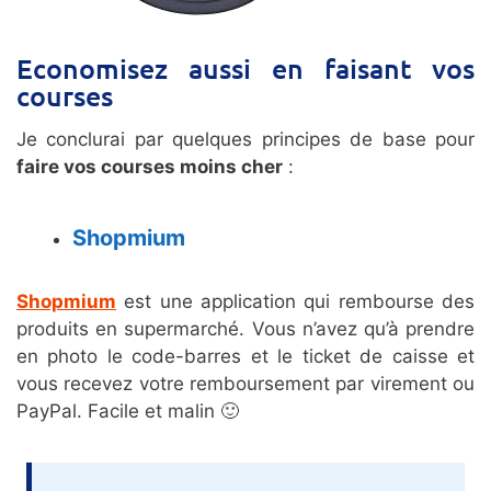
Economisez aussi en faisant vos
courses
Je conclurai par quelques principes de base pour
faire vos courses moins cher
:
Shopmium
Shopmium
est une application qui rembourse des
produits en supermarché. Vous n’avez qu’à prendre
en photo le code-barres et le ticket de caisse et
vous recevez votre remboursement par virement ou
PayPal. Facile et malin 🙂