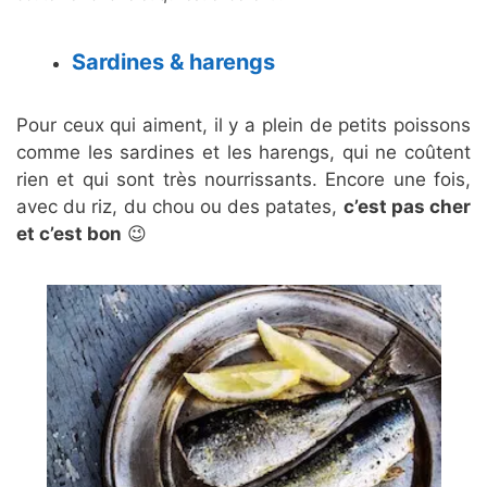
Sardines & harengs
Pour ceux qui aiment, il y a plein de petits poissons
comme les sardines et les harengs, qui ne coûtent
rien et qui sont très nourrissants. Encore une fois,
avec du riz, du chou ou des patates,
c’est pas cher
et c’est bon
😉