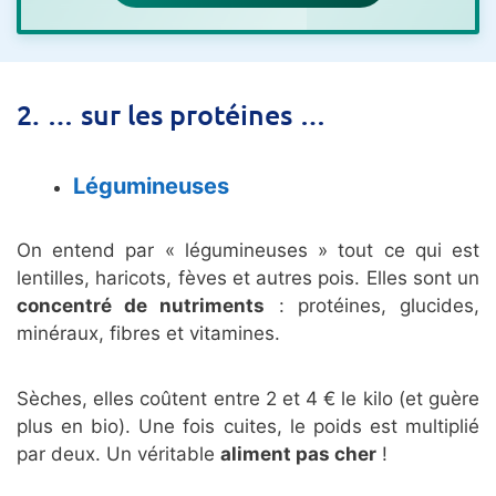
2. … sur les protéines …
Légumineuses
On entend par « légumineuses » tout ce qui est
lentilles, haricots, fèves et autres pois. Elles sont un
concentré de nutriments
: protéines, glucides,
minéraux, fibres et vitamines.
Sèches, elles coûtent entre 2 et 4 € le kilo (et guère
plus en bio). Une fois cuites, le poids est multiplié
par deux. Un véritable
aliment pas cher
!