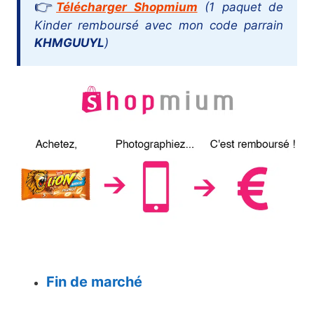
Télécharger Shopmium
(1 paquet de
Kinder remboursé avec mon code parrain
KHMGUUYL
)
Fin de marché