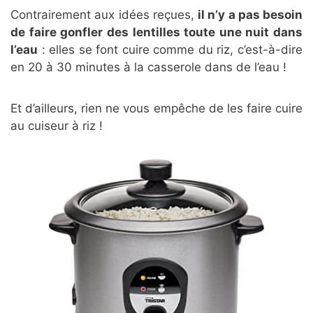
Contrairement aux idées reçues,
il n’y a pas besoin
de faire gonfler des lentilles toute une nuit dans
l’eau
: elles se font cuire comme du riz, c’est-à-dire
en 20 à 30 minutes à la casserole dans de l’eau !
Et d’ailleurs, rien ne vous empêche de les faire cuire
au cuiseur à riz !