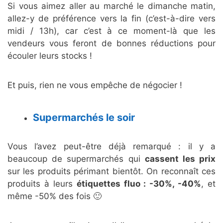
Si vous aimez aller au marché le dimanche matin,
allez-y de préférence vers la fin (c’est-à-dire vers
midi / 13h), car c’est à ce moment-là que les
vendeurs vous feront de bonnes réductions pour
écouler leurs stocks !
Et puis, rien ne vous empêche de négocier !
Supermarchés le soir
Vous l’avez peut-être déjà remarqué : il y a
beaucoup de supermarchés qui
cassent les prix
sur les produits périmant bientôt. On reconnaît ces
produits à leurs
étiquettes fluo : -30%, -40%
, et
même -50% des fois 🙂