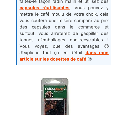
faites-le façon radin malin et utilisez des
capsules réutilisables
. Vous pouvez y
mettre le café moulu de votre choix, cela
vous coûtera une misère comparé au prix
des capsules dans le commerce et
surtout, vous arrêterez de gaspiller des
tonnes d’emballages non-recyclables !
Vous voyez, que des avantages 🙂
J’explique tout ça en détail
dans mon
article sur les dosettes de café
🙂