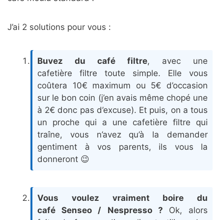
J’ai 2 solutions pour vous :
Buvez du café filtre
, avec une
cafetière filtre toute simple. Elle vous
coûtera 10€ maximum ou 5€ d’occasion
sur le bon coin (j’en avais même chopé une
à 2€ donc pas d’excuse). Et puis, on a tous
un proche qui a une cafetière filtre qui
traîne, vous n’avez qu’à la demander
gentiment à vos parents, ils vous la
donneront 😉
Vous voulez vraiment boire du
café Senseo / Nespresso ?
Ok, alors