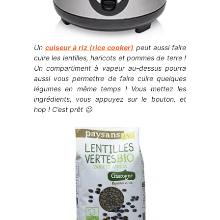
Un
cuiseur à riz (rice cooker)
peut aussi faire
cuire les lentilles, haricots et pommes de terre !
Un compartiment à vapeur au-dessus pourra
aussi vous permettre de faire cuire quelques
légumes en même temps ! Vous mettez les
ingrédients, vous appuyez sur le bouton, et
hop ! C’est prêt 😉