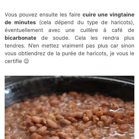
Vous pouvez ensuite les faire
cuire une vingtaine
de minutes
(cela dépend du type de haricots),
éventuellement avec une cuillère à café de
bicarbonate
de soude. Cela les rendra plus
tendres. N’en mettez vraiment pas plus car sinon
vous obtiendrez de la purée de haricots, je vous le
certifie 😉