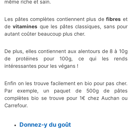
même riche et sain.
Les pâtes complètes contiennent plus de
fibres
et
de
vitamines
que les pâtes classiques, sans pour
autant coûter beaucoup plus cher.
De plus, elles contiennent aux alentours de 8 à 10g
de protéines pour 100g, ce qui les rends
intéressantes pour les végans !
Enfin on les trouve facilement en bio pour pas cher.
Par exemple, un paquet de 500g de pâtes
complètes bio se trouve pour 1€ chez Auchan ou
Carrefour.
Donnez-y du goût