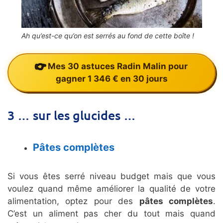
Ah qu’est-ce qu’on est serrés au fond de cette boîte !
Mes 30 astuces Radin Malin pour
gagner 1 346 € en 30 jours
3 … sur les glucides …
Pâtes complètes
Si vous êtes serré niveau budget mais que vous
voulez quand même améliorer la qualité de votre
alimentation, optez pour des
pâtes complètes
.
C’est un aliment pas cher du tout mais quand