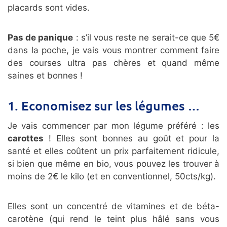
placards sont vides.
Pas de panique
: s’il vous reste ne serait-ce que 5€
dans la poche, je vais vous montrer comment faire
des courses ultra pas chères et quand même
saines et bonnes !
1. Economisez sur les légumes …
Je vais commencer par mon légume préféré : les
carottes
! Elles sont bonnes au goût et pour la
santé et elles coûtent un prix parfaitement ridicule,
si bien que même en bio, vous pouvez les trouver à
moins de 2€ le kilo (et en conventionnel, 50cts/kg).
Elles sont un concentré de vitamines et de béta-
carotène (qui rend le teint plus hâlé sans vous