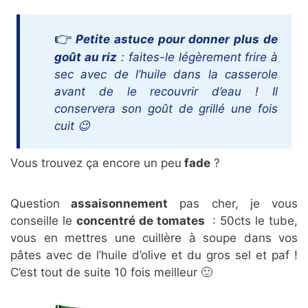
Petite astuce pour donner plus de
goût au riz
: faites-le légèrement frire à
sec avec de l’huile dans la casserole
avant de le recouvrir d’eau ! Il
conservera son goût de grillé une fois
cuit 😉
Vous trouvez ça encore un peu
fade
?
Question
assaisonnement
pas cher, je vous
conseille le
concentré de tomates
: 50cts le tube,
vous en mettres une cuillère à soupe dans vos
pâtes avec de l’huile d’olive et du gros sel et paf !
C’est tout de suite 10 fois meilleur 🙂