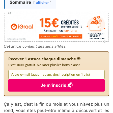
Sommaire
afficher
Cet article contient des
liens affiliés
.
Recevez 1 astuce chaque dimanche 🎯
C'est 100% gratuit. Ne ratez plus les bons plans !
Je m'inscris 📬
Ça y est, c’est la fin du mois et vous n’avez plus un
rond, vous êtes peut-être même à découvert et les