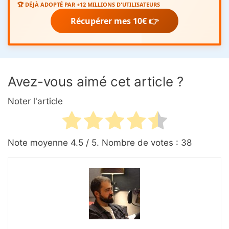
🏆 DÉJÀ ADOPTÉ PAR +12 MILLIONS D'UTILISATEURS
Récupérer mes 10€ 👉
Avez-vous aimé cet article ?
Noter l'article
Note moyenne
4.5
/ 5. Nombre de votes :
38