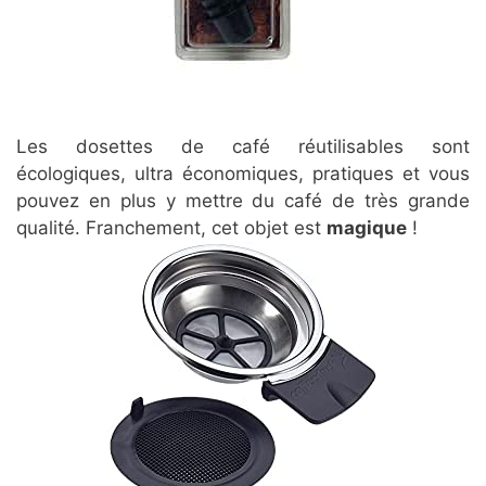
Les dosettes de café réutilisables sont
écologiques, ultra économiques, pratiques et vous
pouvez en plus y mettre du café de très grande
qualité. Franchement, cet objet est
magique
!