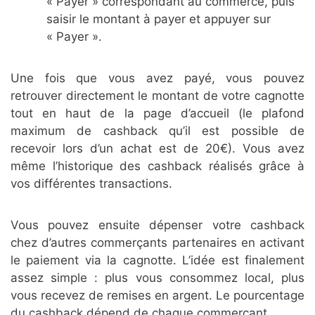
« Payer » correspondant au commerce, puis
saisir le montant à payer et appuyer sur
« Payer ».
Une fois que vous avez payé, vous pouvez
retrouver directement le montant de votre cagnotte
tout en haut de la page d’accueil (le plafond
maximum de cashback qu’il est possible de
recevoir lors d’un achat est de 20€). Vous avez
même l’historique des cashback réalisés grâce à
vos différentes transactions.
Vous pouvez ensuite dépenser votre cashback
chez d’autres commerçants partenaires en activant
le paiement via la cagnotte. L’idée est finalement
assez simple : plus vous consommez local, plus
vous recevez de remises en argent. Le pourcentage
du cashback dépend de chaque commerçant.