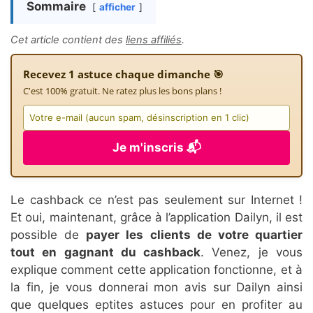
Sommaire
afficher
Cet article contient des
liens affiliés
.
Recevez 1 astuce chaque dimanche 🎯
C'est 100% gratuit. Ne ratez plus les bons plans !
Je m'inscris 📬
Le cashback ce n’est pas seulement sur Internet !
Et oui, maintenant, grâce à l’application Dailyn, il est
possible de
payer les clients de votre quartier
tout en gagnant du cashback
. Venez, je vous
explique comment cette application fonctionne, et à
la fin, je vous donnerai mon avis sur Dailyn ainsi
que quelques eptites astuces pour en profiter au