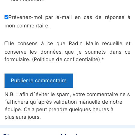
Prévenez-moi par e-mail en cas de réponse à
mon commentaire.
Je consens à ce que Radin Malin recueille et
conserve les données que je soumets dans ce
formulaire.
(Politique de confidentialité)
*