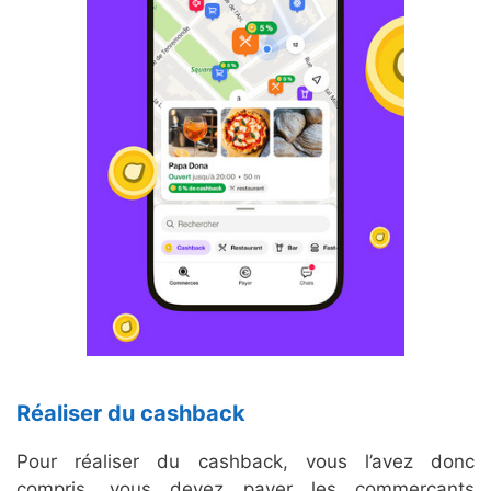
Réaliser du cashback
Pour réaliser du cashback, vous l’avez donc
compris, vous devez payer les commerçants