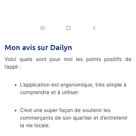
Mon avis sur Dailyn
Voici quels sont pour moi les points positifs de
l’appli :
L’application est ergonomique, très simple à
comprendre et à utiliser.
C’est une super façon de soutenir les
commerçants de son quartier et d’entretenir
la vie locale.