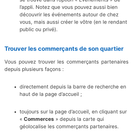
l’appli. Notez que vous pouvez aussi bien
découvrir les événements autour de chez
vous, mais aussi créer le vôtre (en le rendant
public ou privé).
Trouver les commerçants de son quartier
Vous pouvez trouver les commerçants partenaires
depuis plusieurs façons :
directement depuis la barre de recherche en
haut de la page d’accueil ;
toujours sur la page d’accueil, en cliquant sur
«
Commerces
» depuis la carte qui
géolocalise les commerçants partenaires.