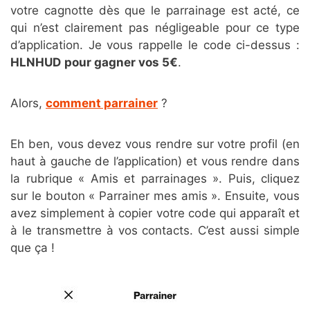
votre cagnotte dès que le parrainage est acté, ce
qui n’est clairement pas négligeable pour ce type
d’application. Je vous rappelle le code ci-dessus :
HLNHUD
pour gagner vos 5€
.
Alors,
comment parrainer
?
Eh ben, vous devez vous rendre sur votre profil (en
haut à gauche de l’application) et vous rendre dans
la rubrique « Amis et parrainages ». Puis, cliquez
sur le bouton « Parrainer mes amis ». Ensuite, vous
avez simplement à copier votre code qui apparaît et
à le transmettre à vos contacts. C’est aussi simple
que ça !