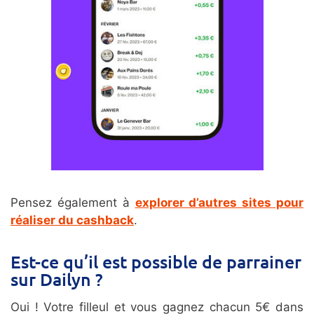
Pensez également à
explorer d’autres sites pour
réaliser du cashback
.
Est-ce qu’il est possible de parrainer
sur Dailyn ?
Oui ! Votre filleul et vous gagnez chacun 5€ dans