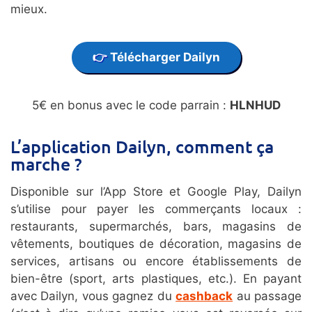
mieux.
Télécharger Dailyn
5€ en bonus avec le code parrain :
HLNHUD
L’application Dailyn, comment ça
marche ?
Disponible sur l’App Store et Google Play, Dailyn
s’utilise pour payer les commerçants locaux :
restaurants, supermarchés, bars, magasins de
vêtements, boutiques de décoration, magasins de
services, artisans ou encore établissements de
bien-être (sport, arts plastiques, etc.). En payant
avec Dailyn, vous gagnez du
cashback
au passage