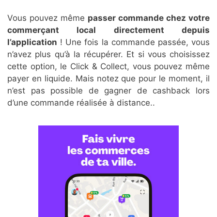
Vous pouvez même
passer commande chez votre
commerçant local directement depuis
l’application
! Une fois la commande passée, vous
n’avez plus qu’à la récupérer. Et si vous choisissez
cette option, le Click & Collect, vous pouvez même
payer en liquide. Mais notez que pour le moment, il
n’est pas possible de gagner de cashback lors
d’une commande réalisée à distance..