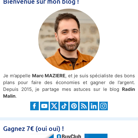
Bienvenue sur mon blog !
Je m’appelle
Marc MAZIERE
, et je suis spécialiste des bons
plans pour faire des économies et gagner de l’argent.
Depuis 2015, je partage mes astuces sur le blog
Radin
Malin
.
Gagnez 7€ (oui oui) !