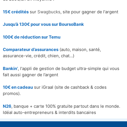
15€ crédités
sur
Swagbucks
, site pour gagner de l'argent
Jusqu’à 130€ pour vous sur BoursoBank
100€ de réduction sur
Temu
Comparateur d’assurances
(auto, maison, santé,
assurance-vie, crédit, chien, chat…)
Bankin’
, l'appli de gestion de budget ultra-simple qui vous
fait aussi gagner de l’argent
10€ en cadeau
sur iGraal (site de cashback & codes
promos).
N26
, banque + carte 100% gratuite partout dans le monde.
Idéal auto-entrepreneurs & interdits bancaires