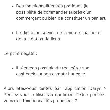
Des fonctionnalités très pratiques (la
possibilité de commander auprès d’un
commerçant ou bien de constituer un panier).
Le digital au service de la vie de quartier et
de la création de liens.
Le point négatif :
Il n’est pas possible de récupérer son
cashback sur son compte bancaire.
Alors êtes-vous tentés par l’application Dailyn ?
Pensez-vous l’utiliser au quotidien ? Que pensez-
vous des fonctionnalités proposées ?