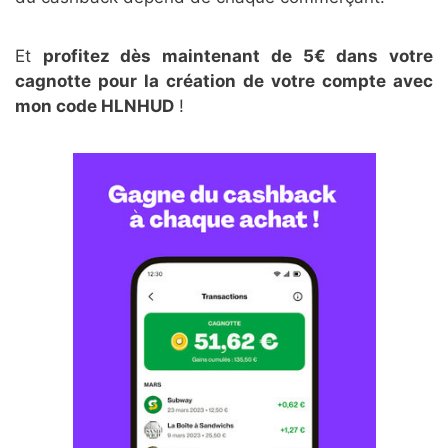
Et
profitez dès maintenant de 5€ dans votre
cagnotte pour la création de votre compte avec
mon code HLNHUD
!