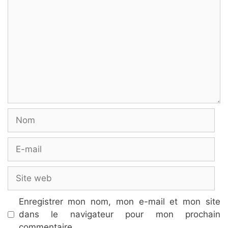
Nom
E-
mail
Site
web
Enregistrer mon nom, mon e-mail et mon site
dans le navigateur pour mon prochain
commentaire.