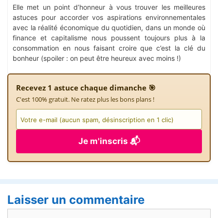
Elle met un point d’honneur à vous trouver les meilleures
astuces pour accorder vos aspirations environnementales
avec la réalité économique du quotidien, dans un monde où
finance et capitalisme nous poussent toujours plus à la
consommation en nous faisant croire que c’est la clé du
bonheur (spoiler : on peut être heureux avec moins !)
Recevez 1 astuce chaque dimanche 🎯
C'est 100% gratuit. Ne ratez plus les bons plans !
Je m'inscris 📬
Laisser un commentaire
Commentaire