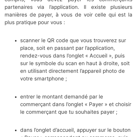
partenaires via l’application. Il existe plusieurs
manières de payer, à vous de voir celle qui est la
plus pratique pour vous :
scanner le QR code que vous trouverez sur
place, soit en passant par l’application,
rendez-vous dans l’onglet « Accueil », puis
sur le symbole du scan en haut à droite, soit
en utilisant directement l’appareil photo de
votre smartphone ;
entrer le montant demandé par le
commerçant dans l’onglet « Payer » et choisir
le commerçant que tu souhaites payer ;
dans l’onglet d’accueil, appuyer sur le bouton