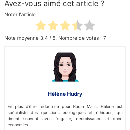
Avez-vous aimé cet article ?
Noter l'article
Note moyenne
3.4
/ 5. Nombre de votes :
7
Hélène Hudry
En plus d’être rédactrice pour Radin Malin, Hélène est
spécialiste des questions écologiques et éthiques, qui
riment souvent avec frugalité, décroissance et donc
économies.