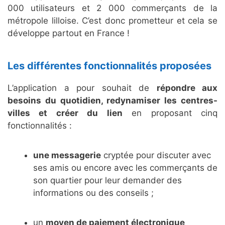
000 utilisateurs et 2 000 commerçants de la
métropole lilloise. C’est donc prometteur et cela se
développe partout en France !
Les différentes fonctionnalités proposées
L’application a pour souhait de
répondre aux
besoins du quotidien, redynamiser les centres-
villes et créer du lien
en proposant cinq
fonctionnalités :
une messagerie
cryptée pour discuter avec
ses amis ou encore avec les commerçants de
son quartier pour leur demander des
informations ou des conseils ;
un
moyen de paiement électronique