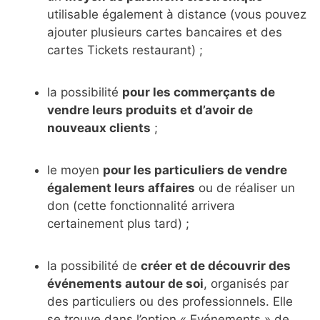
utilisable également à distance (vous pouvez
ajouter plusieurs cartes bancaires et des
cartes Tickets restaurant) ;
la possibilité
pour les commerçants de
vendre leurs produits et d’avoir de
nouveaux clients
;
le moyen
pour les particuliers de vendre
également leurs affaires
ou de réaliser un
don (cette fonctionnalité arrivera
certainement plus tard) ;
la possibilité de
créer et de découvrir des
événements autour de soi
, organisés par
des particuliers ou des professionnels. Elle
se trouve dans l’option « Evénements » de