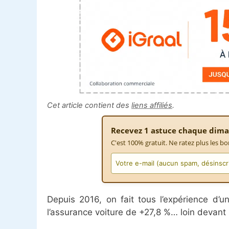
Cet article contient des
liens affiliés
.
Recevez 1 astuce chaque dima
C'est 100% gratuit. Ne ratez plus les bo
Depuis 2016, on fait tous l’expérience d’
l’assurance voiture de +27,8 %… loin devant 