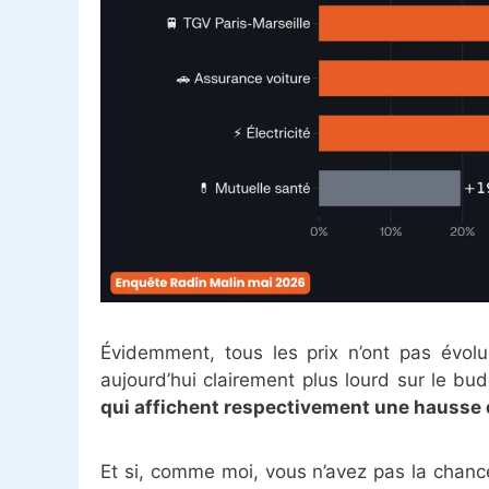
Évidemment, tous les prix n’ont pas évo
aujourd’hui clairement plus lourd sur le b
qui affichent respectivement une hausse 
Et si, comme moi, vous n’avez pas la chanc