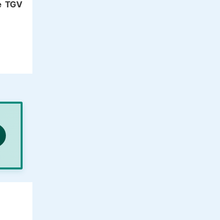
de TGV