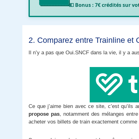
💶 Bonus :
7€ crédités sur v
2. Comparez entre Trainline et
Il n’y a pas que Oui.SNCF dans la vie, il y a au
Ce que j’aime bien avec ce site, c’est qu’ils 
propose pas
, notamment des mélanges entre 
acheter vos billets de train exactement comme