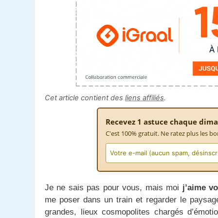
Cet article contient des
liens affiliés
.
Recevez 1 astuce chaque dima
C'est 100% gratuit. Ne ratez plus les bo
Je ne sais pas pour vous, mais moi
j’aime vo
me poser dans un train et regarder le paysage
grandes, lieux cosmopolites chargés d’émoti