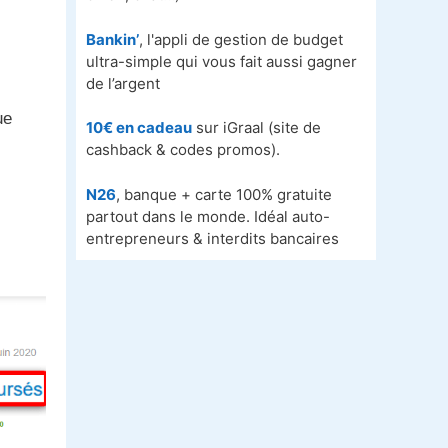
Bankin’
, l'appli de gestion de budget
ultra-simple qui vous fait aussi gagner
de l’argent
ue
10€ en cadeau
sur iGraal (site de
cashback & codes promos).
N26
, banque + carte 100% gratuite
partout dans le monde. Idéal auto-
entrepreneurs & interdits bancaires