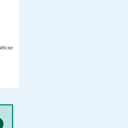
éficier