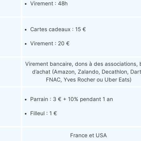
Virement : 48h
Cartes cadeaux : 15 €
Virement : 20 €
Virement bancaire, dons à des associations,
d’achat (Amazon, Zalando, Decathlon, Dart
FNAC, Yves Rocher ou Uber Eats)
Parrain : 3 € + 10% pendant 1 an
Filleul : 1 €
France et USA