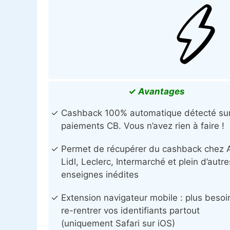
✓
Avantages
Cashback 100% automatique détecté su
paiements CB. Vous n’avez rien à faire !
Permet de récupérer du cashback chez A
Lidl, Leclerc, Intermarché et plein d’autre
enseignes inédites
Extension navigateur mobile : plus besoi
re-rentrer vos identifiants partout
(uniquement Safari sur iOS)