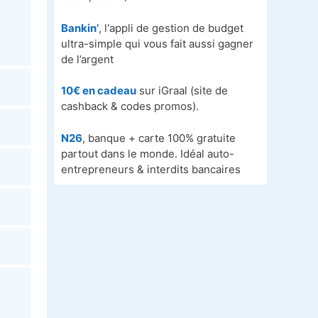
Bankin’
, l'appli de gestion de budget
ultra-simple qui vous fait aussi gagner
de l’argent
10€ en cadeau
sur iGraal (site de
cashback & codes promos).
N26
, banque + carte 100% gratuite
partout dans le monde. Idéal auto-
entrepreneurs & interdits bancaires