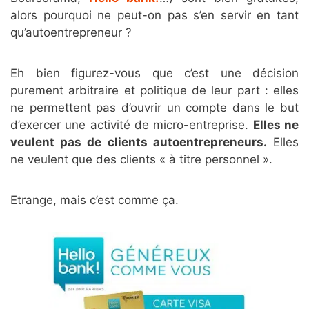
alors pourquoi ne peut-on pas s’en servir en tant
qu’autoentrepreneur ?
Eh bien figurez-vous que c’est une décision
purement arbitraire et politique de leur part : elles
ne permettent pas d’ouvrir un compte dans le but
d’exercer une activité de micro-entreprise.
Elles ne
veulent pas de clients autoentrepreneurs.
Elles
ne veulent que des clients « à titre personnel ».
Etrange, mais c’est comme ça.