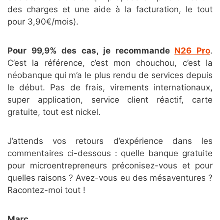
des charges et une aide à la facturation, le tout
pour 3,90€/mois).
Pour 99,9% des cas, je recommande
N26 Pro
.
C’est la référence, c’est mon chouchou, c’est la
néobanque qui m’a le plus rendu de services depuis
le début. Pas de frais, virements internationaux,
super application, service client réactif, carte
gratuite, tout est nickel.
J’attends vos retours d’expérience dans les
commentaires ci-dessous : quelle banque gratuite
pour microentrepreneurs préconisez-vous et pour
quelles raisons ? Avez-vous eu des mésaventures ?
Racontez-moi tout !
Marc