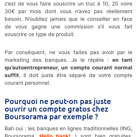
c’est de vous faire souscrire un truc à 10, 20 voire
30€ par mois dont vous n’avez pas réellement
besoin. N’oubliez jamais que le conseiller en face
de vous gagne une commission s’il vous fait
souscrire ce type de produit.
Par conséquent, ne vous faites pas avoir par le
marketing des banques. Je le répète :
en tant
qu’autoentrepreneur, un compte courant normal
suffit
. Il doit juste être séparé de votre compte
courant personnel.
Pourquoi ne peut-on pas juste
ouvrir un compte gratos chez
Boursorama par exemple ?
Bah oui : les banques en lignes traditionnelles (ING,
Boursorama,
Hello bank!
…) sont bien gratuites,