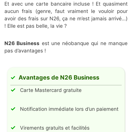
Et avec une carte bancaire incluse ! Et quasiment
aucun frais (genre, faut vraiment le vouloir pour
avoir des frais sur N26, ça ne m’est jamais arrivé…)
! Elle est pas belle, la vie ?
N26 Business
est une néobanque qui ne manque
pas d’avantages !
Avantages de N26 Business
Carte Mastercard gratuite
Notification immédiate lors d’un paiement
Virements gratuits et facilités