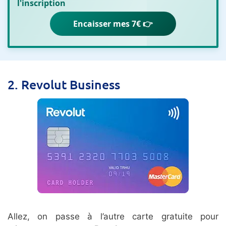
l'inscription
Encaisser mes 7€ 👉
2. Revolut Business
Allez, on passe à l’autre carte gratuite pour