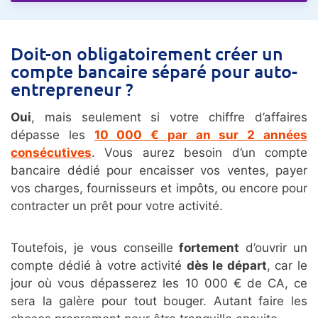
Doit-on obligatoirement créer un
compte bancaire séparé pour auto-
entrepreneur
?
Oui
, mais seulement si votre chiffre d’affaires
dépasse les
10 000 € par an sur 2 années
consécutives
. Vous aurez besoin d’un compte
bancaire dédié pour encaisser vos ventes, payer
vos charges, fournisseurs et impôts, ou encore pour
contracter un prêt pour votre activité.
Toutefois, je vous conseille
fortement
d’ouvrir un
compte dédié à votre activité
dès le départ
, car le
jour où vous dépasserez les 10 000 € de CA, ce
sera la galère pour tout bouger. Autant faire les