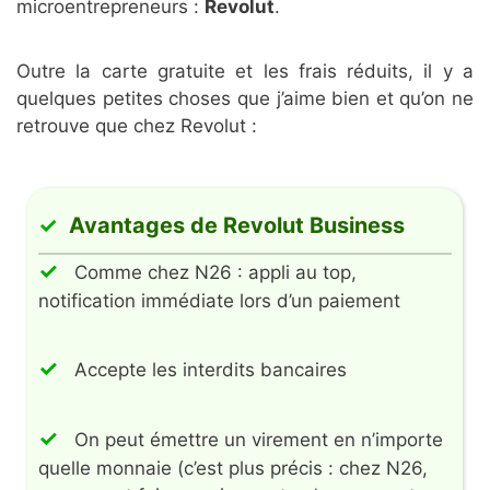
microentrepreneurs :
Revolut
.
Outre la carte gratuite et les frais réduits, il y a
quelques petites choses que j’aime bien et qu’on ne
retrouve que chez Revolut :
Avantages de Revolut Business
Comme chez N26 : appli au top,
notification immédiate lors d’un paiement
Accepte les interdits bancaires
On peut émettre un virement en n’importe
quelle monnaie (c’est plus précis : chez N26,