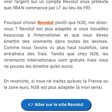
virer l’argent sur un compte Revolut sous prétexte
que l’IBAN commence par LT au lieu de FR).
Pourquoi choisir
Revolut
plutôt que N26, me direz-
vous ? Revolut est plus adaptée si vous travaillez
beaucoup à l’international et que vous devez
émettre des virements dans toutes les devises.
Comme nous l’avons vu plus haut toutefois, cela
entraînera des frais. Tandis que chez N26, les
virrements internationaux sont gratuits mais vous
ne pouvez les émettre qu’en euros.
En revanche, si vous ne traitez qu’avec la France ou
la zone euro, N26 est plus adaptée (à mon sens).
Aller sur le site Revolut