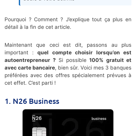
Pourquoi ? Comment ? J’explique tout ça plus en
détail à la fin de cet article.
Maintenant que ceci est dit, passons au plus
important :
quel compte choisir lorsqu’on est
autoentrepreneur ?
Si possible
100% gratuit et
avec carte bancaire
, bien sûr. Voici mes 3 banques
préférées avec des offres spécialement prévues à
cet effet. C’est parti !
1. N26 Business