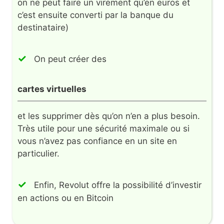
on ne peut faire un virement qu’en euros et
c’est ensuite converti par la banque du
destinataire)
On peut créer des
cartes virtuelles
et les supprimer dès qu’on n’en a plus besoin.
Très utile pour une sécurité maximale ou si
vous n’avez pas confiance en un site en
particulier.
Enfin, Revolut offre la possibilité d’investir
en actions ou en Bitcoin