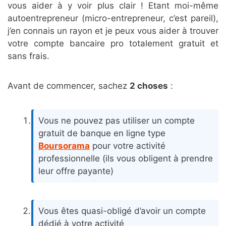
vous aider à y voir plus clair ! Etant moi-même
autoentrepreneur (micro-entrepreneur, c’est pareil),
j’en connais un rayon et je peux vous aider à trouver
votre compte bancaire pro totalement gratuit et
sans frais.
Avant de commencer, sachez
2 choses
:
Vous ne pouvez pas utiliser un compte
gratuit de banque en ligne type
Boursorama
pour votre activité
professionnelle (ils vous obligent à prendre
leur offre payante)
Vous êtes quasi-obligé d’avoir un compte
dédié à votre activité