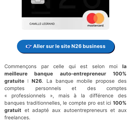
Aller sur le site N26 business
Commençons par celle qui est selon moi
la
meilleure banque auto-entrepreneur 100%
gratuite : N26
. La banque mobile propose des
comptes personnels et des comptes
« professionnels », mais à la différence des
banques traditionnelles, le compte pro est ici
100%
gratuit
et adapté aux autoentrepreneurs et aux
freelances.