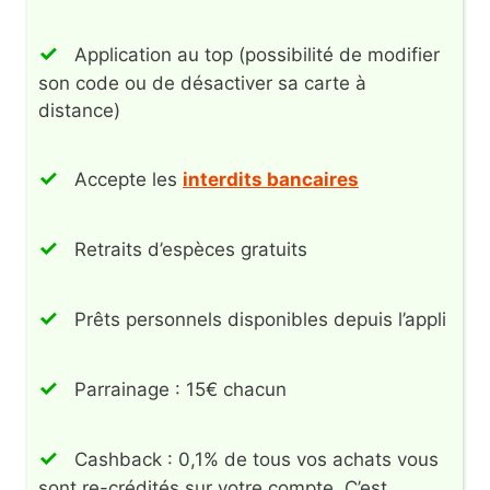
Application au top (possibilité de modifier
son code ou de désactiver sa carte à
distance)
Accepte les
interdits bancaires
Retraits d’espèces gratuits
Prêts personnels disponibles depuis l’appli
Parrainage : 15€ chacun
Cashback : 0,1% de tous vos achats vous
sont re-crédités sur votre compte. C’est