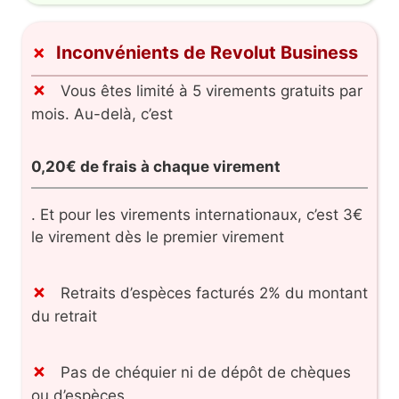
Inconvénients de Revolut Business
Vous êtes limité à 5 virements gratuits par
mois. Au-delà, c’est
0,20€ de frais à chaque virement
. Et pour les virements internationaux, c’est 3€
le virement dès le premier virement
Retraits d’espèces facturés 2% du montant
du retrait
Pas de chéquier ni de dépôt de chèques
ou d’espèces