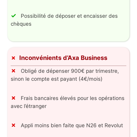
Possibilité de déposer et encaisser des
chèques
Inconvénients d’Axa Business
Obligé de dépenser 900€ par trimestre,
sinon le compte est payant (4€/mois)
Frais bancaires élevés pour les opérations
avec l’étranger
Appli moins bien faite que N26 et Revolut