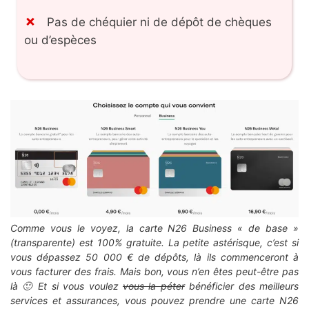
Pas de chéquier ni de dépôt de chèques
ou d’espèces
Comme vous le voyez, la carte N26 Business « de base »
(transparente) est 100% gratuite. La petite astérisque, c’est si
vous dépassez 50 000 € de dépôts, là ils commenceront à
vous facturer des frais. Mais bon, vous n’en êtes peut-être pas
là 🙂 Et si vous voulez
vous la péter
bénéficier des meilleurs
services et assurances, vous pouvez prendre une carte N26