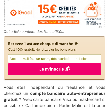
Cet article contient des
liens affiliés
.
Recevez 1 astuce chaque dimanche 🎯
C'est 100% gratuit. Ne ratez plus les bons plans !
Je m'inscris 📬
Vous êtes indépendant ou freelance et vous
cherchez un
compte bancaire auto-entrepreneur
gratuit
? Avec carte bancaire Visa ou mastercard si
possible ? Ça tombe bien : Radin Malin est là pour