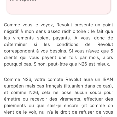
Comme vous le voyez, Revolut présente un point
négatif à mon sens assez rédhibitoire : le fait que
les virements soient payants. A vous donc de
déterminer si les conditions de Revolut
correspondent à vos besoins. Si vous n’avez que 5
clients qui vous payent une fois par mois, alors
pourquoi pas. Sinon, peut-être que N26 est mieux.
Comme N26, votre compte Revolut aura un IBAN
européen mais pas français (lituanien dans ce cas),
et comme N26, cela ne pose aucun souci pour
émettre ou recevoir des virements, effectuer des
paiements ou que sais-je encore (et comme on
vient de le voir, nul n’a le droit de refuser de vous