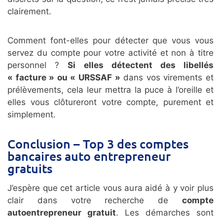
clairement.
Comment font-elles pour détecter que vous vous
servez du compte pour votre activité et non à titre
personnel ?
Si elles détectent des libellés
« facture » ou « URSSAF »
dans vos virements et
prélèvements, cela leur mettra la puce à l’oreille et
elles vous clôtureront votre compte, purement et
simplement.
Conclusion – Top 3 des comptes
bancaires auto entrepreneur
gratuits
J’espère que cet article vous aura aidé à y voir plus
clair dans votre recherche de
compte
autoentrepreneur gratuit
. Les démarches sont