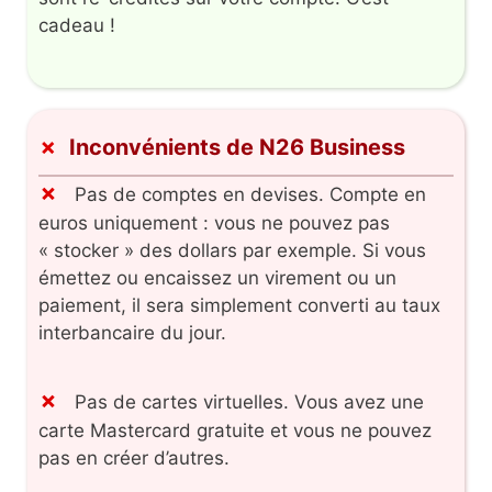
cadeau !
Inconvénients de N26 Business
Pas de comptes en devises. Compte en
euros uniquement : vous ne pouvez pas
« stocker » des dollars par exemple. Si vous
émettez ou encaissez un virement ou un
paiement, il sera simplement converti au taux
interbancaire du jour.
Pas de cartes virtuelles. Vous avez une
carte Mastercard gratuite et vous ne pouvez
pas en créer d’autres.