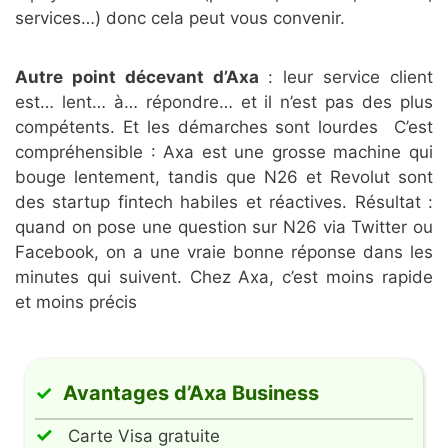
services…) donc cela peut vous convenir.
Autre point décevant d’Axa
: leur service client
est… lent… à… répondre… et il n’est pas des plus
compétents. Et les démarches sont lourdes C’est
compréhensible : Axa est une grosse machine qui
bouge lentement, tandis que N26 et Revolut sont
des startup fintech habiles et réactives. Résultat :
quand on pose une question sur N26 via Twitter ou
Facebook, on a une vraie bonne réponse dans les
minutes qui suivent. Chez Axa, c’est moins rapide
et moins précis
Avantages d’Axa Business
Carte Visa gratuite