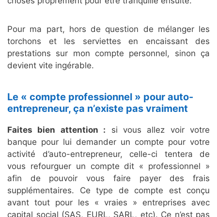
choses proprement pour être tranquille ensuite.
Pour ma part, hors de question de mélanger les
torchons et les serviettes en encaissant des
prestations sur mon compte personnel, sinon ça
devient vite ingérable.
Le « compte professionnel » pour auto-
entrepreneur, ça n’existe pas vraiment
Faites bien attention :
si vous allez voir votre
banque pour lui demander un compte pour votre
activité d’auto-entrepreneur, celle-ci tentera de
vous refourguer un compte dit « professionnel »
afin de pouvoir vous faire payer des frais
supplémentaires. Ce type de compte est conçu
avant tout pour les « vraies » entreprises avec
capital social (SAS, EURL, SARL, etc). Ce n’est pas