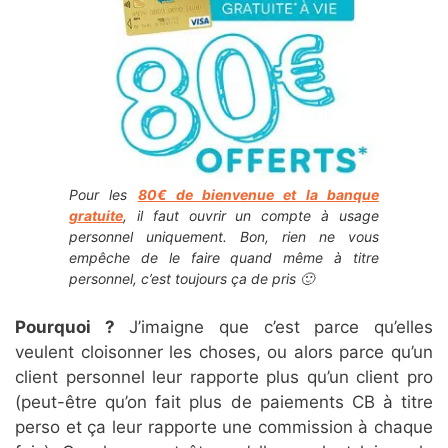
Pour les
80€ de bienvenue et la banque
gratuite
, il faut ouvrir un compte à usage
personnel uniquement. Bon, rien ne vous
empêche de le faire quand même à titre
personnel, c’est toujours ça de pris 🙂
Pourquoi ?
J’imaigne que c’est parce qu’elles
veulent cloisonner les choses, ou alors parce qu’un
client personnel leur rapporte plus qu’un client pro
(peut-être qu’on fait plus de paiements CB à titre
perso et ça leur rapporte une commission à chaque