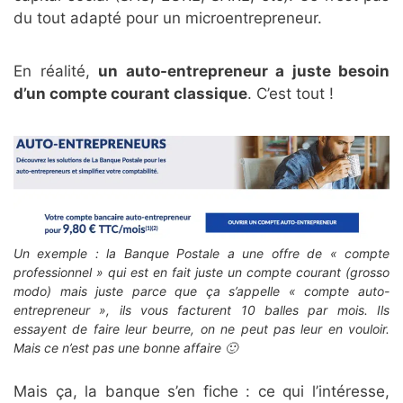
du tout adapté pour un microentrepreneur.
En réalité,
un auto-entrepreneur a juste besoin
d’un compte courant classique
. C’est tout !
Un exemple : la Banque Postale a une offre de « compte
professionnel » qui est en fait juste un compte courant (grosso
modo) mais juste parce que ça s’appelle « compte auto-
entrepreneur », ils vous facturent 10 balles par mois. Ils
essayent de faire leur beurre, on ne peut pas leur en vouloir.
Mais ce n’est pas une bonne affaire 🙂
Mais ça, la banque s’en fiche : ce qui l’intéresse,