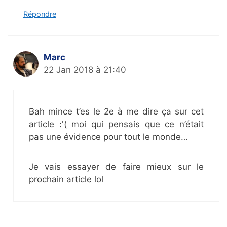
Répondre
Marc
22 Jan 2018 à 21:40
Bah mince t’es le 2e à me dire ça sur cet
article :'( moi qui pensais que ce n’était
pas une évidence pour tout le monde…
Je vais essayer de faire mieux sur le
prochain article lol