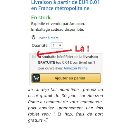
Je l’ai déjà fait moi-même : prenez un
essai gratuit de 30 jours sur Amazon
Prime au moment de votre commande,
puis annulez l’abonnement une fois
l’objet reçu ! Et hop, frais de port
gratuits 😉