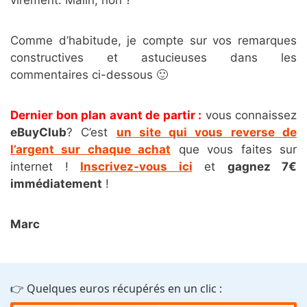
Comme d’habitude, je compte sur vos remarques
constructives et astucieuses dans les
commentaires ci-dessous 🙂
Dernier bon plan avant de partir :
vous connaissez
eBuyClub
? C’est
un site qui vous reverse de
l’argent sur chaque achat
que vous faites sur
internet !
Inscrivez-vous ici
et
gagnez 7€
immédiatement
!
Marc
👉 Quelques euros récupérés en un clic :