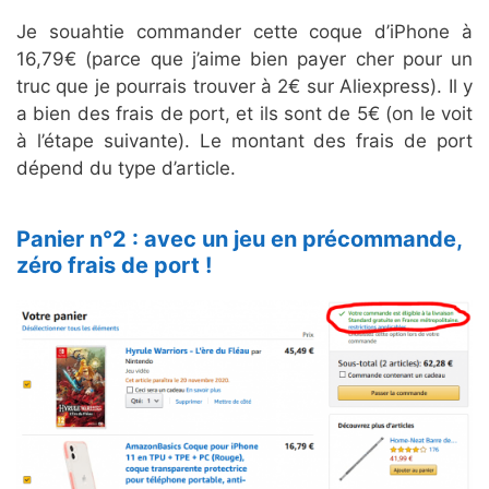
Je souahtie commander cette coque d’iPhone à
16,79€ (parce que j’aime bien payer cher pour un
truc que je pourrais trouver à 2€ sur Aliexpress). Il y
a bien des frais de port, et ils sont de 5€ (on le voit
à l’étape suivante). Le montant des frais de port
dépend du type d’article.
Panier n°2 : avec un jeu en précommande,
zéro frais de port !