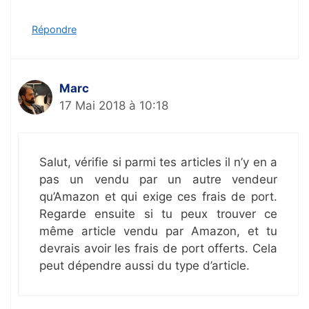
Répondre
Marc
17 Mai 2018 à 10:18
Salut, vérifie si parmi tes articles il n’y en a
pas un vendu par un autre vendeur
qu’Amazon et qui exige ces frais de port.
Regarde ensuite si tu peux trouver ce
même article vendu par Amazon, et tu
devrais avoir les frais de port offerts. Cela
peut dépendre aussi du type d’article.