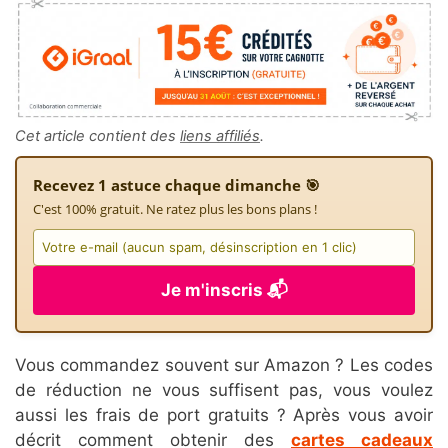
Cet article contient des
liens affiliés
.
Recevez 1 astuce chaque dimanche 🎯
C'est 100% gratuit. Ne ratez plus les bons plans !
Je m'inscris 📬
Vous commandez souvent sur Amazon ? Les codes
de réduction ne vous suffisent pas, vous voulez
aussi les frais de port gratuits ? Après vous avoir
décrit comment obtenir des
cartes cadeaux