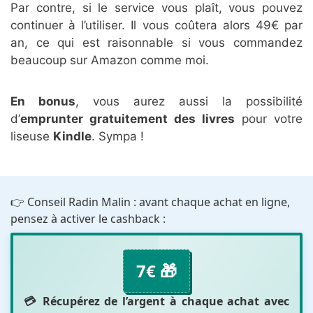
Par contre, si le service vous plaît, vous pouvez
continuer à l’utiliser. Il vous coûtera alors 49€ par
an, ce qui est raisonnable si vous commandez
beaucoup sur Amazon comme moi.
En bonus
, vous aurez aussi la possibilité
d’
emprunter gratuitement des livres
pour votre
liseuse
Kindle
. Sympa !
👉 Conseil Radin Malin : avant chaque achat en ligne,
pensez à activer le cashback :
7€ 🎁
💳 Récupérez de l’argent à chaque achat avec