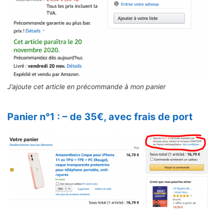
J’ajoute cet article en précommande à mon panier
Panier n°1 : – de 35€, avec frais de port