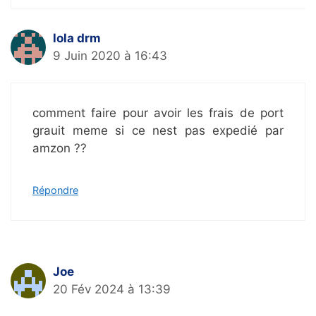
lola drm
9 Juin 2020 à 16:43
comment faire pour avoir les frais de port
grauit meme si ce nest pas expedié par
amzon ??
Répondre
Joe
20 Fév 2024 à 13:39