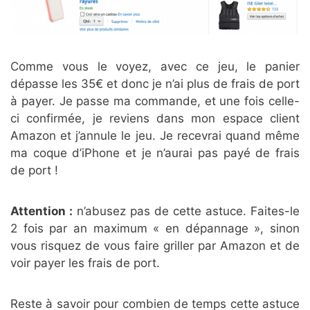
Comme vous le voyez, avec ce jeu, le panier
dépasse les 35€ et donc je n’ai plus de frais de port
à payer. Je passe ma commande, et une fois celle-
ci confirmée, je reviens dans mon espace client
Amazon et j’annule le jeu. Je recevrai quand même
ma coque d’iPhone et je n’aurai pas payé de frais
de port !
Attention :
n’abusez pas de cette astuce. Faites-le
2 fois par an maximum « en dépannage », sinon
vous risquez de vous faire griller par Amazon et de
voir payer les frais de port.
Reste à savoir pour combien de temps cette astuce