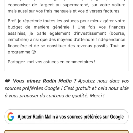
économiser de l’argent au supermarché, sur votre voiture
mais aussi sur vos frais mensuels et vos diverses factures.
Bref, je répertorie toutes les astuces pour mieux gérer votre
budget de manière générale ! Une fois vos finances
assainies, je parle également d’investissement (bourse,
immobilier) ainsi que des moyens d’atteindre l’indépendance
financière et de se constituer des revenus passifs. Tout un
programme 🙂
Partagez-moi vos astuces en commentaires !
❤️ Vous aimez Radin Malin ?
Ajoutez nous dans vos
sources préférées Google ! C'est gratuit et cela nous aide
à vous proposer du contenu de qualité. Merci !