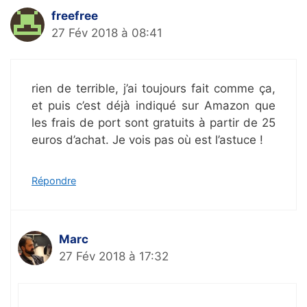
freefree
27 Fév 2018 à 08:41
rien de terrible, j’ai toujours fait comme ça,
et puis c’est déjà indiqué sur Amazon que
les frais de port sont gratuits à partir de 25
euros d’achat. Je vois pas où est l’astuce !
Répondre
Marc
27 Fév 2018 à 17:32