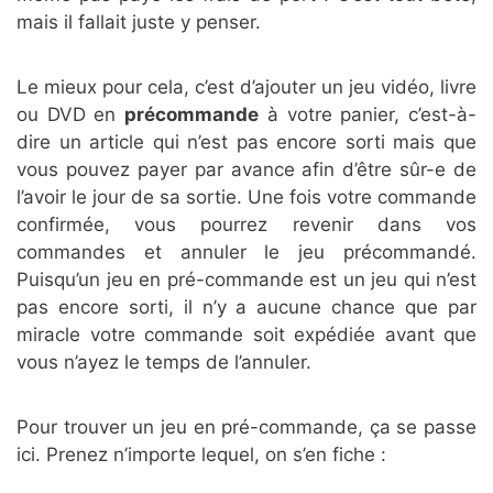
mais il fallait juste y penser.
Le mieux pour cela, c’est d’ajouter un jeu vidéo, livre
ou DVD en
précommande
à votre panier, c’est-à-
dire un article qui n’est pas encore sorti mais que
vous pouvez payer par avance afin d’être sûr-e de
l’avoir le jour de sa sortie. Une fois votre commande
confirmée, vous pourrez revenir dans vos
commandes et annuler le jeu précommandé.
Puisqu’un jeu en pré-commande est un jeu qui n’est
pas encore sorti, il n’y a aucune chance que par
miracle votre commande soit expédiée avant que
vous n’ayez le temps de l’annuler.
Pour trouver un jeu en pré-commande, ça se passe
ici. Prenez n’importe lequel, on s’en fiche :