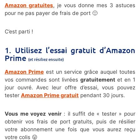
Amazon gratuites
, je vous donne mes 3 astuces
pour ne pas payer de frais de port 🙂
C’est parti !
1. Utilisez l’essai gratuit d’Amazon
Prime
(et résiliez ensuite)
Amazon Prime
est un service grâce auquel toutes
vos commandes sont livrées
gratuitement
et en 1
jour ouvré. Avec leur offre d’essai, vous pouvez
tester
Amazon Prime gratuit
pendant 30 jours.
Vous me voyez venir
: il suffit de « tester » pour
obtenir vos frais de port gratuits, puis de résilier
votre abonnement une fois que vous aurez reçu
votre colis 😛