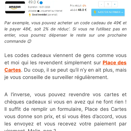
Par exemple, vous pouvez acheter un code cadeau de 49€ et
le payer 48€, soit 2% de réduc’. Si vous ne l’utilisez pas en
entier, vous pourrez dépenser le reste sur une prochaine
commande 😉
Les codes cadeaux viennent de gens comme vous
et moi qui les revendent simplement sur
Place des
Cartes
. Du coup, il se peut qu’il n’y en ait plus, mais
je vous conseille de surveiller régulièrement.
A l’inverse, vous pouvez revendre vos cartes et
chèques cadeaux si vous en avez qui ne font rien !
Il suffit de remplir un formulaire, Place des Cartes
vous donne son prix, et si vous êtes d’accord, vous
les envoyez et vous recevez votre paiement par
virement. Malin, non ?