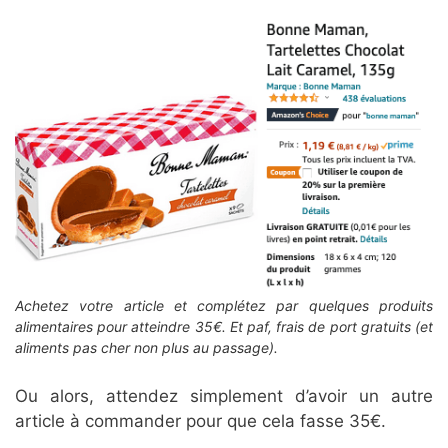
Achetez votre article et complétez par quelques produits
alimentaires pour atteindre 35€. Et paf, frais de port gratuits (et
aliments pas cher non plus au passage).
Ou alors, attendez simplement d’avoir un autre
article à commander pour que cela fasse 35€.