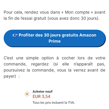
Pour cela, rendez vous dans « Mon compte » avant
la fin de l’essai gratuit (vous avez donc 30 jours).
Profiter des 30 jours gratuits Amazon
Prime
C’est une simple option à cocher lors de votre
commande, regardez (si elle n’apparaît pas,
poursuivez la commande, vous la verrez avant de
payer) :