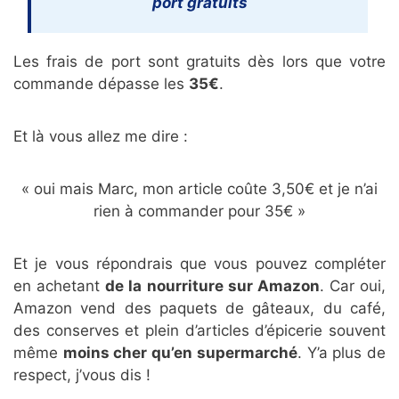
port gratuits
Les frais de port sont gratuits dès lors que votre
commande dépasse les
35€
.
Et là vous allez me dire :
« oui mais Marc, mon article coûte 3,50€ et je n’ai
rien à commander pour 35€ »
Et je vous répondrais que vous pouvez compléter
en achetant
de la nourriture sur Amazon
. Car oui,
Amazon vend des paquets de gâteaux, du café,
des conserves et plein d’articles d’épicerie souvent
même
moins cher qu’en supermarché
. Y’a plus de
respect, j’vous dis !