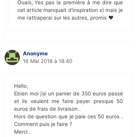
Ouais, t’es pas la première à me dire que
cet article manquait d’inspiration x) mais je
me rattraperai sur les autres, promis ❤
Anonyme
16 Mai 2018 à 18:40
Hello,
Ebien moi j’ai un panier de 350 euros passé
et ils veulent me faire payer presque 50
euros de frais de livraison .
Hors de question que je paie ces 50 euros .
Comment puis je faire ?
Merci .