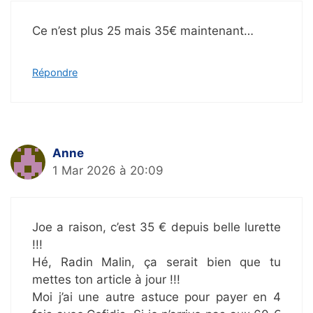
Ce n’est plus 25 mais 35€ maintenant…
Répondre
Anne
1 Mar 2026 à 20:09
Joe a raison, c’est 35 € depuis belle lurette
!!!
Hé, Radin Malin, ça serait bien que tu
mettes ton article à jour !!!
Moi j’ai une autre astuce pour payer en 4