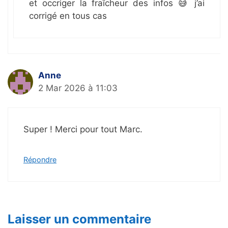
et occriger la fraîcheur des infos 😅 j’ai
corrigé en tous cas
Anne
2 Mar 2026 à 11:03
Super ! Merci pour tout Marc.
Répondre
Laisser un commentaire