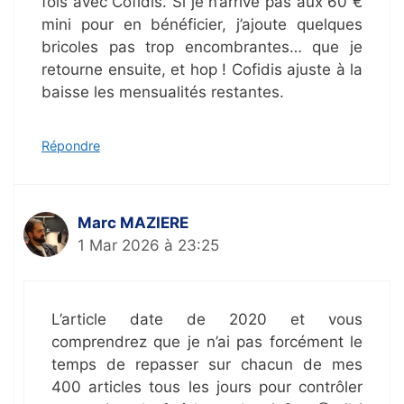
fois avec Cofidis. Si je n’arrive pas aux 60 €
mini pour en bénéficier, j’ajoute quelques
bricoles pas trop encombrantes… que je
retourne ensuite, et hop ! Cofidis ajuste à la
baisse les mensualités restantes.
Répondre
Marc MAZIERE
1 Mar 2026 à 23:25
L’article date de 2020 et vous
comprendrez que je n’ai pas forcément le
temps de repasser sur chacun de mes
400 articles tous les jours pour contrôler