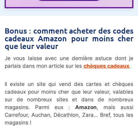
Bonus : comment acheter des codes
cadeaux Amazon pour moins cher
que leur valeur
Je vous laisse avec une dernière astuce dont je
parlais dans mon article sur les
chèques cadeaux
.
Il existe un site qui vend des cartes et chèques
cadeaux pour moins cher que leur valeur, valables
sur de nombreux sites et dans de nombreux
magasins. Parmi eux :
Amazon
, mais aussi
Carrefour, Auchan, Décathlon, Zara… Bref, tous les
magasins !