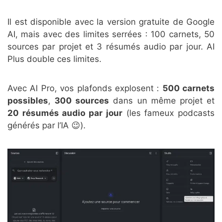
Il est disponible avec la version gratuite de Google
AI, mais avec des limites serrées : 100 carnets, 50
sources par projet et 3 résumés audio par jour. AI
Plus double ces limites.
Avec AI Pro, vos plafonds explosent :
500 carnets
possibles
,
300 sources
dans un même projet et
20 résumés audio par jour
(les fameux podcasts
générés par l’IA 😉).