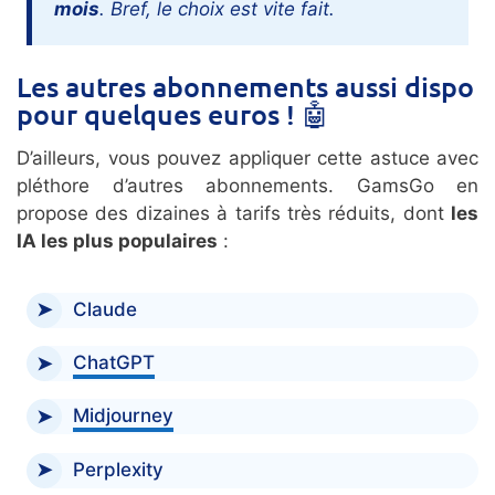
mois
. Bref, le choix est vite fait.
Les autres abonnements aussi dispo
pour quelques euros ! 🤖
D’ailleurs, vous pouvez appliquer cette astuce avec
pléthore d’autres abonnements. GamsGo en
propose des dizaines à tarifs très réduits, dont
les
IA les plus populaires
:
Claude
ChatGPT
Midjourney
Perplexity