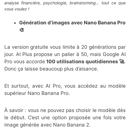
analyse financière, psychologie, brainstorming… tout ce que
vous voulez !
Génération d’images avec Nano Banana Pro
🎨
La version gratuite vous limite à 20 générations par
jour. AI Plus propose un palier à 50, mais Google AI
Pro vous accorde
100 utilisations quotidiennes 🚀
.
Donc ça laisse beaucoup plus d’aisance.
Et surtout, avec AI Pro, vous accédez au modèle
supérieur Nano Banana Pro.
À savoir : vous ne pouvez pas choisir le modèle dès
le début. C’est une option proposée une fois votre
image générée avec Nano Banana 2.