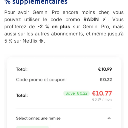
% supplémentaires
Pour avoir Gemini Pro encore moins cher, vous
pouvez utiliser le code promo
RADIN ⚡
. Vous
profiterez de
-2 % en plus
sur Gemini Pro, mais
aussi sur les autres abonnements, et même jusqu’à
5 % sur Netflix 🍿.