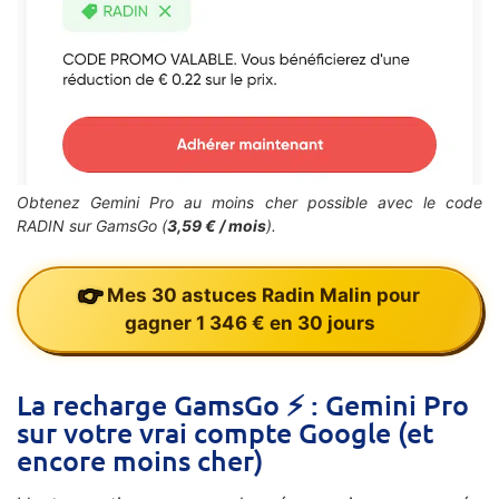
Obtenez Gemini Pro au moins cher possible avec le code
RADIN sur GamsGo (
3,59 € / mois
).
Mes 30 astuces Radin Malin pour
gagner 1 346 € en 30 jours
La recharge GamsGo
⚡
: Gemini Pro
sur votre vrai compte Google (et
encore moins cher)