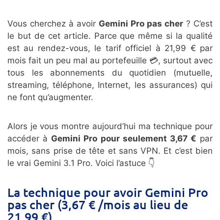
Vous cherchez à avoir
Gemini Pro pas cher
? C’est
le but de cet article. Parce que même si la qualité
est au rendez-vous, le tarif officiel à 21,99 € par
mois fait un peu mal au portefeuille 💳, surtout avec
tous les abonnements du quotidien (mutuelle,
streaming, téléphone, Internet, les assurances) qui
ne font qu’augmenter.
Alors je vous montre aujourd’hui ma technique pour
accéder à
Gemini Pro pour seulement 3,67 €
par
mois, sans prise de tête et sans VPN. Et c’est bien
le vrai Gemini 3.1 Pro. Voici l’astuce 👇
La technique pour avoir Gemini Pro
pas cher (3,67 € /mois au lieu de
21,99 €)