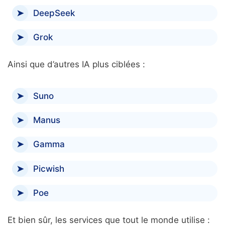
DeepSeek
Grok
Ainsi que d’autres IA plus ciblées :
Suno
Manus
Gamma
Picwish
Poe
Et bien sûr, les services que tout le monde utilise :