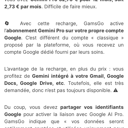
2,73 € par mois
. Difficile de faire mieux.
🔄
Avec cette recharge, GamsGo active
l’
abonnement Gemini Pro sur votre propre compte
Google
. C’est différent du compte « classique »
proposé par la plateforme, où vous recevez un
compte Google dédié fourni par leurs soins.
L’avantage de la recharge, en plus du prix : vous
profitez de
Gemini intégré à votre Gmail, Google
Docs, Google Drive, etc
. Toutefois, elle est très
demandée, donc n’est pas toujours disponible. ⚠️
Du coup, vous devez
partager vos identifiants
Google
pour activer la liaison avec Google AI Pro.
GamsGo indique que « vos données seront