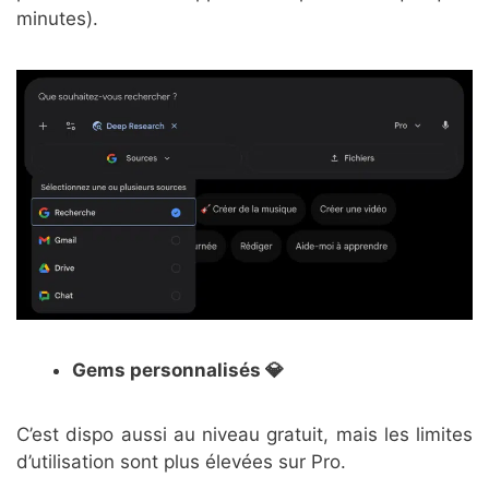
minutes).
Gems personnalisés 💎
C’est dispo aussi au niveau gratuit, mais les limites
d’utilisation sont plus élevées sur Pro.