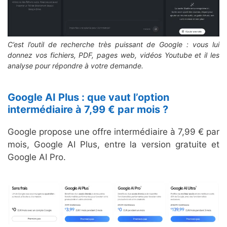
C’est l’outil de recherche très puissant de Google : vous lui
donnez vos fichiers, PDF, pages web, vidéos Youtube et il les
analyse pour répondre à votre demande.
Google AI Plus : que vaut l’option
intermédiaire à 7,99 € par mois ?
Google propose une offre intermédiaire à 7,99 € par
mois, Google AI Plus, entre la version gratuite et
Google AI Pro.