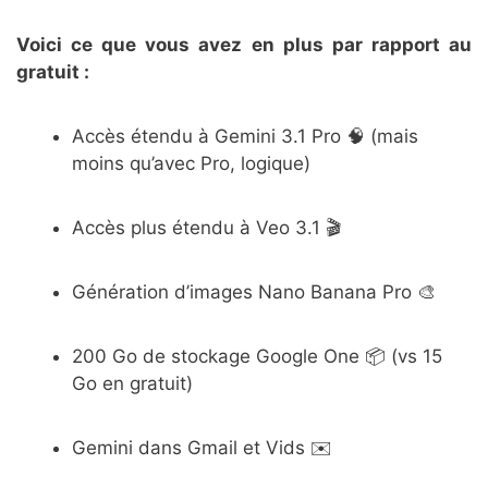
Voici ce que vous avez en plus par rapport au
gratuit :
Accès étendu à Gemini 3.1 Pro 🧠 (mais
moins qu’avec Pro, logique)
Accès plus étendu à Veo 3.1 🎬
Génération d’images Nano Banana Pro 🎨
200 Go de stockage Google One 📦 (vs 15
Go en gratuit)
Gemini dans Gmail et Vids ✉️