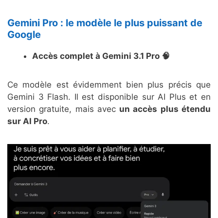
Gemini Pro : le modèle le plus puissant de
Google
Accès complet à Gemini 3.1 Pro 🧠
Ce modèle est évidemment bien plus précis que
Gemini 3 Flash. Il est disponible sur AI Plus et en
version gratuite, mais avec
un accès plus étendu
sur AI Pro
.