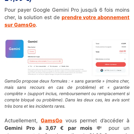
Pour payer Google Gemini Pro jusqu’à 6 fois moins
cher, la solution est de
prendre votre abonnement
sur GamsGo
.
GamsGo propose deux formules : « sans garantie » (moins cher,
mais sans recours en cas de problème) et « garantie
complète » (support inclus, remboursement ou remplacement si
compte bloqué ou problème). Dans les deux cas, les avis sont
très bons et les incidents rares.
Actuellement,
GamsGo
vous permet d’accéder à
Gemini Pro à 3,67 € par mois
💸 pour un