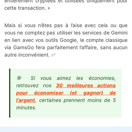
entièrement cryptées et utilisées uniquement pour
cette transaction. »
Mais si vous n’êtes pas à l’aise avec cela ou que
vous ne comptez pas utiliser les services de Gemini
en lien avec vos outils Google, le compte classique
via GamsGo fera parfaitement l’affaire, sans aucun
autre inconvénient. ✅
🎯 Si vous aimez les économies,
retrouvez
nos
30 meilleures actions
pour économiser (et gagner) de
l’argent
, certaines prennent moins de 5
minutes.