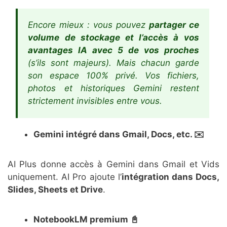
Encore mieux : vous pouvez
partager ce
volume de stockage et l’accès à vos
avantages IA avec 5 de vos proches
(s’ils sont majeurs). Mais chacun garde
son espace 100% privé. Vos fichiers,
photos et historiques Gemini restent
strictement invisibles entre vous.
Gemini intégré dans Gmail, Docs, etc. ✉️
AI Plus donne accès à Gemini dans Gmail et Vids
uniquement. AI Pro ajoute l’
intégration dans Docs,
Slides, Sheets et Drive
.
NotebookLM premium 📓