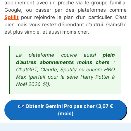
abonnement avec un proche via le groupe familial
Google, ou passer par des plateformes comme
Spliiit
pour rejoindre le plan d’un particulier. C’est
bien mais vous restez dépendant d’autrui. GamsGo
est plus simple, et aussi moins cher.
La plateforme couvre aussi
plein
d’autres abonnements moins chers
:
ChatGPT, Claude, Spotify ou encore HBO
Max (parfait pour la série Harry Potter à
Noël 2026 🙃).
Obtenir Gemini Pro pas cher (3,67 €
/mois)