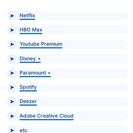
Netflix
HBO Max
Youtube Premium
Disney +
Paramount +
Spotify
Deezer
Adobe Creative Cloud
etc.