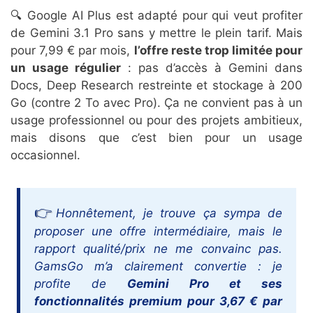
🔍 Google AI Plus est adapté pour qui veut profiter
de Gemini 3.1 Pro sans y mettre le plein tarif. Mais
pour 7,99 € par mois,
l’offre reste trop limitée pour
un usage régulier
: pas d’accès à Gemini dans
Docs, Deep Research restreinte et stockage à 200
Go (contre 2 To avec Pro). Ça ne convient pas à un
usage professionnel ou pour des projets ambitieux,
mais disons que c’est bien pour un usage
occasionnel.
Honnêtement, je trouve ça sympa de
proposer une offre intermédiaire, mais le
rapport qualité/prix ne me convainc pas.
GamsGo m’a clairement convertie : je
profite de
Gemini Pro et ses
fonctionnalités premium pour 3,67 € par