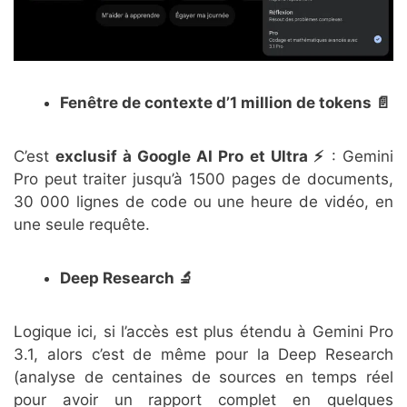
Fenêtre de contexte d’1 million de tokens 📄
C’est
exclusif à Google AI Pro et Ultra ⚡
: Gemini
Pro peut traiter jusqu’à 1500 pages de documents,
30 000 lignes de code ou une heure de vidéo, en
une seule requête.
Deep Research 🔬
Logique ici, si l’accès est plus étendu à Gemini Pro
3.1, alors c’est de même pour la Deep Research
(analyse de centaines de sources en temps réel
pour avoir un rapport complet en quelques