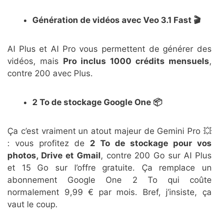
Génération de vidéos avec Veo 3.1 Fast 🎬
AI Plus et AI Pro vous permettent de générer des
vidéos, mais
Pro inclus 1000 crédits mensuels
,
contre 200 avec Plus.
2 To de stockage Google One 📦
Ça c’est vraiment un atout majeur de Gemini Pro 💥
: vous profitez de
2 To de stockage pour vos
photos, Drive et Gmail
, contre 200 Go sur AI Plus
et 15 Go sur l’offre gratuite. Ça remplace un
abonnement Google One 2 To qui coûte
normalement 9,99 € par mois. Bref, j’insiste, ça
vaut le coup.