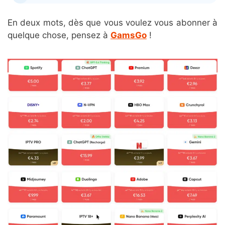
En deux mots, dès que vous voulez vous abonner à
quelque chose, pensez à
GamsGo
!