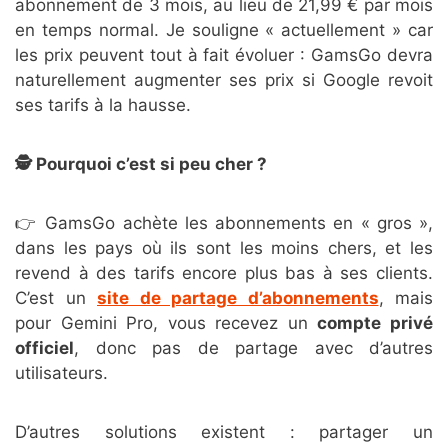
abonnement de 3 mois, au lieu de 21,99 € par mois
en temps normal. Je souligne « actuellement » car
les prix peuvent tout à fait évoluer : GamsGo devra
naturellement augmenter ses prix si Google revoit
ses tarifs à la hausse.
🕵️ Pourquoi c’est si peu cher ?
👉 GamsGo achète les abonnements en « gros »,
dans les pays où ils sont les moins chers, et les
revend à des tarifs encore plus bas à ses clients.
C’est un
site de partage d’abonnements
, mais
pour Gemini Pro, vous recevez un
compte privé
officiel
, donc pas de partage avec d’autres
utilisateurs.
D’autres solutions existent : partager un