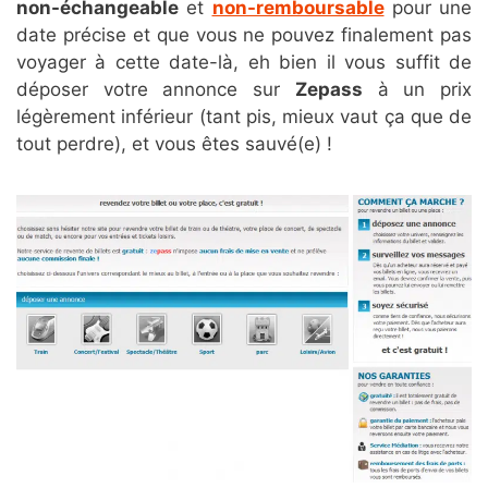
non-échangeable
et
non-remboursable
pour une
date précise et que vous ne pouvez finalement pas
voyager à cette date-là, eh bien il vous suffit de
déposer votre annonce sur
Zepass
à un prix
légèrement inférieur (tant pis, mieux vaut ça que de
tout perdre), et vous êtes sauvé(e) !