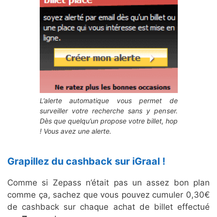
L’alerte automatique vous permet de
surveiller votre recherche sans y penser.
Dès que quelqu’un propose votre billet, hop
! Vous avez une alerte.
Grapillez du cashback sur iGraal !
Comme si Zepass n’était pas un assez bon plan
comme ça, sachez que vous pouvez cumuler 0,30€
de cashback sur chaque achat de billet effectué