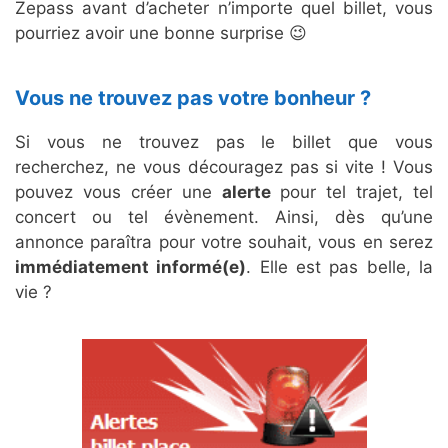
Zepass avant d’acheter n’importe quel billet, vous
pourriez avoir une bonne surprise 😉
Vous ne trouvez pas votre bonheur ?
Si vous ne trouvez pas le billet que vous
recherchez, ne vous découragez pas si vite ! Vous
pouvez vous créer une
alerte
pour tel trajet, tel
concert ou tel évènement. Ainsi, dès qu’une
annonce paraîtra pour votre souhait, vous en serez
immédiatement informé(e)
. Elle est pas belle, la
vie ?