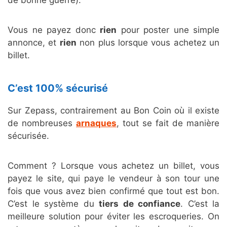
de bonne guerre).
Vous ne payez donc
rien
pour poster une simple
annonce, et
rien
non plus lorsque vous achetez un
billet.
C’est 100% sécurisé
Sur Zepass, contrairement au Bon Coin où il existe
de nombreuses
arnaques
, tout se fait de manière
sécurisée.
Comment ? Lorsque vous achetez un billet, vous
payez le site, qui paye le vendeur à son tour une
fois que vous avez bien confirmé que tout est bon.
C’est le système du
tiers de confiance
. C’est la
meilleure solution pour éviter les escroqueries. On