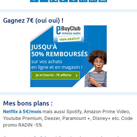
Gagnez 7€ (oui oui) !
Mes bons plans :
Netflix à 5€/mois
mais aussi Spotify, Amazon Prime Video,
Youtube Premium, Deezer, Paramount +, Disney+ etc. Code
promo RADIN -5%