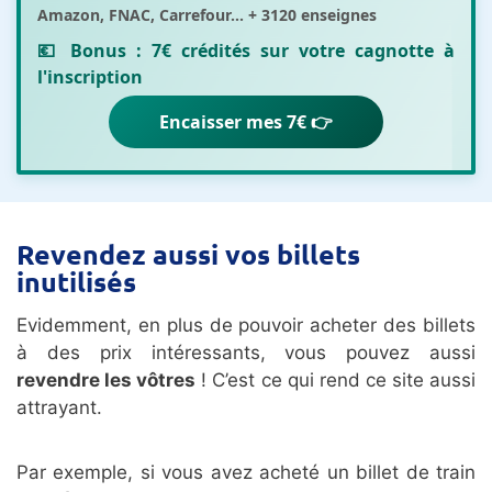
Amazon, FNAC, Carrefour... + 3120 enseignes
💶 Bonus :
7€ crédités sur votre cagnotte
à
l'inscription
Encaisser mes 7€ 👉
Revendez aussi vos billets
inutilisés
Evidemment, en plus de pouvoir acheter des billets
à des prix intéressants, vous pouvez aussi
revendre les vôtres
! C’est ce qui rend ce site aussi
attrayant.
Par exemple, si vous avez acheté un billet de train