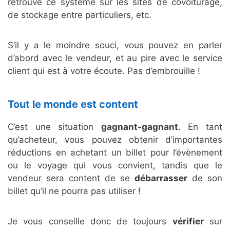
retrouve ce système sur les sites de covoiturage,
de stockage entre particuliers, etc.
S’il y a le moindre souci, vous pouvez en parler
d’abord avec le vendeur, et au pire avec le service
client qui est à votre écoute. Pas d’embrouille !
Tout le monde est content
C’est une situation
gagnant-gagnant
. En tant
qu’acheteur, vous pouvez obtenir d’importantes
réductions en achetant un billet pour l’évènement
ou le voyage qui vous convient, tandis que le
vendeur sera content de se
débarrasser
de son
billet qu’il ne pourra pas utiliser !
Je vous conseille donc de toujours
vérifier
sur