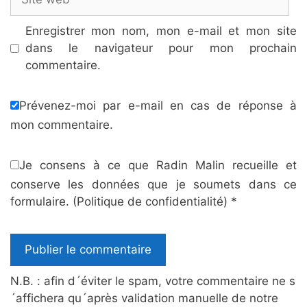
web
Enregistrer mon nom, mon e-mail et mon site
dans le navigateur pour mon prochain
commentaire.
Prévenez-moi par e-mail en cas de réponse à
mon commentaire.
Je consens à ce que Radin Malin recueille et
conserve les données que je soumets dans ce
formulaire.
(Politique de confidentialité)
*