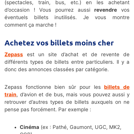
(spectacles, train, bus, etc.) en les achetant
d’occasion ! Vous pourrez aussi
revendre
vos
éventuels billets inutilisés. Je vous montre
comment ça marche !
Achetez vos billets moins cher
Zepass
est un site d’achat et de revente de
différents types de billets entre particuliers. Il y a
donc des annonces classées par catégorie.
Zepass fonctionne bien sûr pour les
billets de
train
, d’avion et de bus, mais vous pouvez aussi y
retrouver d’autres types de billets auxquels on ne
pense pas forcément. Par exemple :
Cinéma
(ex : Pathé, Gaumont, UGC, MK2,