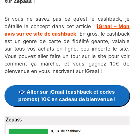
sur
Zepass
!
Si vous ne savez pas ce qu’est le cashback, je
détaille le concept dans cet article :
iGraal – Mon
avis sur ce site de cashback
. En gros, le cashback
est un genre de carte de fidélité géante, valable
sur tous vos achats en ligne, peu importe le site.
Vous pouvez aller faire un tour sur le site pour voir
comment ça marche, et vous gagnez 10€ de
bienvenue en vous inscrivant sur iGraal !
Aller sur iGraal (cashback et codes
promos) 10€ en cadeau de bienvenue !