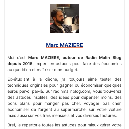
Marc MAZIERE
Moi c’est
Marc MAZIERE, auteur de Radin Malin Blog
depuis 2015
, expert en astuces pour faire des économies
au quotidien et maîtriser mon budget.
Ex-étudiant à la dèche, j’ai toujours aimé tester des
techniques originales pour gagner ou économiser quelques
euros par-ci par-là. Sur radinmalinblog.com, vous trouverez
des astuces insolites, des idées pour dépenser moins, des
bons plans pour manger pas cher, voyager pas cher,
économiser de l’argent au supermarché, sur votre voiture
mais aussi sur vos frais mensuels et vos diverses factures.
Bref, je répertorie toutes les astuces pour mieux gérer votre