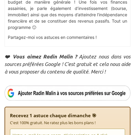
budget de manière générale ! Une fois vos finances
assainies, je parle également d’investissement (bourse,
immobilier) ainsi que des moyens d’atteindre l’indépendance
financière et de se constituer des revenus passifs. Tout un
programme 🙂
Partagez-moi vos astuces en commentaires !
❤️ Vous aimez Radin Malin ?
Ajoutez nous dans vos
sources préférées Google ! C'est gratuit et cela nous aide
à vous proposer du contenu de qualité. Merci !
Recevez 1 astuce chaque dimanche 🎯
C'est 100% gratuit. Ne ratez plus les bons plans !