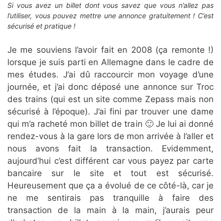
Si vous avez un billet dont vous savez que vous n’allez pas
l’utiliser, vous pouvez mettre une annonce gratuitement ! C’est
sécurisé et pratique !
Je me souviens l’avoir fait en 2008 (ça remonte !)
lorsque je suis parti en Allemagne dans le cadre de
mes études. J’ai dû raccourcir mon voyage d’une
journée, et j’ai donc déposé une annonce sur Troc
des trains (qui est un site comme Zepass mais non
sécurisé à l’époque). J’ai fini par trouver une dame
qui m’a racheté mon billet de train 🙂 Je lui ai donné
rendez-vous à la gare lors de mon arrivée à l’aller et
nous avons fait la transaction. Evidemment,
aujourd’hui c’est différent car vous payez par carte
bancaire sur le site et tout est sécurisé.
Heureusement que ça a évolué de ce côté-là, car je
ne me sentirais pas tranquille à faire des
transaction de la main à la main, j’aurais peur