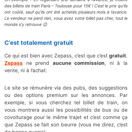
des billets de train Paris – Toulouse pour 15€ ! C’est le prix qu’ils
ont coûté, sauf qu’ils ont été achetés plusieurs mois à l’avance.
Le vendeur ne perd rien, vous avez votre billet pas cher, tout le
monde s’y retrouve 😉
C’est totalement gratuit
Ce qui est bien avec Zepass, c’est que c’est
gratuit
.
Zepass
ne prend
aucune commission
, ni à la
vente, ni à l’achat.
Le site se rémunère via des pubs, des suggestions
ou des options premium sur les annonces. Par
exemple, si vous cherchez tel billet de train, on
vous montrera aussi les possibilités de bus ou de
covoiturage pour le même trajet et c’est comme ça
que Zepass se fait son beurre (vous me direz, c’est