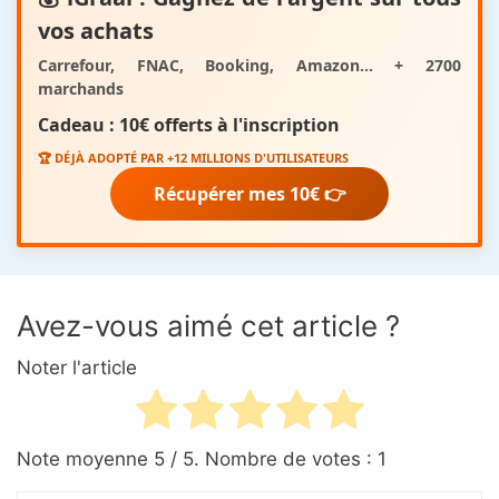
vos achats
Carrefour, FNAC, Booking, Amazon... + 2700
marchands
Cadeau :
10€ offerts
à l'inscription
🏆 DÉJÀ ADOPTÉ PAR +12 MILLIONS D'UTILISATEURS
Récupérer mes 10€ 👉
Avez-vous aimé cet article ?
Noter l'article
Note moyenne
5
/ 5. Nombre de votes :
1