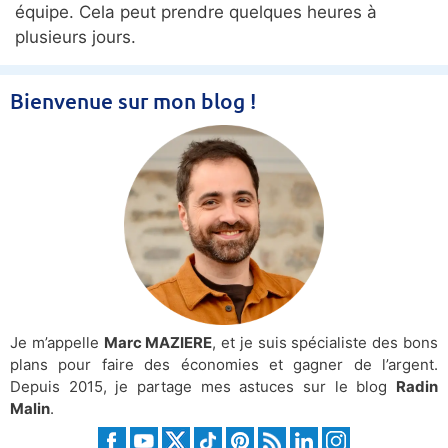
Bienvenue sur mon blog !
Je m’appelle
Marc MAZIERE
, et je suis spécialiste des bons
plans pour faire des économies et gagner de l’argent.
Depuis 2015, je partage mes astuces sur le blog
Radin
Malin
.