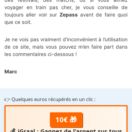
voyager en train pas cher, je vous conseille de
toujours aller voir sur
Zepass
avant de faire quoi
que ce soit.
Je ne vois pas vraiment d’inconvénient à l’utilisation
de ce site, mais vous pouvez m’en faire part dans
les commentaires ci-dessous !
Marc
👉 Quelques euros récupérés en un clic :
10€ 🎁
💰
iGraal
: Gagnez de l'argent sur tous