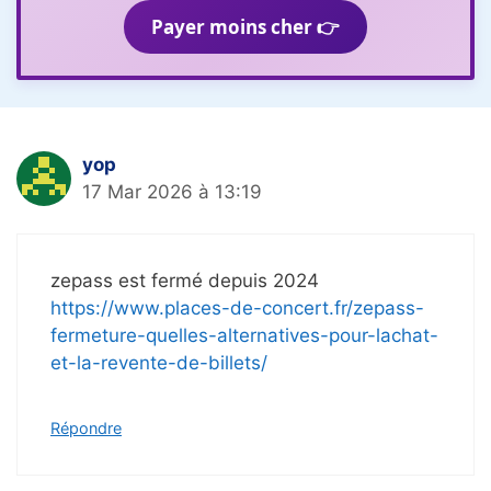
Payer moins cher 👉
yop
17 Mar 2026 à 13:19
zepass est fermé depuis 2024
https://www.places-de-concert.fr/zepass-
fermeture-quelles-alternatives-pour-lachat-
et-la-revente-de-billets/
Répondre