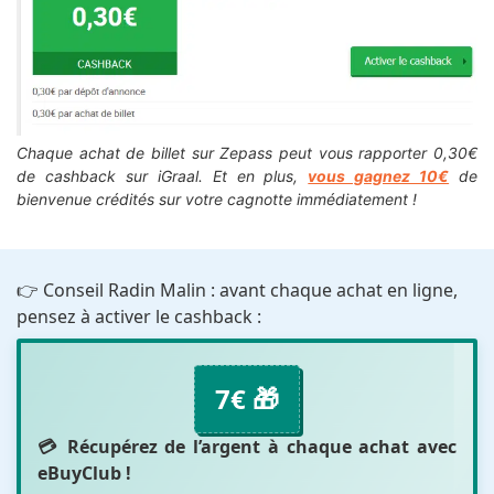
Chaque achat de billet sur Zepass peut vous rapporter 0,30€
de cashback sur iGraal. Et en plus,
vous gagnez 10€
de
bienvenue crédités sur votre cagnotte immédiatement !
👉 Conseil Radin Malin : avant chaque achat en ligne,
pensez à activer le cashback :
7€ 🎁
💳 Récupérez de l’argent à chaque achat avec
eBuyClub
!