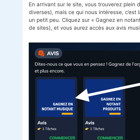
En arrivant sur le site, vous trouverez plei
diverses), mais ce qui nous intéresse, c’est
un petit peu. Cliquez sur « Gagnez en notant
de sites), et vous aurez accès aux avis musi