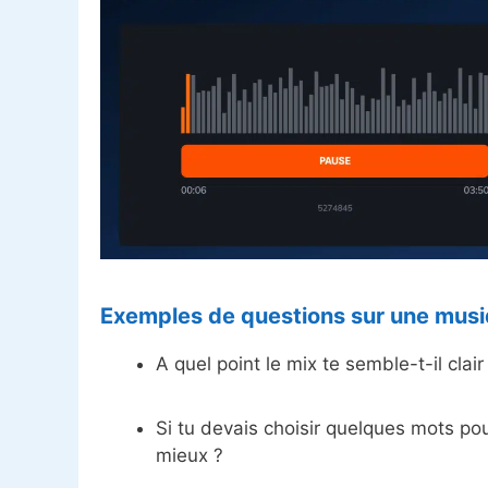
Exemples de questions sur une musi
A quel point le mix te semble-t-il clair
Si tu devais choisir quelques mots pou
mieux ?