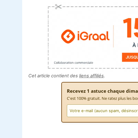
Cet article contient des
liens affiliés
.
Recevez 1 astuce chaque dima
C'est 100% gratuit. Ne ratez plus les bo