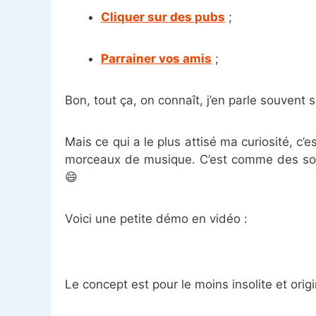
Cliquer sur des pubs
;
Parrainer vos amis
;
Bon, tout ça, on connaît, j’en parle souvent 
Mais ce qui a le plus attisé ma curiosité, c’e
morceaux de musique. C’est comme des s
😄
Voici une petite démo en vidéo :
Le concept est pour le moins insolite et orig