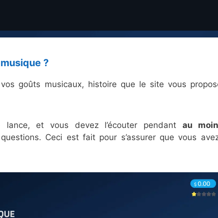
 musique ?
vos goûts musicaux, histoire que le site vous propo
e lance, et vous devez l’écouter pendant
au moi
questions. Ceci est fait pour s’assurer que vous ave