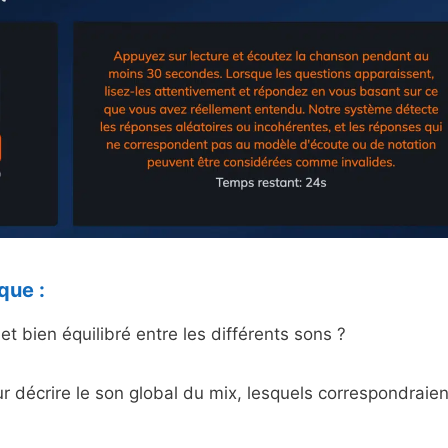
que :
 et bien équilibré entre les différents sons ?
r décrire le son global du mix, lesquels correspondraien