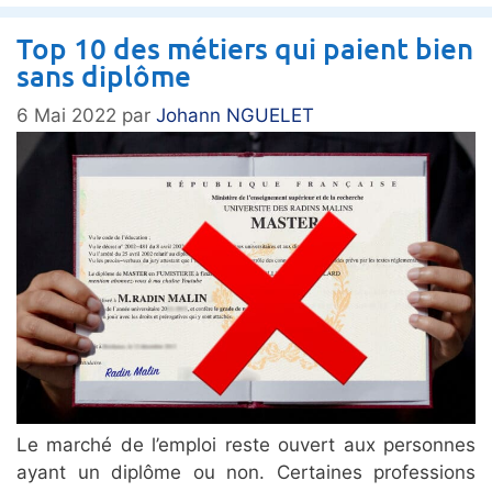
Top 10 des métiers qui paient bien
sans diplôme
6 Mai 2022
par
Johann NGUELET
Le marché de l’emploi reste ouvert aux personnes
ayant un diplôme ou non. Certaines professions