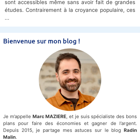
sont accessibles même sans avoir fait de grandes
études. Contrairement à la croyance populaire, ces
Bienvenue sur mon blog !
Je m’appelle
Marc MAZIERE
, et je suis spécialiste des bons
plans pour faire des économies et gagner de l’argent.
Depuis 2015, je partage mes astuces sur le blog
Radin
Malin
.