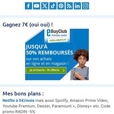
Gagnez 7€ (oui oui) !
Mes bons plans :
Netflix à 5€/mois
mais aussi Spotify, Amazon Prime Video,
Youtube Premium, Deezer, Paramount +, Disney+ etc. Code
promo RADIN -5%