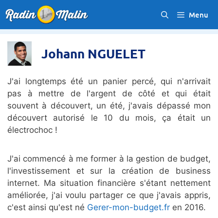
Aller
Menu
au
contenu
Johann NGUELET
J'ai longtemps été un panier percé, qui n'arrivait
pas à mettre de l'argent de côté et qui était
souvent à découvert, un été, j'avais dépassé mon
découvert autorisé le 10 du mois, ça était un
électrochoc !
J'ai commencé à me former à la gestion de budget,
l'investissement et sur la création de business
internet. Ma situation financière s'étant nettement
améliorée, j'ai voulu partager ce que j'avais appris,
c'est ainsi qu'est né
Gerer-mon-budget.fr
en 2016.