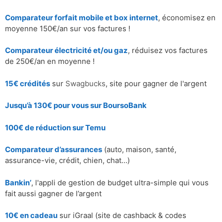
Comparateur forfait mobile et box internet
, économisez en
moyenne 150€/an sur vos factures !
Comparateur électricité et/ou gaz
, réduisez vos factures
de 250€/an en moyenne !
15€ crédités
sur
Swagbucks
, site pour gagner de l'argent
Jusqu’à 130€ pour vous sur BoursoBank
100€ de réduction sur
Temu
Comparateur d’assurances
(auto, maison, santé,
assurance-vie, crédit, chien, chat…)
Bankin’
, l'appli de gestion de budget ultra-simple qui vous
fait aussi gagner de l’argent
10€ en cadeau
sur iGraal (site de cashback & codes