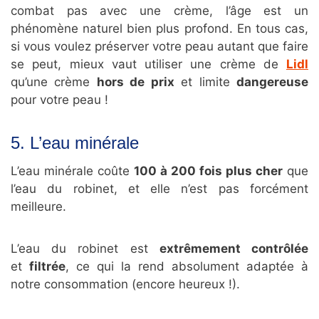
combat pas avec une crème, l’âge est un
phénomène naturel bien plus profond. En tous cas,
si vous voulez préserver votre peau autant que faire
se peut, mieux vaut utiliser une crème de
Lidl
qu’une crème
hors de prix
et limite
dangereuse
pour votre peau !
5. L’eau minérale
L’eau minérale coûte
100 à 200 fois plus cher
que
l’eau du robinet, et elle n’est pas forcément
meilleure.
L’eau du robinet est
extrêmement contrôlée
et
filtrée
, ce qui la rend absolument adaptée à
notre consommation (encore heureux !).