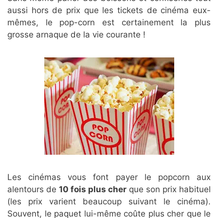
aussi hors de prix que les tickets de cinéma eux-
mêmes, le pop-corn est certainement la plus
grosse arnaque de la vie courante !
Les cinémas vous font payer le popcorn aux
alentours de
10 fois plus cher
que son prix habituel
(les prix varient beaucoup suivant le cinéma).
Souvent, le paquet lui-même coûte plus cher que le