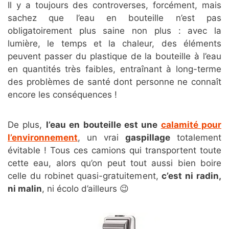
Il y a toujours des controverses, forcément, mais
sachez que l’eau en bouteille n’est pas
obligatoirement plus saine non plus : avec la
lumière, le temps et la chaleur, des éléments
peuvent passer du plastique de la bouteille à l’eau
en quantités très faibles, entraînant à long-terme
des problèmes de santé dont personne ne connaît
encore les conséquences !
De plus,
l’eau en bouteille est une
calamité pour
l’environnement
, un vrai
gaspillage
totalement
évitable ! Tous ces camions qui transportent toute
cette eau, alors qu’on peut tout aussi bien boire
celle du robinet quasi-gratuitement,
c’est ni radin,
ni malin
, ni écolo d’ailleurs 😉