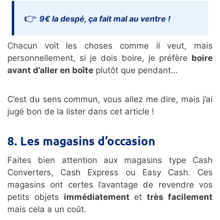
9€ la despé, ça fait mal au ventre !
Chacun voit les choses comme il veut, mais
personnellement, si je dois boire, je préfère
boire
avant d’aller en boîte
plutôt que pendant…
C’est du sens commun, vous allez me dire, mais j’ai
jugé bon de la lister dans cet article !
8. Les magasins d’occasion
Faites bien attention aux magasins type Cash
Converters, Cash Express ou Easy Cash. Ces
magasins ont certes l’avantage de revendre vos
petits objets
immédiatement
et
très facilement
mais cela a un coût.