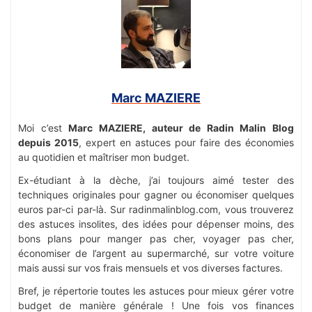
Marc MAZIERE
Moi c’est
Marc MAZIERE, auteur de Radin Malin Blog
depuis 2015
, expert en astuces pour faire des économies
au quotidien et maîtriser mon budget.
Ex-étudiant à la dèche, j’ai toujours aimé tester des
techniques originales pour gagner ou économiser quelques
euros par-ci par-là. Sur radinmalinblog.com, vous trouverez
des astuces insolites, des idées pour dépenser moins, des
bons plans pour manger pas cher, voyager pas cher,
économiser de l’argent au supermarché, sur votre voiture
mais aussi sur vos frais mensuels et vos diverses factures.
Bref, je répertorie toutes les astuces pour mieux gérer votre
budget de manière générale ! Une fois vos finances