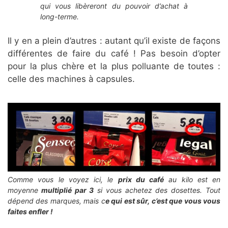
qui vous libèreront du pouvoir d’achat à
long-terme.
Il y en a plein d’autres : autant qu’il existe de façons
différentes de faire du café ! Pas besoin d’opter
pour la plus chère et la plus polluante de toutes :
celle des machines à capsules.
Comme vous le voyez ici, le
prix du café
au kilo est en
moyenne
multiplié par 3
si vous achetez des dosettes. Tout
dépend des marques, mais c
e qui est sûr, c’est que vous vous
faites enfler !