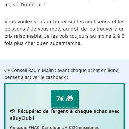
maïs à l’intérieur !
Vous voulez vous rattraper sur les confiseries et les
boissons ? Je vous mets au défi de les trouver à un
prix raisonnable. Je les vois toujours au moins 2 à 3
fois plus cher qu’en supermarché.
👉 Conseil Radin Malin : avant chaque achat en ligne,
pensez à activer le cashback :
7€ 🎁
💳 Récupérez de l’argent à chaque achat avec
eBuyClub
!
Amazon, FNAC, Carrefour... + 3120 enseignes