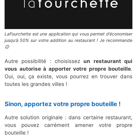
LaFourchette est une application qui vous permet d’économiser
jusqu’à 50% sur votre addition au restaurant ! Je recommande
😉
Autre possibilité : choisissez
un restaurant qui
vous autorise à apporter votre propre bouteille
.
Oui, oui, ça existe, vous pourrez en trouver dans
toutes les grandes villes !
Sinon, apportez votre propre bouteille !
Autre solution originale : dans certaine restaurant,
vous pouvez carrément amener votre propre
bouteille !