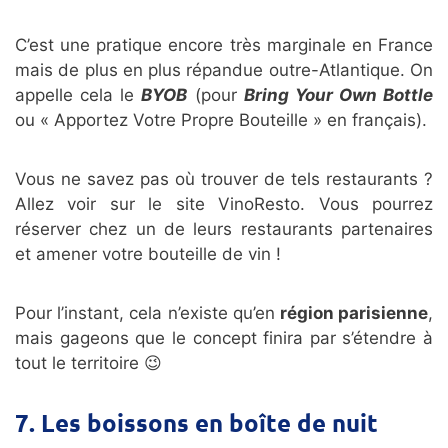
C’est une pratique encore très marginale en France
mais de plus en plus répandue outre-Atlantique. On
appelle cela le
BYOB
(pour
Bring Your Own Bottle
ou « Apportez Votre Propre Bouteille » en français).
Vous ne savez pas où trouver de tels restaurants ?
Allez voir sur le site VinoResto. Vous pourrez
réserver chez un de leurs restaurants partenaires
et amener votre bouteille de vin !
Pour l’instant, cela n’existe qu’en
région parisienne
,
mais gageons que le concept finira par s’étendre à
tout le territoire 😉
7. Les boissons en boîte de nuit