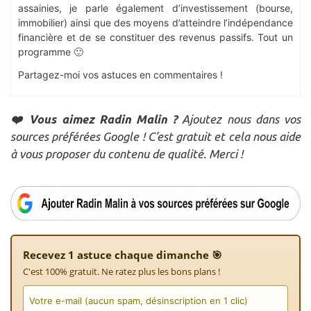
assainies, je parle également d’investissement (bourse,
immobilier) ainsi que des moyens d’atteindre l’indépendance
financière et de se constituer des revenus passifs. Tout un
programme 🙂
Partagez-moi vos astuces en commentaires !
❤️ Vous aimez Radin Malin ?
Ajoutez nous dans vos
sources préférées Google ! C'est gratuit et cela nous aide
à vous proposer du contenu de qualité. Merci !
Recevez 1 astuce chaque dimanche 🎯
C'est 100% gratuit. Ne ratez plus les bons plans !