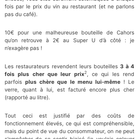
fois par le prix du vin au restaurant (et ne parlons
pas du café).
10€ pour une malheureuse bouteille de Cahors
qu’on retrouve à 2€ au Super U d’à côté : je
n’exagère pas !
Les restaurateurs revendent leurs bouteilles
3 à 4
2
fois plus cher que leur prix
, ce qui les rend
parfois
plus chère que le menu lui-même
! Le
verre, quant à lui, est facturé encore plus cher
(rapporté au litre).
Tout ceci est justifié par des coûts de
fonctionnement élevés, ce qui est compréhensible,
mais du point de vue du consommateur, on ne peut