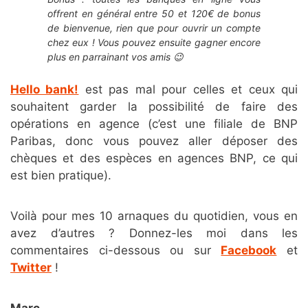
offrent en général entre 50 et 120€ de bonus
de bienvenue, rien que pour ouvrir un compte
chez eux ! Vous pouvez ensuite gagner encore
plus en parrainant vos amis 😉
Hello bank!
est pas mal pour celles et ceux qui
souhaitent garder la possibilité de faire des
opérations en agence (c’est une filiale de BNP
Paribas, donc vous pouvez aller déposer des
chèques et des espèces en agences BNP, ce qui
est bien pratique).
Voilà pour mes 10 arnaques du quotidien, vous en
avez d’autres ? Donnez-les moi dans les
commentaires ci-dessous ou sur
Facebook
et
Twitter
!