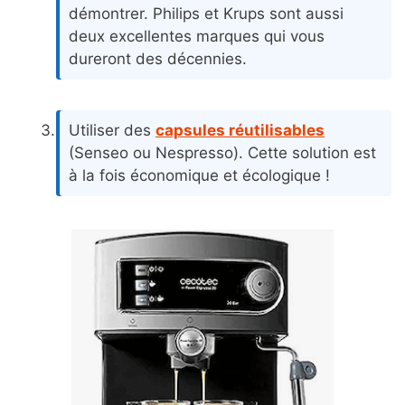
démontrer. Philips et Krups sont aussi
deux excellentes marques qui vous
dureront des décennies.
Utiliser des
capsules réutilisables
(Senseo ou Nespresso). Cette solution est
à la fois économique et écologique !