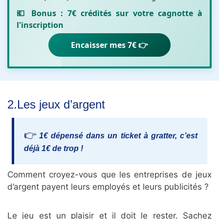
💶 Bonus :
7€ crédités sur votre cagnotte
à
l'inscription
Encaisser mes 7€ 👉
2.Les jeux d’argent
1€ dépensé dans un ticket à gratter, c’est
déjà 1€ de trop !
Comment croyez-vous que les entreprises de jeux
d’argent payent leurs employés et leurs publicités ?
Le jeu est un plaisir et il doit le rester. Sachez