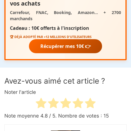
vos achats
Carrefour, FNAC, Booking, Amazon... + 2700
marchands
Cadeau :
10€ offerts
à l'inscription
🏆 DÉJÀ ADOPTÉ PAR +12 MILLIONS D'UTILISATEURS
Récupérer mes 10€ 👉
Avez-vous aimé cet article ?
Noter l'article
Note moyenne
4.8
/ 5. Nombre de votes :
15