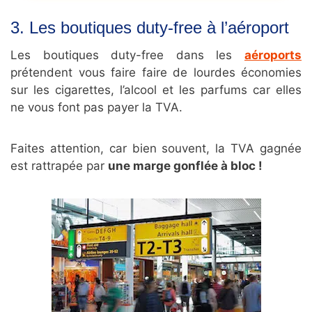
3. Les boutiques duty-free à l’aéroport
Les boutiques duty-free dans les
aéroports
prétendent vous faire faire de lourdes économies
sur les cigarettes, l’alcool et les parfums car elles
ne vous font pas payer la TVA.
Faites attention, car bien souvent, la TVA gagnée
est rattrapée par
une marge gonflée à bloc !