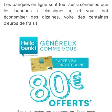
Les banques en ligne sont tout aussi sérieuses que
les banques « classiques », et vous font
économiser des dizaines, voire des centaines
d’euros de frais !
Bonus : toutes les banques en ligne vous