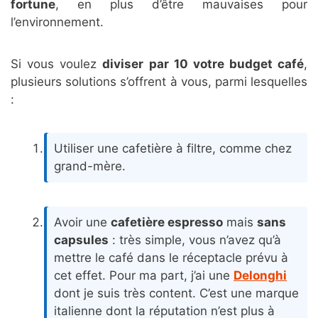
fortune
, en plus d’être mauvaises pour
l’environnement.
Si vous voulez
diviser par 10 votre budget café
,
plusieurs solutions s’offrent à vous, parmi lesquelles
:
Utiliser une cafetière à filtre, comme chez
grand-mère.
Avoir une
cafetière espresso
mais
sans
capsules
: très simple, vous n’avez qu’à
mettre le café dans le réceptacle prévu à
cet effet. Pour ma part, j’ai une
Delonghi
dont je suis très content. C’est une marque
italienne dont la réputation n’est plus à