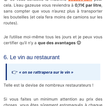
cela. L’eau gazeuse vous reviendra à
0,11€ par litre
,
sans compter que vous n’aurez plus à transporter
les bouteilles (et cela fera moins de camions sur les
routes).
Je l’utilise moi-même tous les jours et je peux vous
certifier qu’il n’y a
que des avantages 🙂
6. Le vin au restaurant
« on se rattrapera sur le vin »
Telle est la devise de nombreux restaurateurs !
Si vous faites un minimum attention au prix des
choses, vous êtes sûrement estomaqués à chaque