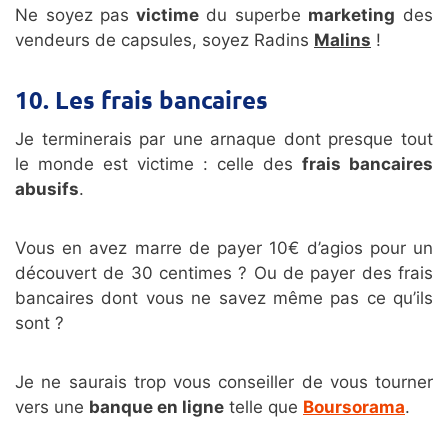
Ne soyez pas
victime
du superbe
marketing
des
vendeurs de capsules, soyez Radins
Malins
!
10. Les frais bancaires
Je terminerais par une arnaque dont presque tout
le monde est victime : celle des
frais bancaires
abusifs
.
Vous en avez marre de payer 10€ d’agios pour un
découvert de 30 centimes ? Ou de payer des frais
bancaires dont vous ne savez même pas ce qu’ils
sont ?
Je ne saurais trop vous conseiller de vous tourner
vers une
banque en ligne
telle que
Boursorama
.