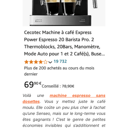
Voilà une
machine espresso sans
dosettes
. Vous y mettez juste le café
moulu. Elle coûte un peu plus cher à l’achat
qu’une Senseo, mais sur le long-terme vous
êtes gagnants ! C’est le genre de petites
économies invisibles qui s’additionnent et