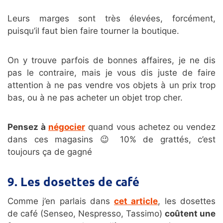
Leurs marges sont très élevées, forcément,
puisqu’il faut bien faire tourner la boutique.
On y trouve parfois de bonnes affaires, je ne dis
pas le contraire, mais je vous dis juste de faire
attention à ne pas vendre vos objets à un prix trop
bas, ou à ne pas acheter un objet trop cher.
Pensez à
négocier
quand vous achetez ou vendez
dans ces magasins 😉 10% de grattés, c’est
toujours ça de gagné
9. Les dosettes de café
Comme j’en parlais dans
cet article
, les dosettes
de café (Senseo, Nespresso, Tassimo)
coûtent une