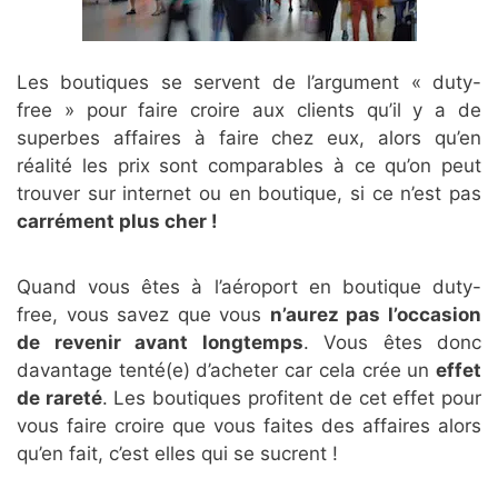
Les boutiques se servent de l’argument « duty-
free » pour faire croire aux clients qu’il y a de
superbes affaires à faire chez eux, alors qu’en
réalité les prix sont comparables à ce qu’on peut
trouver sur internet ou en boutique, si ce n’est pas
carrément plus cher !
Quand vous êtes à l’aéroport en boutique duty-
free, vous savez que vous
n’aurez pas l’occasion
de revenir avant longtemps
. Vous êtes donc
davantage tenté(e) d’acheter car cela crée un
effet
de rareté
. Les boutiques profitent de cet effet pour
vous faire croire que vous faites des affaires alors
qu’en fait, c’est elles qui se sucrent !