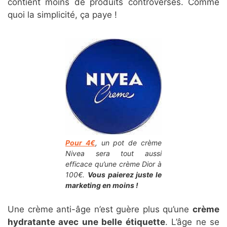
contient moins de produits controversés. Comme
quoi la simplicité, ça paye !
Pour 4€
, un pot de crème
Nivea sera tout aussi
efficace qu’une crème Dior à
100€.
Vous paierez juste le
marketing en moins !
Une crème anti-âge n’est guère plus qu’une
crème
hydratante avec une belle étiquette
. L’âge ne se