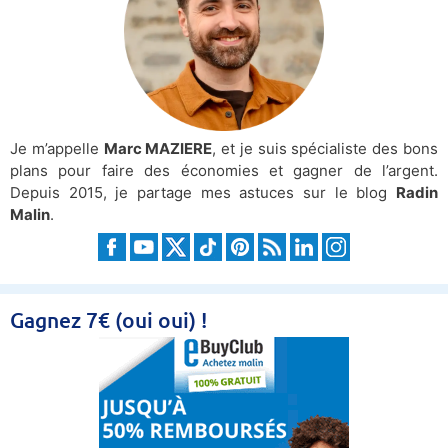
Je m’appelle
Marc MAZIERE
, et je suis spécialiste des bons
plans pour faire des économies et gagner de l’argent.
Depuis 2015, je partage mes astuces sur le blog
Radin
Malin
.
Gagnez 7€ (oui oui) !