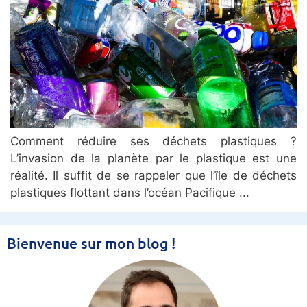
Comment réduire ses déchets plastiques ?
L’invasion de la planète par le plastique est une
réalité. Il suffit de se rappeler que l’île de déchets
plastiques flottant dans l’océan Pacifique
Bienvenue sur mon blog !