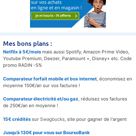
Mes bons plans :
Netflix à 5€/mois
mais aussi Spotify, Amazon Prime Video,
Youtube Premium, Deezer, Paramount +, Disney+ etc. Code
promo RADIN -5%
Comparateur forfait mobile et box internet
, économisez en
moyenne 150€/an sur vos factures !
Comparateur électricité et/ou gaz
, réduisez vos factures
de 250€/an en moyenne !
15€ crédités
sur
Swagbucks
, site pour gagner de l'argent
Jusqu’à 130€ pour vous sur BoursoBank