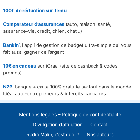
100€ de réduction sur
Temu
Comparateur d’assurances
(auto, maison, santé,
assurance-vie, crédit, chien, chat…)
Bankin’
, l'appli de gestion de budget ultra-simple qui vous
fait aussi gagner de l’argent
10€ en cadeau
sur iGraal (site de cashback & codes
promos).
N26
, banque + carte 100% gratuite partout dans le monde.
Idéal auto-entrepreneurs & interdits bancaires
Mentions légales – Politique de confidentialité
Divulgation d’affiliation
Contact
Radin Malin, c’est quoi ?
Nos auteurs